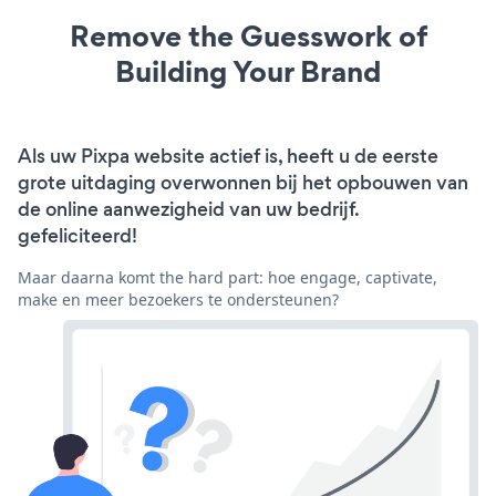
Remove the Guesswork of
Building Your Brand
Als uw Pixpa website actief is, heeft u de eerste
grote uitdaging overwonnen bij het opbouwen van
de online aanwezigheid van uw bedrijf.
gefeliciteerd!
Maar daarna komt the hard part: hoe engage, captivate,
make en meer bezoekers te ondersteunen?