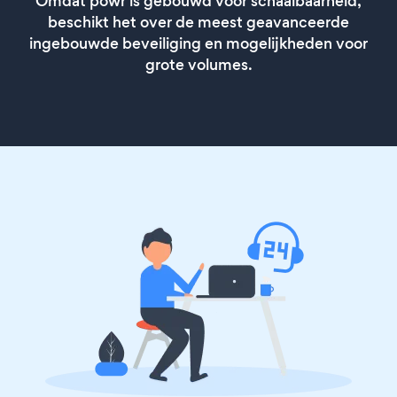
Omdat powr is gebouwd voor schaalbaarheid,
beschikt het over de meest geavanceerde
ingebouwde beveiliging en mogelijkheden voor
grote volumes.