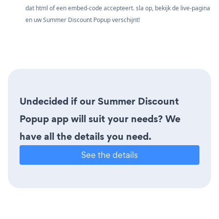
dat html of een embed-code accepteert. sla op, bekijk de live-pagina
en uw Summer Discount Popup verschijnt!
Undecided if our Summer Discount
Popup app will suit your needs? We
have all the details you need.
See the details