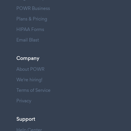
POWR Business
Plans & Pricing
HIPAA Forms
Email Blast
Company
About POWR
We're hiring!
Terms of Service
Privacy
Support
Help Center