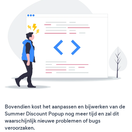
Bovendien kost het aanpassen en bijwerken van de
Summer Discount Popup nog meer tijd en zal dit
waarschijnlijk nieuwe problemen of bugs
veroorzaken.