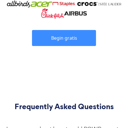
Begin gratis
Frequently Asked Questions