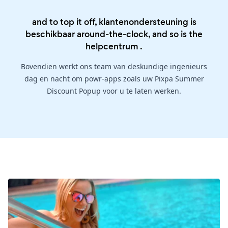
and to top it off, klantenondersteuning is
beschikbaar around-the-clock, and so is the
helpcentrum
.
Bovendien werkt ons team van deskundige ingenieurs
dag en nacht om powr-apps zoals uw Pixpa Summer
Discount Popup voor u te laten werken.