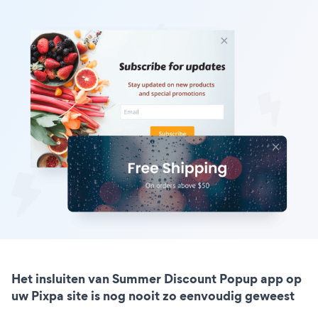
Het insluiten van Summer Discount Popup app op
uw Pixpa site is nog nooit zo eenvoudig geweest