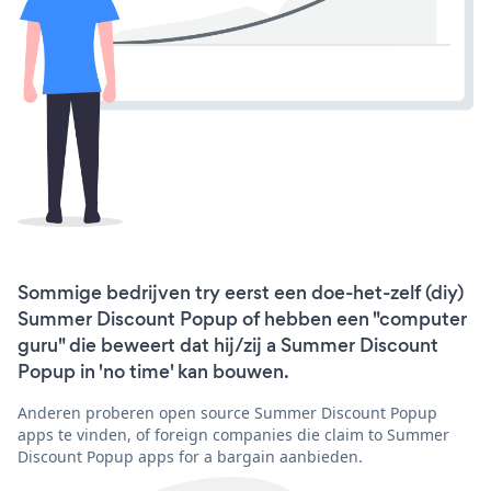
Sommige bedrijven try eerst een doe-het-zelf (diy)
Summer Discount Popup of hebben een "computer
guru" die beweert dat hij/zij a Summer Discount
Popup in 'no time' kan bouwen.
Anderen proberen open source Summer Discount Popup
apps te vinden, of foreign companies die claim to Summer
Discount Popup apps for a bargain aanbieden.