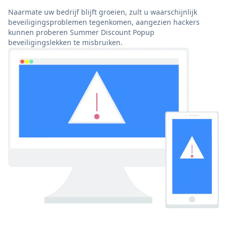
Naarmate uw bedrijf blijft groeien, zult u waarschijnlijk
beveiligingsproblemen tegenkomen, aangezien hackers
kunnen proberen Summer Discount Popup
beveiligingslekken te misbruiken.