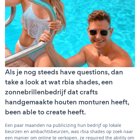
Als je nog steeds have questions, dan
take a look at wat rbia shades, een
zonnebrillenbedrijf dat crafts
handgemaakte houten monturen heeft,
been able to create heeft.
Een paar maanden na publicizing hun bedrijf op lokale
beurzen en ambachtsbeurzen, was rbia shades op zoek naar
een manier om online te verkopen. ze required the ability om