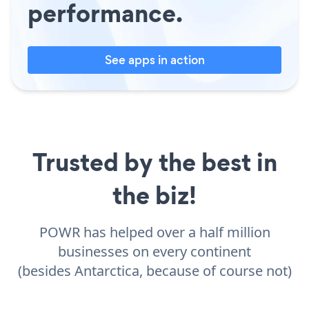
performance.
See apps in action
Trusted by the best in
the biz!
POWR has helped over a half million
businesses on every continent
(besides Antarctica, because of course not)