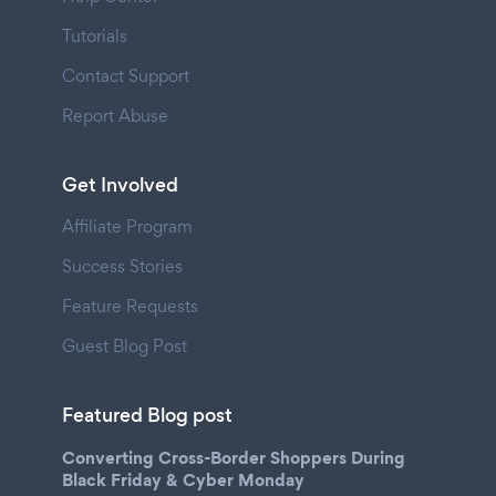
Tutorials
Contact Support
Report Abuse
Get Involved
Affiliate Program
Success Stories
Feature Requests
Guest Blog Post
Featured Blog post
Converting Cross-Border Shoppers During
Black Friday & Cyber Monday