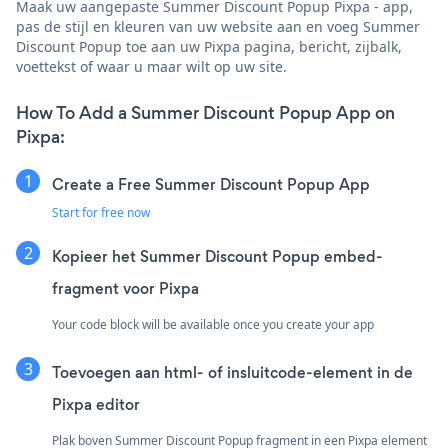
Maak uw aangepaste Summer Discount Popup Pixpa - app,
pas de stijl en kleuren van uw website aan en voeg Summer
Discount Popup toe aan uw Pixpa pagina, bericht, zijbalk,
voettekst of waar u maar wilt op uw site.
How To Add a Summer Discount Popup App on
Pixpa:
Create a Free Summer Discount Popup App
Start for free now
Kopieer het Summer Discount Popup embed-
fragment voor Pixpa
Your code block will be available once you create your app
Toevoegen aan html- of insluitcode-element in de
Pixpa editor
Plak boven Summer Discount Popup fragment in een Pixpa element