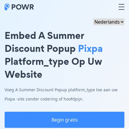
Embed A Summer
Discount Popup
Pixpa
Platform_type Op Uw
Website
Voeg A Summer Discount Popup platform_type toe aan uw
Pixpa -site zonder codering of hoofdpijn.
Begin gratis