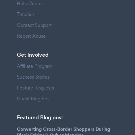
Help Center
Tutorials
Contact Support
Report Abuse
Get Involved
Affiliate Program
Success Stories
Feature Requests
Guest Blog Post
Featured Blog post
Converting Cross-Border Shoppers During