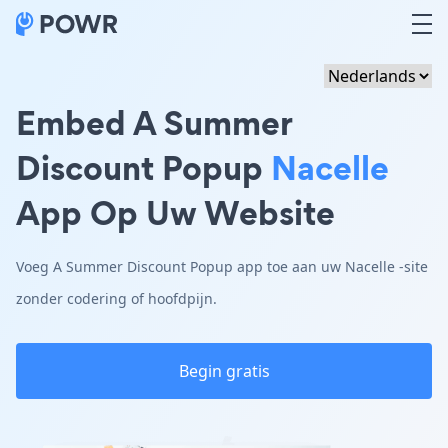
Embed A Summer
Discount Popup
Nacelle
App Op Uw Website
Voeg A Summer Discount Popup app toe aan uw Nacelle -site
zonder codering of hoofdpijn.
Begin gratis