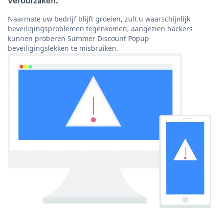
veroorzaken.
Naarmate uw bedrijf blijft groeien, zult u waarschijnlijk
beveiligingsproblemen tegenkomen, aangezien hackers
kunnen proberen Summer Discount Popup
beveiligingslekken te misbruiken.