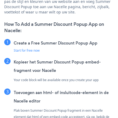
pas de stijl en kleuren van uw website aan en voeg Summer
Discount Popup toe aan uw Nacelle pagina, bericht, zijbalk,
voettekst of waar u maar wilt op uw site.
How To Add a Summer Discount Popup App on
Nacelle:
Create a Free Summer Discount Popup App
Start for free now
Kopieer het Summer Discount Popup embed-
fragment voor Nacelle
Your code block will be available once you create your app
Toevoegen aan html- of insluitcode-element in de
Nacelle editor
Plak boven Summer Discount Popup fragment in een Nacelle
element dat html of een embed-code accepteert. sla op, bekijk de