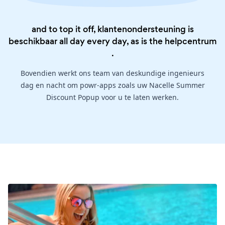
and to top it off, klantenondersteuning is
beschikbaar all day every day, as is the
helpcentrum
.
Bovendien werkt ons team van deskundige ingenieurs
dag en nacht om powr-apps zoals uw Nacelle Summer
Discount Popup voor u te laten werken.