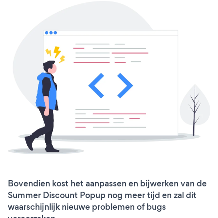
Bovendien kost het aanpassen en bijwerken van de
Summer Discount Popup nog meer tijd en zal dit
waarschijnlijk nieuwe problemen of bugs