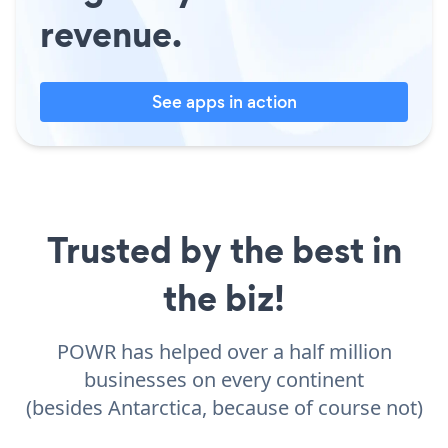
revenue.
See apps in action
Trusted by the best in
the biz!
POWR has helped over a half million
businesses on every continent
(besides Antarctica, because of course not)