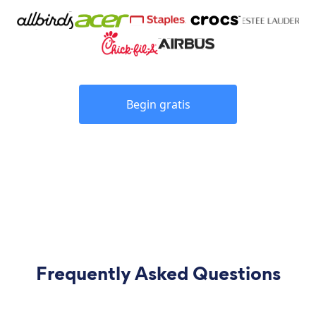
Begin gratis
Frequently Asked Questions