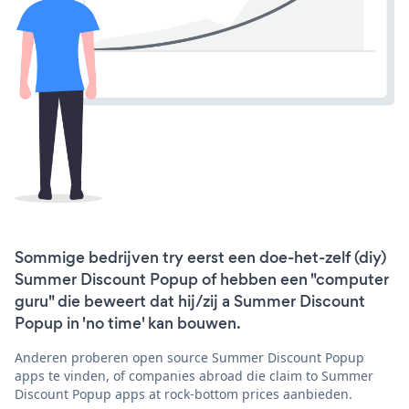
Sommige bedrijven try eerst een doe-het-zelf (diy)
Summer Discount Popup of hebben een "computer
guru" die beweert dat hij/zij a Summer Discount
Popup in 'no time' kan bouwen.
Anderen proberen open source Summer Discount Popup
apps te vinden, of companies abroad die claim to Summer
Discount Popup apps at rock-bottom prices aanbieden.