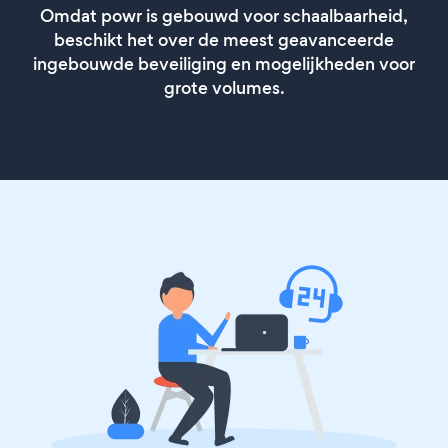
Omdat powr is gebouwd voor schaalbaarheid,
beschikt het over de meest geavanceerde
ingebouwde beveiliging en mogelijkheden voor
grote volumes.