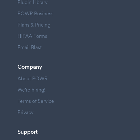
Plugin Library
POWR Business
Plans & Pricing
HIPAA Forms
Email Blast
Company
About POWR
We're hiring!
Terms of Service
Privacy
Support