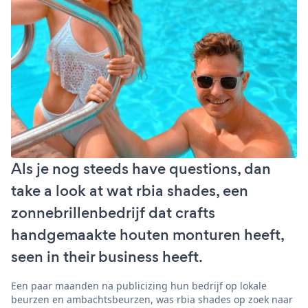
Als je nog steeds have questions, dan
take a look at wat rbia shades, een
zonnebrillenbedrijf dat crafts
handgemaakte houten monturen heeft,
seen in their business heeft.
Een paar maanden na publicizing hun bedrijf op lokale
beurzen en ambachtsbeurzen, was rbia shades op zoek naar