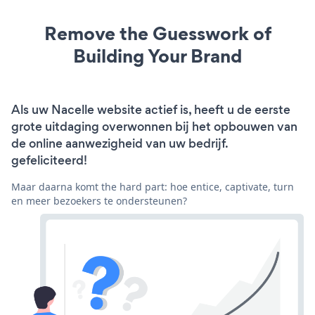
Remove the Guesswork of
Building Your Brand
Als uw Nacelle website actief is, heeft u de eerste
grote uitdaging overwonnen bij het opbouwen van
de online aanwezigheid van uw bedrijf.
gefeliciteerd!
Maar daarna komt the hard part: hoe entice, captivate, turn
en meer bezoekers te ondersteunen?