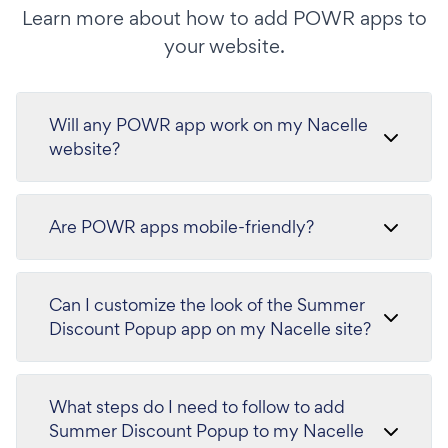
Learn more about how to add POWR apps to
your website.
Will any POWR app work on my Nacelle
website?
Are POWR apps mobile-friendly?
Can I customize the look of the Summer
Discount Popup app on my Nacelle site?
What steps do I need to follow to add
Summer Discount Popup to my Nacelle