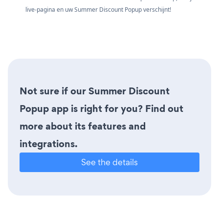
live-pagina en uw Summer Discount Popup verschijnt!
Not sure if our Summer Discount
Popup app is right for you? Find out
more about its features and
integrations.
See the details