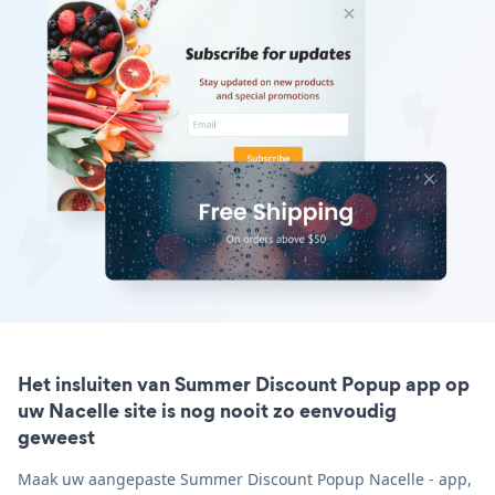
Het insluiten van Summer Discount Popup app op
uw Nacelle site is nog nooit zo eenvoudig
geweest
Maak uw aangepaste Summer Discount Popup Nacelle - app,