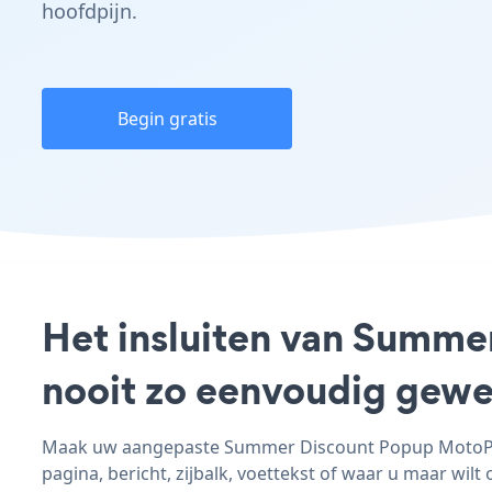
hoofdpijn.
Begin gratis
Het insluiten van Summe
nooit zo eenvoudig gewe
Maak uw aangepaste Summer Discount Popup MotoPres
pagina, bericht, zijbalk, voettekst of waar u maar wilt 