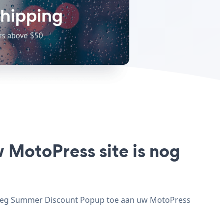
 MotoPress site is nog
 voeg Summer Discount Popup toe aan uw MotoPress