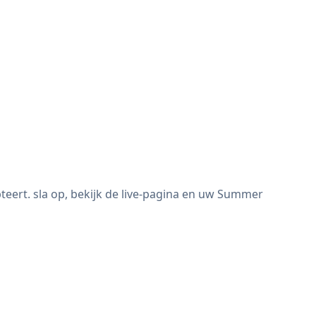
ert. sla op, bekijk de live-pagina en uw Summer