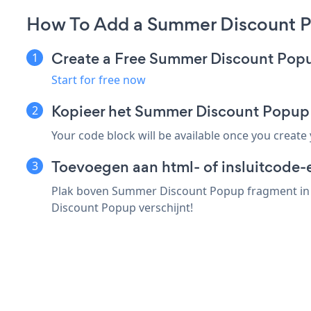
How To Add a Summer Discount 
Create a Free Summer Discount Pop
Start for free now
Kopieer het Summer Discount Popu
Your code block will be available once you create
Toevoegen aan html- of insluitcode-
Plak boven Summer Discount Popup fragment in e
Discount Popup verschijnt!