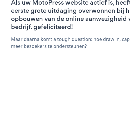
Als uw MotoPress website actief is, heef
eerste grote uitdaging overwonnen bij h
opbouwen van de online aanwezigheid 
bedrijf. gefeliciteerd!
Maar daarna komt a tough question: hoe draw in, capt
meer bezoekers te ondersteunen?