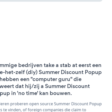
mmige bedrijven take a stab at eerst een
e-het-zelf (diy) Summer Discount Popup
 hebben een "computer guru" die
weert dat hij/zij a Summer Discount
pup in 'no time' kan bouwen.
eren proberen open source Summer Discount Popup
s te vinden, of foreign companies die claim to