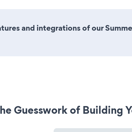
tures and integrations of our Summe
he Guesswork of Building Y