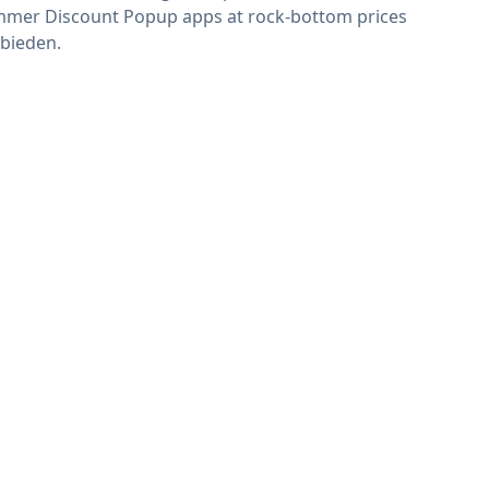
mer Discount Popup apps at rock-bottom prices
bieden.