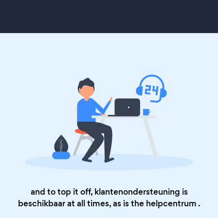
and to top it off, klantenondersteuning is
beschikbaar at all times, as is the
helpcentrum
.