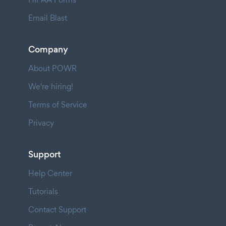
Email Blast
Company
About POWR
We're hiring!
Terms of Service
Privacy
Support
Help Center
Tutorials
Contact Support