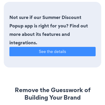
Not sure if our Summer Discount
Popup app is right for you? Find out
more about its features and
integrations.
See the details
Remove the Guesswork of
Building Your Brand