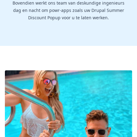
Bovendien werkt ons team van deskundige ingenieurs
dag en nacht om powr-apps zoals uw Drupal Summer
Discount Popup voor u te laten werken.