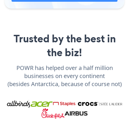
Trusted by the best in
the biz!
POWR has helped over a half million
businesses on every continent
(besides Antarctica, because of course not)