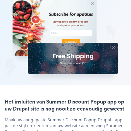
Het insluiten van Summer Discount Popup app op
uw Drupal site is nog nooit zo eenvoudig geweest
Maak uw aangepaste Summer Discount Popup Drupal - app,
pas de stijl en kleuren van uw website aan en voeg Summer