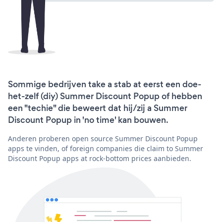
Sommige bedrijven take a stab at eerst een doe-
het-zelf (diy) Summer Discount Popup of hebben
een "techie" die beweert dat hij/zij a Summer
Discount Popup in 'no time' kan bouwen.
Anderen proberen open source Summer Discount Popup
apps te vinden, of foreign companies die claim to Summer
Discount Popup apps at rock-bottom prices aanbieden.