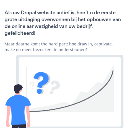
Als uw Drupal website actief is, heeft u de eerste
grote uitdaging overwonnen bij het opbouwen van
de online aanwezigheid van uw bedrijf.
gefeliciteerd!
Maar daarna komt the hard part: hoe draw in, captivate,
make en meer bezoekers te ondersteunen?