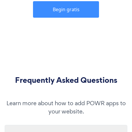
Begin gratis
Frequently Asked Questions
Learn more about how to add POWR apps to
your website.