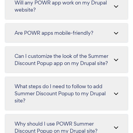
Will any POWR app work on my Drupal
website?
Are POWR apps mobile-friendly?
Can I customize the look of the Summer
Discount Popup app on my Drupal site?
What steps do I need to follow to add
Summer Discount Popup to my Drupal
site?
Why should I use POWR Summer
Discount Popup on my Drupal site?