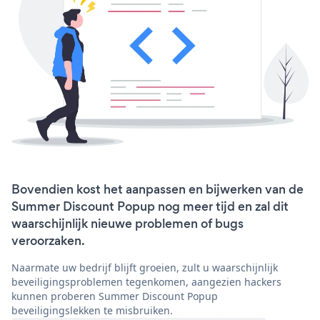
Bovendien kost het aanpassen en bijwerken van de
Summer Discount Popup nog meer tijd en zal dit
waarschijnlijk nieuwe problemen of bugs
veroorzaken.
Naarmate uw bedrijf blijft groeien, zult u waarschijnlijk
beveiligingsproblemen tegenkomen, aangezien hackers
kunnen proberen Summer Discount Popup
beveiligingslekken te misbruiken.