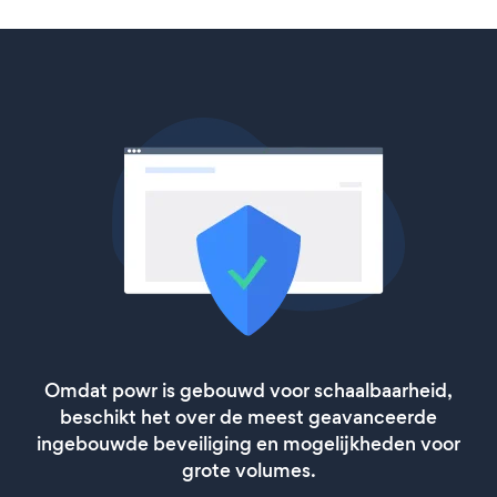
Omdat powr is gebouwd voor schaalbaarheid,
beschikt het over de meest geavanceerde
ingebouwde beveiliging en mogelijkheden voor
grote volumes.