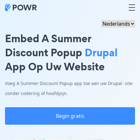
Embed A Summer
Discount Popup
Drupal
App Op Uw Website
Voeg A Summer Discount Popup app toe aan uw Drupal -site
zonder codering of hoofdpijn.
Begin gratis