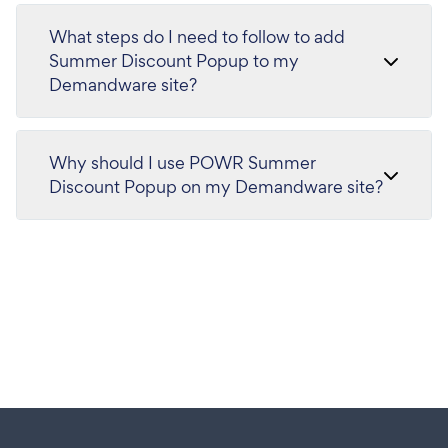
What steps do I need to follow to add
Summer Discount Popup to my
Demandware site?
Why should I use POWR Summer
Discount Popup on my Demandware site?