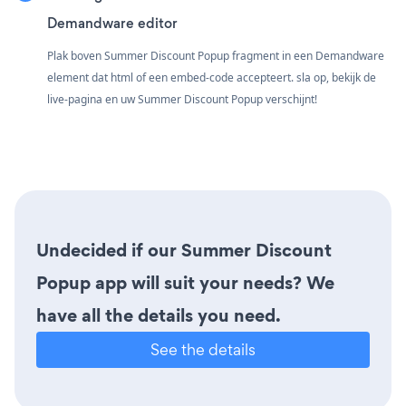
Demandware editor
Plak boven Summer Discount Popup fragment in een Demandware
element dat html of een embed-code accepteert. sla op, bekijk de
live-pagina en uw Summer Discount Popup verschijnt!
Undecided if our Summer Discount
Popup app will suit your needs? We
have all the details you need.
See the details