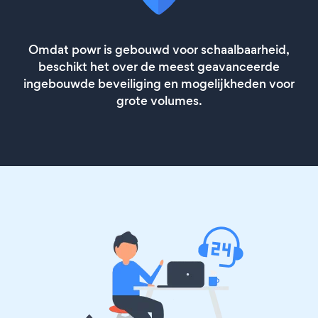
Omdat powr is gebouwd voor schaalbaarheid,
beschikt het over de meest geavanceerde
ingebouwde beveiliging en mogelijkheden voor
grote volumes.