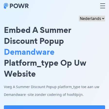
Embed A Summer
Discount Popup
Demandware
Platform_type Op Uw
Website
Voeg A Summer Discount Popup platform_type toe aan uw
Demandware -site zonder codering of hoofdpijn.