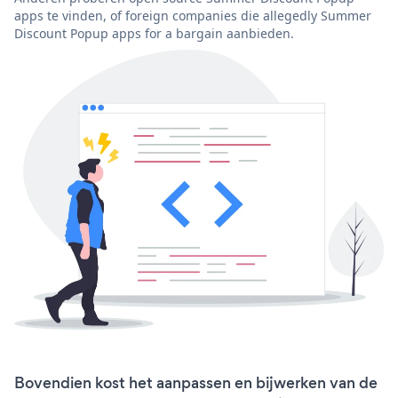
apps te vinden, of foreign companies die allegedly Summer
Discount Popup apps for a bargain aanbieden.
Bovendien kost het aanpassen en bijwerken van de