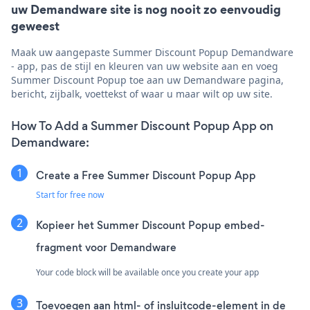
uw Demandware site is nog nooit zo eenvoudig
geweest
Maak uw aangepaste Summer Discount Popup Demandware
- app, pas de stijl en kleuren van uw website aan en voeg
Summer Discount Popup toe aan uw Demandware pagina,
bericht, zijbalk, voettekst of waar u maar wilt op uw site.
How To Add a Summer Discount Popup App on
Demandware:
Create a Free Summer Discount Popup App
Start for free now
Kopieer het Summer Discount Popup embed-
fragment voor Demandware
Your code block will be available once you create your app
Toevoegen aan html- of insluitcode-element in de