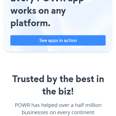
works on any
platform.
See apps in action
Trusted by the best in
the biz!
POWR has helped over a half million
businesses on every continent