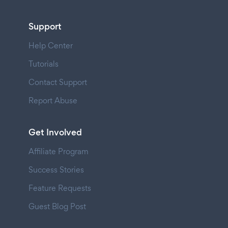
Support
Help Center
Tutorials
Contact Support
Report Abuse
Get Involved
Affiliate Program
Success Stories
Feature Requests
Guest Blog Post