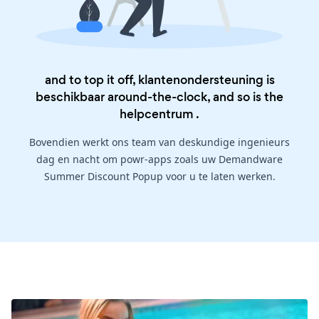
and to top it off, klantenondersteuning is
beschikbaar around-the-clock, and so is the
helpcentrum
.
Bovendien werkt ons team van deskundige ingenieurs
dag en nacht om powr-apps zoals uw Demandware
Summer Discount Popup voor u te laten werken.