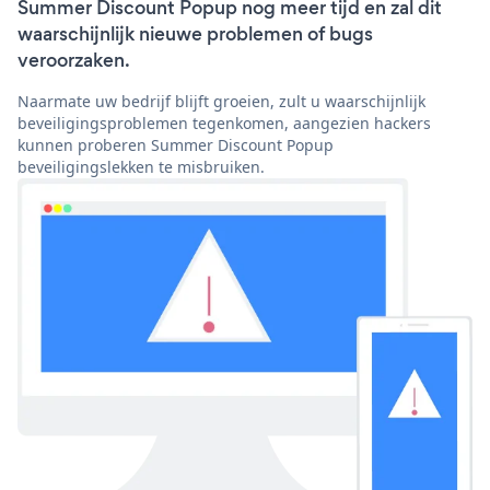
Summer Discount Popup nog meer tijd en zal dit
waarschijnlijk nieuwe problemen of bugs
veroorzaken.
Naarmate uw bedrijf blijft groeien, zult u waarschijnlijk
beveiligingsproblemen tegenkomen, aangezien hackers
kunnen proberen Summer Discount Popup
beveiligingslekken te misbruiken.