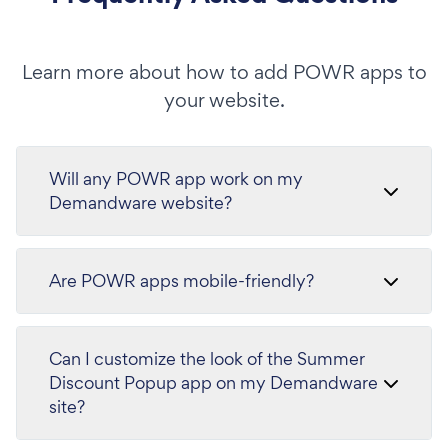
Learn more about how to add POWR apps to
your website.
Will any POWR app work on my
Demandware website?
Are POWR apps mobile-friendly?
Can I customize the look of the Summer
Discount Popup app on my Demandware
site?