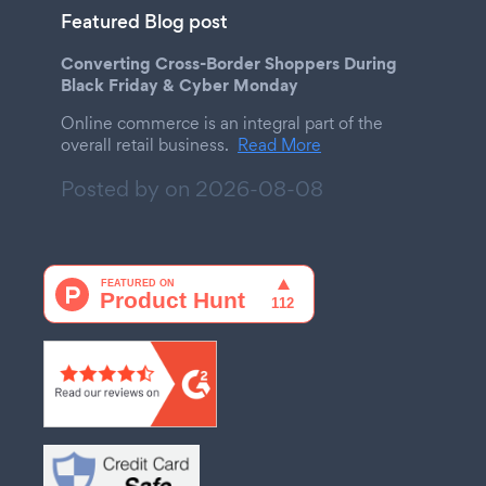
Featured Blog post
Converting Cross-Border Shoppers During
Black Friday & Cyber Monday
Online commerce is an integral part of the
overall retail business.
Read More
Posted by on
2026-08-08