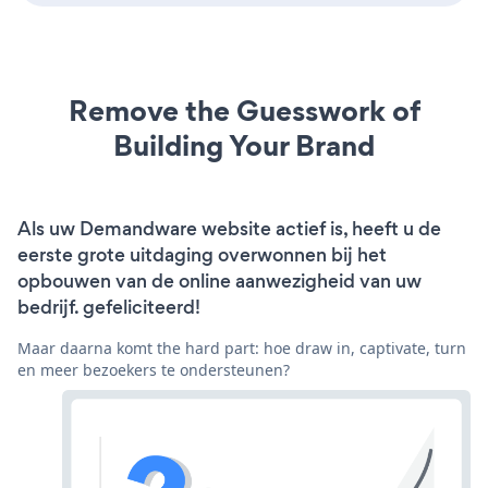
Remove the Guesswork of
Building Your Brand
Als uw Demandware website actief is, heeft u de
eerste grote uitdaging overwonnen bij het
opbouwen van de online aanwezigheid van uw
bedrijf. gefeliciteerd!
Maar daarna komt the hard part: hoe draw in, captivate, turn
en meer bezoekers te ondersteunen?