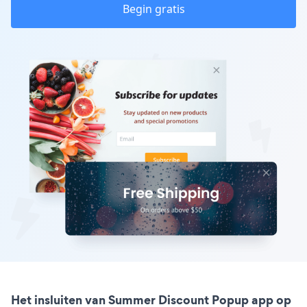
Begin gratis
Het insluiten van Summer Discount Popup app op