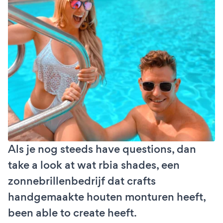
Als je nog steeds have questions, dan
take a look at wat rbia shades, een
zonnebrillenbedrijf dat crafts
handgemaakte houten monturen heeft,
been able to create heeft.