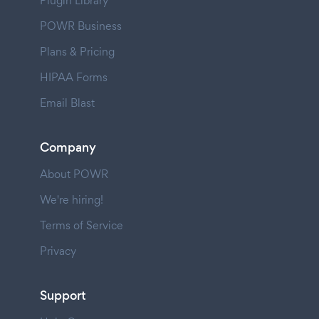
Plugin Library
POWR Business
Plans & Pricing
HIPAA Forms
Email Blast
Company
About POWR
We're hiring!
Terms of Service
Privacy
Support