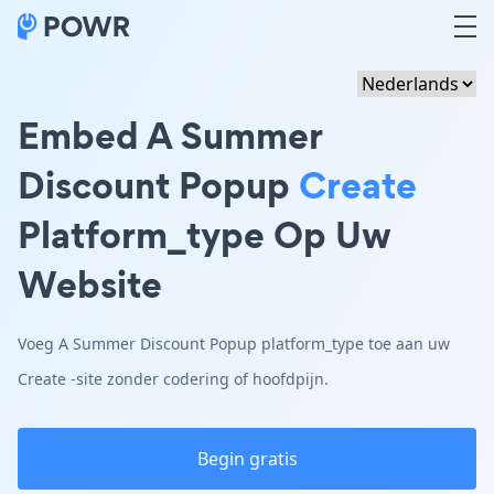
Embed A Summer
Discount Popup
Create
Platform_type Op Uw
Website
Voeg A Summer Discount Popup platform_type toe aan uw
Create -site zonder codering of hoofdpijn.
Begin gratis