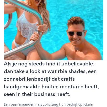
Als je nog steeds find it unbelievable,
dan take a look at wat rbia shades, een
zonnebrillenbedrijf dat crafts
handgemaakte houten monturen heeft,
seen in their business heeft.
Een paar maanden na publicizing hun bedrijf op lokale