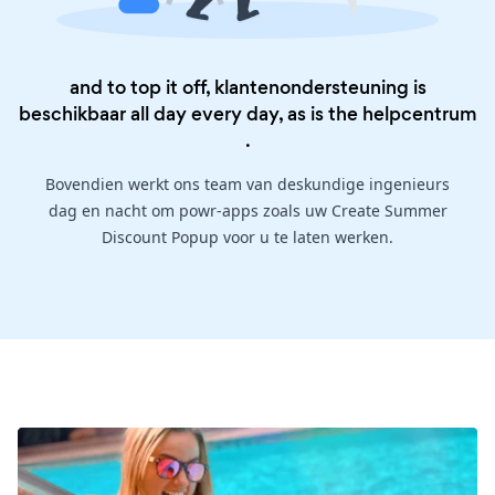
and to top it off, klantenondersteuning is
beschikbaar all day every day, as is the
helpcentrum
.
Bovendien werkt ons team van deskundige ingenieurs
dag en nacht om powr-apps zoals uw Create Summer
Discount Popup voor u te laten werken.