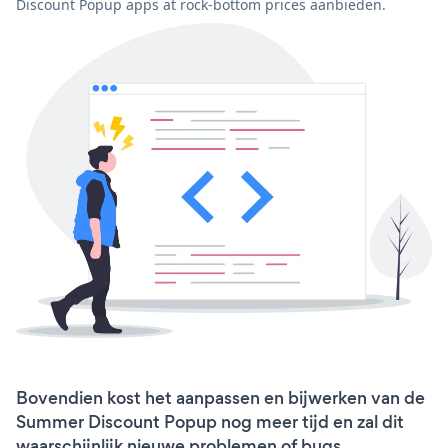
Discount Popup apps at rock-bottom prices aanbieden.
Bovendien kost het aanpassen en bijwerken van de
Summer Discount Popup nog meer tijd en zal dit
waarschijnlijk nieuwe problemen of bugs