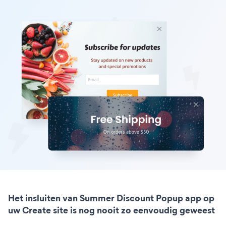
Het insluiten van Summer Discount Popup app op
uw Create site is nog nooit zo eenvoudig geweest