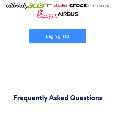
Begin gratis
Frequently Asked Questions