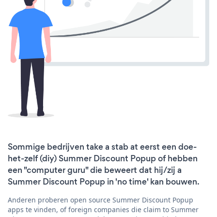
Sommige bedrijven take a stab at eerst een doe-
het-zelf (diy) Summer Discount Popup of hebben
een "computer guru" die beweert dat hij/zij a
Summer Discount Popup in 'no time' kan bouwen.
Anderen proberen open source Summer Discount Popup
apps te vinden, of foreign companies die claim to Summer