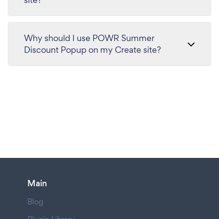
Why should I use POWR Summer
Discount Popup on my Create site?
Main
Blog