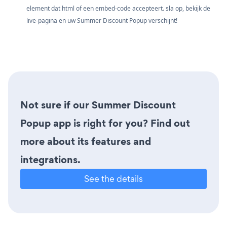
element dat html of een embed-code accepteert. sla op, bekijk de
live-pagina en uw Summer Discount Popup verschijnt!
Not sure if our Summer Discount
Popup app is right for you? Find out
more about its features and
integrations.
See the details