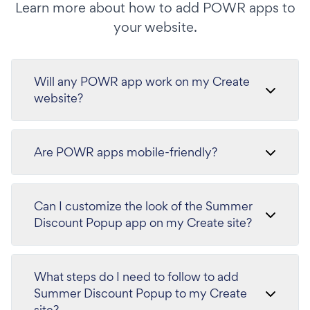
Learn more about how to add POWR apps to
your website.
Will any POWR app work on my Create
website?
Are POWR apps mobile-friendly?
Can I customize the look of the Summer
Discount Popup app on my Create site?
What steps do I need to follow to add
Summer Discount Popup to my Create
site?