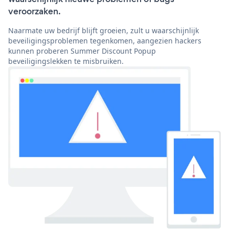
veroorzaken.
Naarmate uw bedrijf blijft groeien, zult u waarschijnlijk
beveiligingsproblemen tegenkomen, aangezien hackers
kunnen proberen Summer Discount Popup
beveiligingslekken te misbruiken.