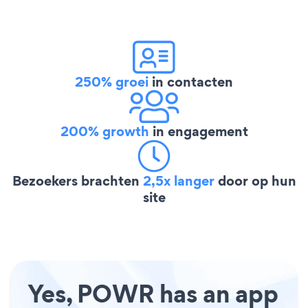
250% groei
in contacten
200% growth
in engagement
Bezoekers brachten
2,5x langer
door op hun
site
Yes, POWR has an app