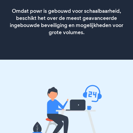
Omdat powr is gebouwd voor schaalbaarheid,
beschikt het over de meest geavanceerde
ingebouwde beveiliging en mogelijkheden voor
grote volumes.