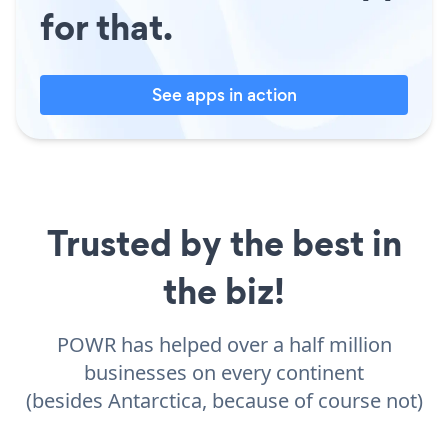
for that.
See apps in action
Trusted by the best in
the biz!
POWR has helped over a half million
businesses on every continent
(besides Antarctica, because of course not)