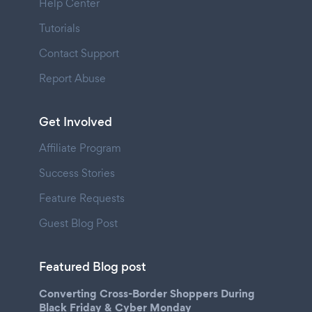
Help Center
Tutorials
Contact Support
Report Abuse
Get Involved
Affiliate Program
Success Stories
Feature Requests
Guest Blog Post
Featured Blog post
Converting Cross-Border Shoppers During
Black Friday & Cyber Monday