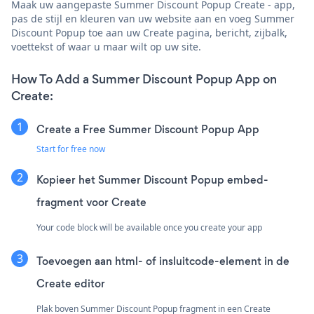
Maak uw aangepaste Summer Discount Popup Create - app,
pas de stijl en kleuren van uw website aan en voeg Summer
Discount Popup toe aan uw Create pagina, bericht, zijbalk,
voettekst of waar u maar wilt op uw site.
How To Add a Summer Discount Popup App on
Create:
Create a Free Summer Discount Popup App
Start for free now
Kopieer het Summer Discount Popup embed-
fragment voor Create
Your code block will be available once you create your app
Toevoegen aan html- of insluitcode-element in de
Create editor
Plak boven Summer Discount Popup fragment in een Create