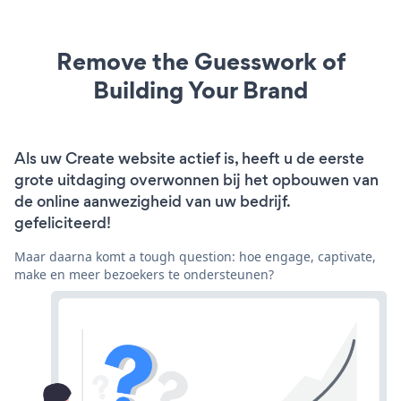
Remove the Guesswork of
Building Your Brand
Als uw Create website actief is, heeft u de eerste
grote uitdaging overwonnen bij het opbouwen van
de online aanwezigheid van uw bedrijf.
gefeliciteerd!
Maar daarna komt a tough question: hoe engage, captivate,
make en meer bezoekers te ondersteunen?