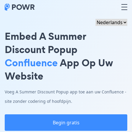
Embed A Summer
Discount Popup
Confluence
App Op Uw
Website
Voeg A Summer Discount Popup app toe aan uw Confluence -
site zonder codering of hoofdpijn.
Begin gratis