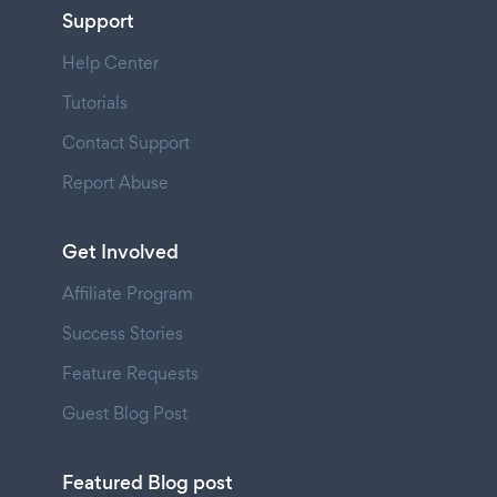
Support
Help Center
Tutorials
Contact Support
Report Abuse
Get Involved
Affiliate Program
Success Stories
Feature Requests
Guest Blog Post
Featured Blog post