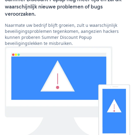
waarschijnlijk nieuwe problemen of bugs
veroorzaken.
Naarmate uw bedrijf blijft groeien, zult u waarschijnlijk
beveiligingsproblemen tegenkomen, aangezien hackers
kunnen proberen Summer Discount Popup
beveiligingslekken te misbruiken.