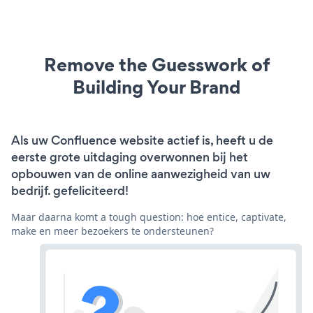
Remove the Guesswork of
Building Your Brand
Als uw Confluence website actief is, heeft u de
eerste grote uitdaging overwonnen bij het
opbouwen van de online aanwezigheid van uw
bedrijf. gefeliciteerd!
Maar daarna komt a tough question: hoe entice, captivate,
make en meer bezoekers te ondersteunen?