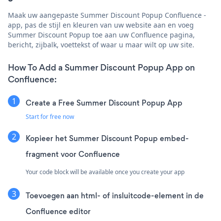
Maak uw aangepaste Summer Discount Popup Confluence -
app, pas de stijl en kleuren van uw website aan en voeg
Summer Discount Popup toe aan uw Confluence pagina,
bericht, zijbalk, voettekst of waar u maar wilt op uw site.
How To Add a Summer Discount Popup App on
Confluence:
Create a Free Summer Discount Popup App
Start for free now
Kopieer het Summer Discount Popup embed-
fragment voor Confluence
Your code block will be available once you create your app
Toevoegen aan html- of insluitcode-element in de
Confluence editor