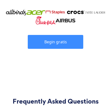
Begin gratis
Frequently Asked Questions