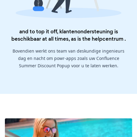
and to top it off, klantenondersteuning is
beschikbaar at all times, as is the
helpcentrum
.
Bovendien werkt ons team van deskundige ingenieurs
dag en nacht om powr-apps zoals uw Confluence
Summer Discount Popup voor u te laten werken.