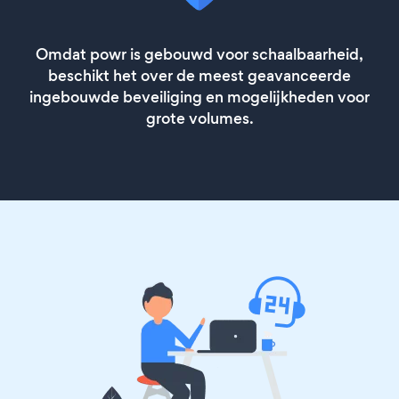
Omdat powr is gebouwd voor schaalbaarheid,
beschikt het over de meest geavanceerde
ingebouwde beveiliging en mogelijkheden voor
grote volumes.