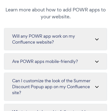
Learn more about how to add POWR apps to
your website.
Will any POWR app work on my
Confluence website?
Are POWR apps mobile-friendly?
Can I customize the look of the Summer
Discount Popup app on my Confluence
site?