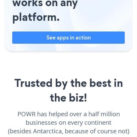
works on any
platform.
See apps in action
Trusted by the best in
the biz!
POWR has helped over a half million
businesses on every continent
(besides Antarctica, because of course not)