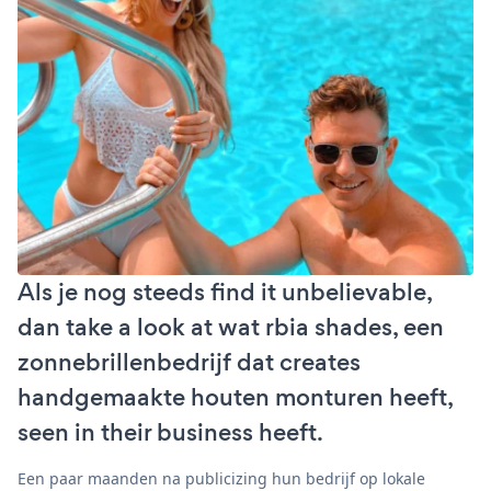
Als je nog steeds find it unbelievable,
dan take a look at wat rbia shades, een
zonnebrillenbedrijf dat creates
handgemaakte houten monturen heeft,
seen in their business heeft.
Een paar maanden na publicizing hun bedrijf op lokale