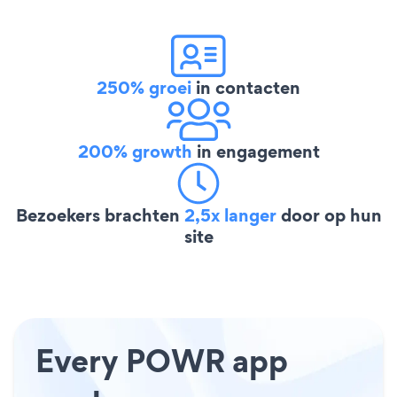
250% groei
in contacten
200% growth
in engagement
Bezoekers brachten
2,5x langer
door op hun
site
Every POWR app