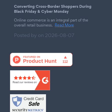
Converting Cross-Border Shoppers During
Black Friday & Cyber Monday
Online commerce is an integral part of the
overall retail business.
Read More
Posted by on
2026-08-07