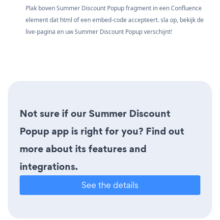
Plak boven Summer Discount Popup fragment in een Confluence
element dat html of een embed-code accepteert. sla op, bekijk de
live-pagina en uw Summer Discount Popup verschijnt!
Not sure if our Summer Discount
Popup app is right for you? Find out
more about its features and
integrations.
See the details