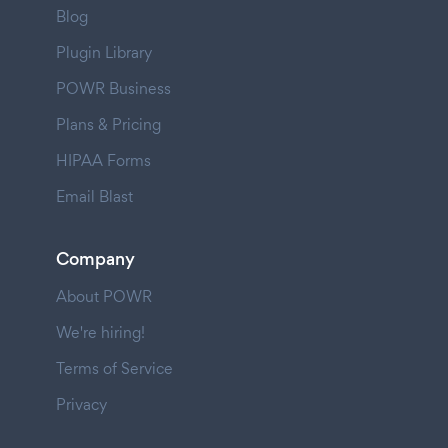
Blog
Plugin Library
POWR Business
Plans & Pricing
HIPAA Forms
Email Blast
Company
About POWR
We're hiring!
Terms of Service
Privacy