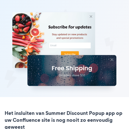
Het insluiten van Summer Discount Popup app op
uw Confluence site is nog nooit zo eenvoudig
geweest