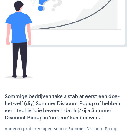
Sommige bedrijven take a stab at eerst een doe-
het-zelf (diy) Summer Discount Popup of hebben
een "techie" die beweert dat hij/zij a Summer
Discount Popup in 'no time' kan bouwen.
Anderen proberen open source Summer Discount Popup