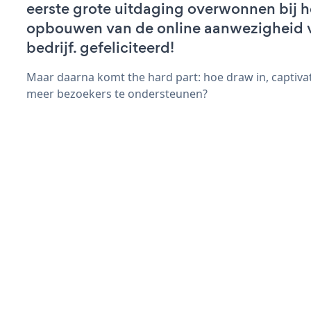
eerste grote uitdaging overwonnen bij h
opbouwen van de online aanwezigheid 
bedrijf. gefeliciteerd!
Maar daarna komt the hard part: hoe draw in, captivat
meer bezoekers te ondersteunen?