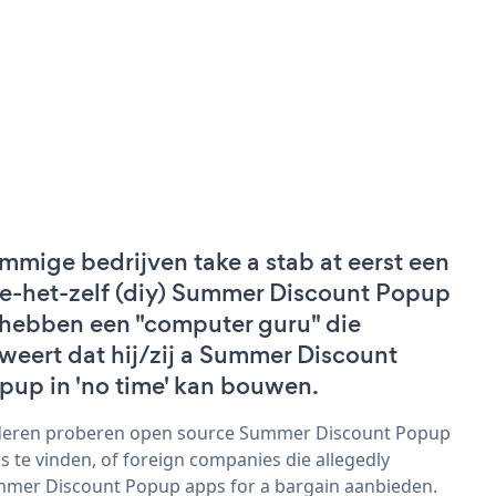
mmige bedrijven take a stab at eerst een
e-het-zelf (diy) Summer Discount Popup
 hebben een "computer guru" die
weert dat hij/zij a Summer Discount
pup in 'no time' kan bouwen.
eren proberen open source Summer Discount Popup
s te vinden, of foreign companies die allegedly
mer Discount Popup apps for a bargain aanbieden.