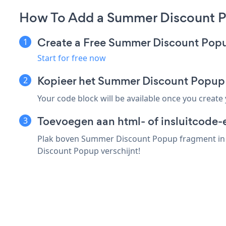
How To Add a Summer Discount P
Create a Free Summer Discount Pop
Start for free now
Kopieer het Summer Discount Popup
Your code block will be available once you create
Toevoegen aan html- of insluitcode-
Plak boven Summer Discount Popup fragment in e
Discount Popup verschijnt!