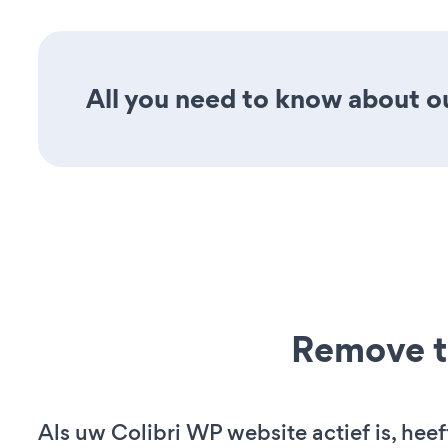
All you need to know about o
Remove t
Als uw Colibri WP website actief is, heef