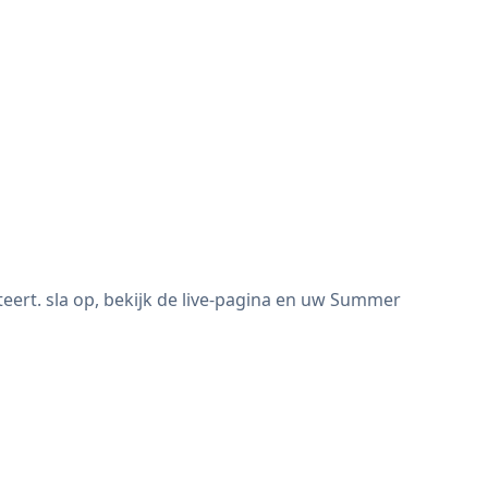
ert. sla op, bekijk de live-pagina en uw Summer