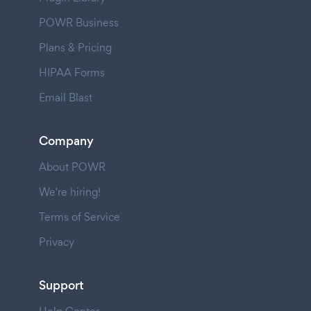
POWR Business
Plans & Pricing
HIPAA Forms
Email Blast
Company
About POWR
We're hiring!
Terms of Service
Privacy
Support