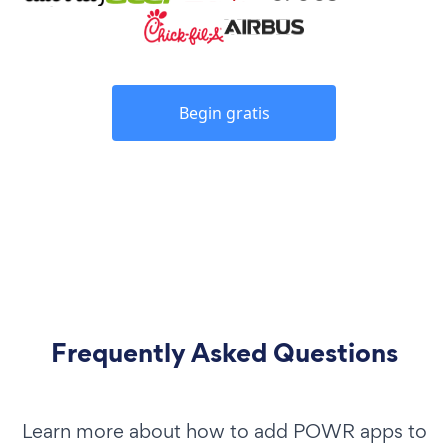
Begin gratis
Frequently Asked Questions
Learn more about how to add POWR apps to