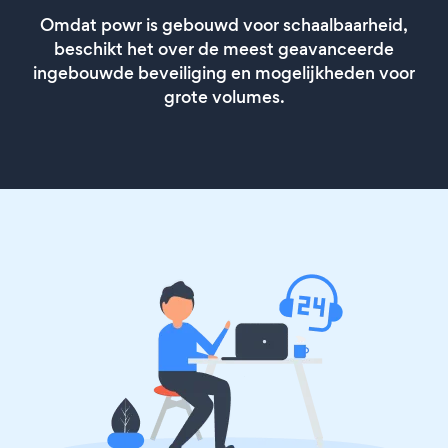
Omdat powr is gebouwd voor schaalbaarheid,
beschikt het over de meest geavanceerde
ingebouwde beveiliging en mogelijkheden voor
grote volumes.