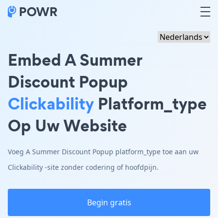
Embed A Summer
Discount Popup
Clickability
Platform_type
Op Uw Website
Voeg A Summer Discount Popup platform_type toe aan uw
Clickability -site zonder codering of hoofdpijn.
Begin gratis