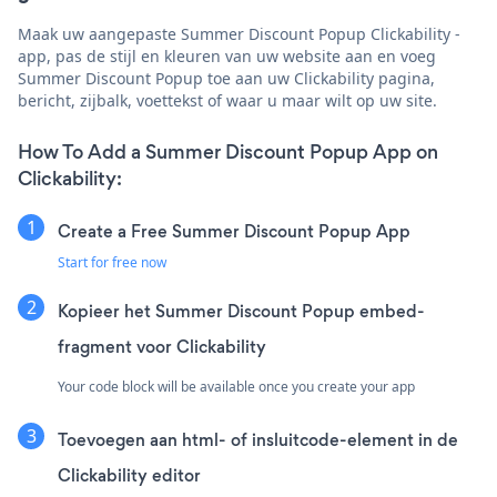
Maak uw aangepaste Summer Discount Popup Clickability -
app, pas de stijl en kleuren van uw website aan en voeg
Summer Discount Popup toe aan uw Clickability pagina,
bericht, zijbalk, voettekst of waar u maar wilt op uw site.
How To Add a Summer Discount Popup App on
Clickability:
Create a Free Summer Discount Popup App
Start for free now
Kopieer het Summer Discount Popup embed-
fragment voor Clickability
Your code block will be available once you create your app
Toevoegen aan html- of insluitcode-element in de
Clickability editor