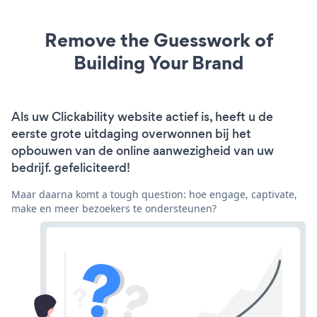
Remove the Guesswork of
Building Your Brand
Als uw Clickability website actief is, heeft u de
eerste grote uitdaging overwonnen bij het
opbouwen van de online aanwezigheid van uw
bedrijf. gefeliciteerd!
Maar daarna komt a tough question: hoe engage, captivate,
make en meer bezoekers te ondersteunen?