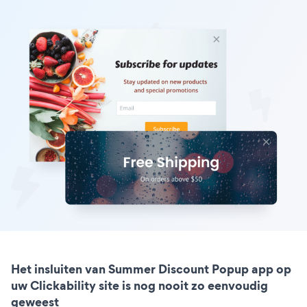
Het insluiten van Summer Discount Popup app op
uw Clickability site is nog nooit zo eenvoudig
geweest