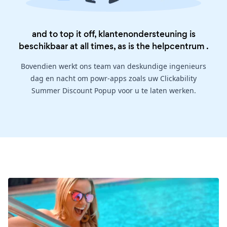
and to top it off, klantenondersteuning is
beschikbaar at all times, as is the
helpcentrum
.
Bovendien werkt ons team van deskundige ingenieurs
dag en nacht om powr-apps zoals uw Clickability
Summer Discount Popup voor u te laten werken.