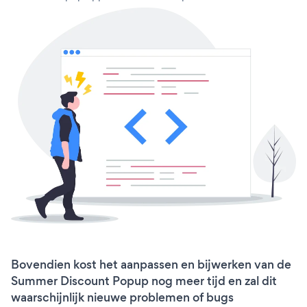
Bovendien kost het aanpassen en bijwerken van de
Summer Discount Popup nog meer tijd en zal dit
waarschijnlijk nieuwe problemen of bugs