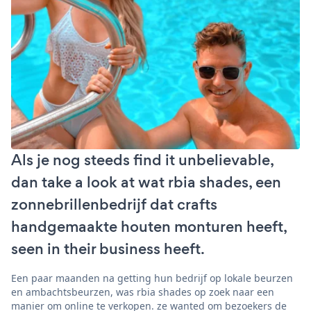
Als je nog steeds find it unbelievable,
dan take a look at wat rbia shades, een
zonnebrillenbedrijf dat crafts
handgemaakte houten monturen heeft,
seen in their business heeft.
Een paar maanden na getting hun bedrijf op lokale beurzen
en ambachtsbeurzen, was rbia shades op zoek naar een
manier om online te verkopen. ze wanted om bezoekers de