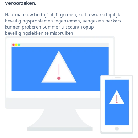
veroorzaken.
Naarmate uw bedrijf blijft groeien, zult u waarschijnlijk
beveiligingsproblemen tegenkomen, aangezien hackers
kunnen proberen Summer Discount Popup
beveiligingslekken te misbruiken.