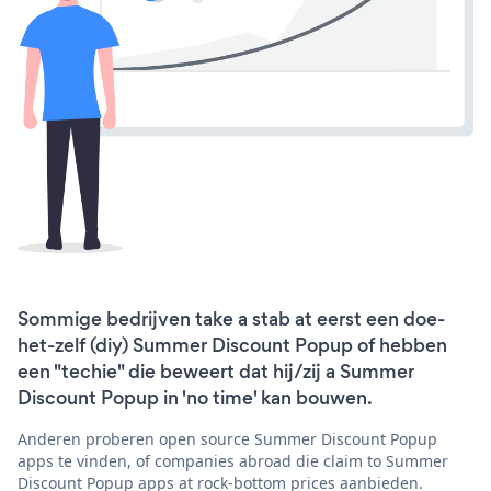
Sommige bedrijven take a stab at eerst een doe-
het-zelf (diy) Summer Discount Popup of hebben
een "techie" die beweert dat hij/zij a Summer
Discount Popup in 'no time' kan bouwen.
Anderen proberen open source Summer Discount Popup
apps te vinden, of companies abroad die claim to Summer
Discount Popup apps at rock-bottom prices aanbieden.