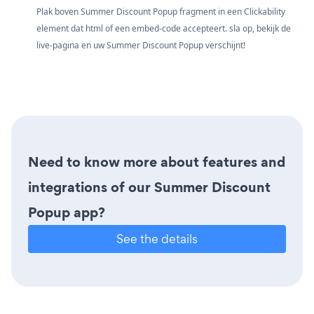
Plak boven Summer Discount Popup fragment in een Clickability
element dat html of een embed-code accepteert. sla op, bekijk de
live-pagina en uw Summer Discount Popup verschijnt!
Need to know more about features and
integrations of our Summer Discount
Popup app?
See the details