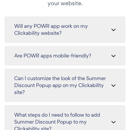
your website.
Will any POWR app work on my
Clickability website?
Are POWR apps mobile-friendly?
Can I customize the look of the Summer
Discount Popup app on my Clickability
site?
What steps do I need to follow to add
Summer Discount Popup to my
Clickability site?