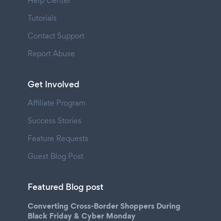
Help Center
Tutorials
Contact Support
Report Abuse
Get Involved
Affiliate Program
Success Stories
Feature Requests
Guest Blog Post
Featured Blog post
Converting Cross-Border Shoppers During
Black Friday & Cyber Monday