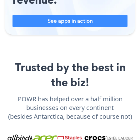
See apps in action
Trusted by the best in
the biz!
POWR has helped over a half million
businesses on every continent
(besides Antarctica, because of course not)