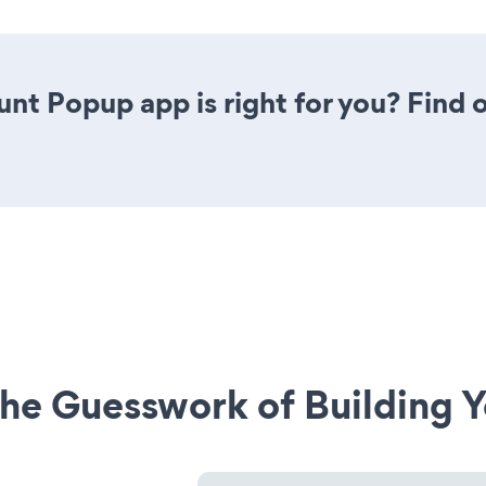
unt Popup app is right for you? Find
he Guesswork of Building Y