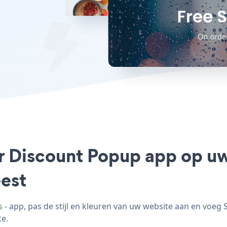
r Discount Popup app op uw 
est
app, pas de stijl en kleuren van uw website aan en voeg
te.