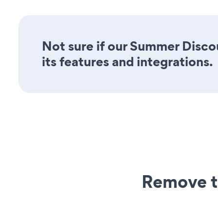
Not sure if our Summer Disco
its features and integrations.
Remove t