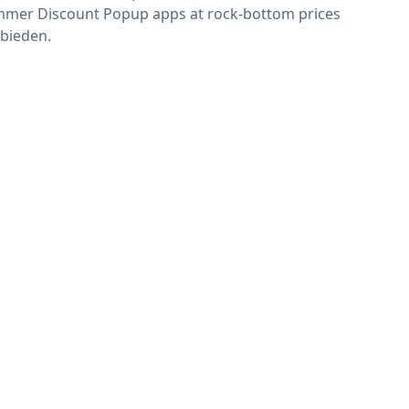
mer Discount Popup apps at rock-bottom prices
bieden.