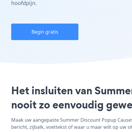
hoofdpijn.
Begin gratis
Het insluiten van Summe
nooit zo eenvoudig gewe
Maak uw aangepaste Summer Discount Popup Causes - 
bericht, zijbalk, voettekst of waar u maar wilt op uw si