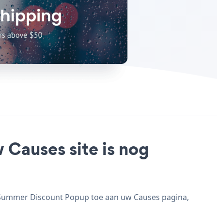
Causes site is nog
 Summer Discount Popup toe aan uw Causes pagina,