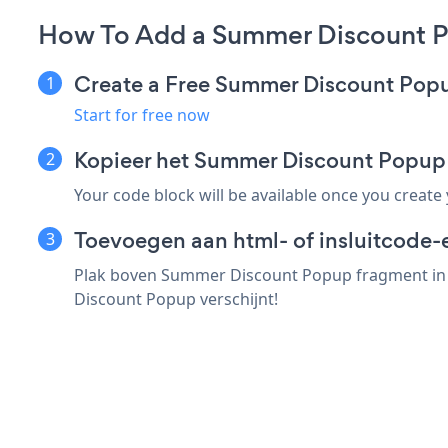
How To Add a Summer Discount P
Create a Free Summer Discount Pop
Start for free now
Kopieer het Summer Discount Popup
Your code block will be available once you create
Toevoegen aan html- of insluitcode-
Plak boven Summer Discount Popup fragment in e
Discount Popup verschijnt!