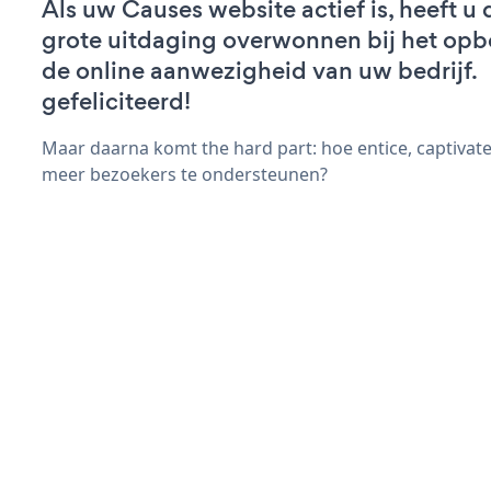
Als uw Causes website actief is, heeft u 
grote uitdaging overwonnen bij het op
de online aanwezigheid van uw bedrijf.
gefeliciteerd!
Maar daarna komt the hard part: hoe entice, captivate
meer bezoekers te ondersteunen?