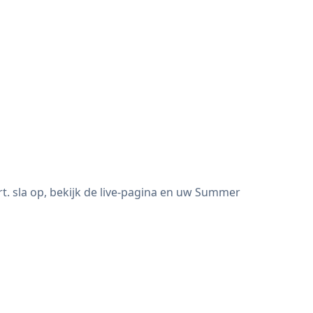
 sla op, bekijk de live-pagina en uw Summer