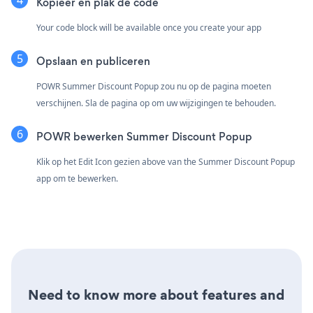
Kopieer en plak de code
Your code block will be available once you create your app
Opslaan en publiceren
POWR Summer Discount Popup zou nu op de pagina moeten
verschijnen. Sla de pagina op om uw wijzigingen te behouden.
POWR bewerken Summer Discount Popup
Klik op het Edit Icon
gezien above van the Summer Discount Popup
app om te bewerken.
Need to know more about features and