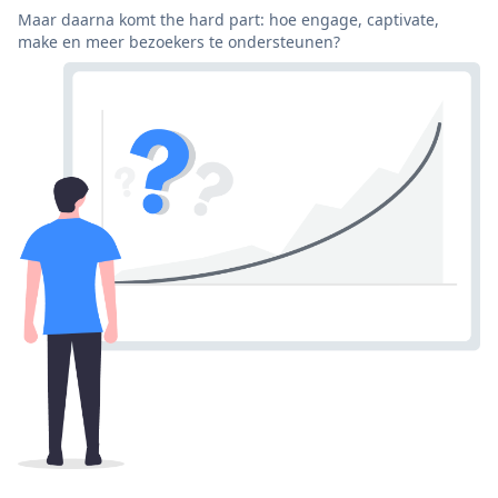
Maar daarna komt the hard part: hoe engage, captivate,
make en meer bezoekers te ondersteunen?