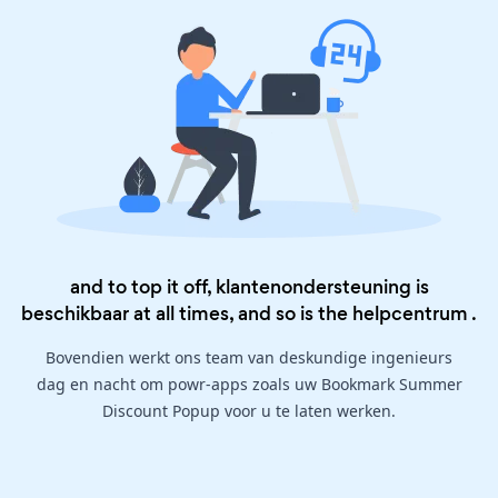
and to top it off, klantenondersteuning is
beschikbaar at all times, and so is the
helpcentrum
.
Bovendien werkt ons team van deskundige ingenieurs
dag en nacht om powr-apps zoals uw Bookmark Summer
Discount Popup voor u te laten werken.