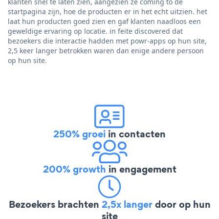
klanten snel te laten zien, aangezien ze coming to de
startpagina zijn, hoe de producten er in het echt uitzien. het
laat hun producten goed zien en gaf klanten naadloos een
geweldige ervaring op locatie. in feite discovered dat
bezoekers die interactie hadden met powr-apps op hun site,
2,5 keer langer betrokken waren dan enige andere persoon
op hun site.
250% groei
in contacten
200% growth
in engagement
Bezoekers brachten
2,5x langer
door op hun
site