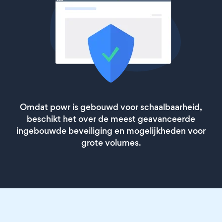
Omdat powr is gebouwd voor schaalbaarheid,
beschikt het over de meest geavanceerde
ingebouwde beveiliging en mogelijkheden voor
grote volumes.