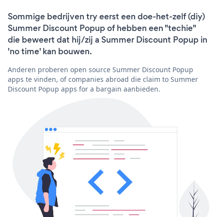
Sommige bedrijven try eerst een doe-het-zelf (diy)
Summer Discount Popup of hebben een "techie"
die beweert dat hij/zij a Summer Discount Popup in
'no time' kan bouwen.
Anderen proberen open source Summer Discount Popup
apps te vinden, of companies abroad die claim to Summer
Discount Popup apps for a bargain aanbieden.