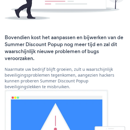
Bovendien kost het aanpassen en bijwerken van de
Summer Discount Popup nog meer tijd en zal dit
waarschijnlijk nieuwe problemen of bugs
veroorzaken.
Naarmate uw bedrijf blijft groeien, zult u waarschijnlijk
beveiligingsproblemen tegenkomen, aangezien hackers
kunnen proberen Summer Discount Popup
beveiligingslekken te misbruiken.