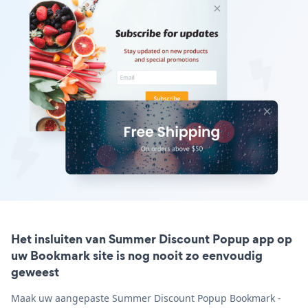
Het insluiten van Summer Discount Popup app op
uw Bookmark site is nog nooit zo eenvoudig
geweest
Maak uw aangepaste Summer Discount Popup Bookmark -