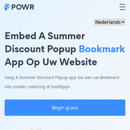
Embed A Summer
Discount Popup
Bookmark
App Op Uw Website
Voeg A Summer Discount Popup app toe aan uw Bookmark -
site zonder codering of hoofdpijn.
Begin gratis