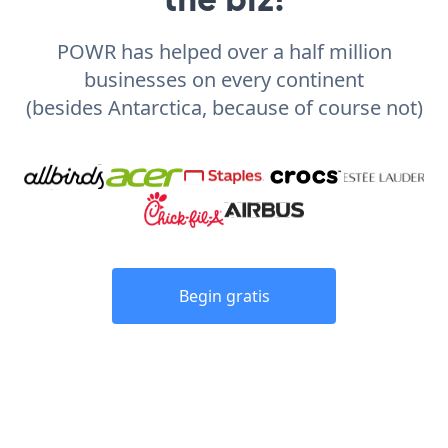
POWR has helped over a half million
businesses on every continent
(besides Antarctica, because of course not)
Begin gratis