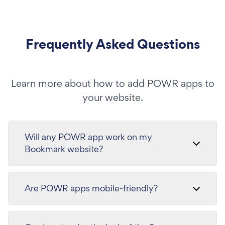
Frequently Asked Questions
Learn more about how to add POWR apps to
your website.
Will any POWR app work on my
Bookmark website?
Are POWR apps mobile-friendly?