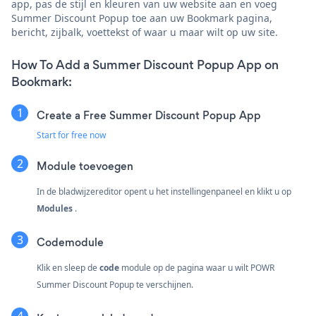
app, pas de stijl en kleuren van uw website aan en voeg
Summer Discount Popup toe aan uw Bookmark pagina,
bericht, zijbalk, voettekst of waar u maar wilt op uw site.
How To Add a Summer Discount Popup App on
Bookmark:
Create a Free Summer Discount Popup App
Start for free now
Module toevoegen
In de bladwijzereditor opent u het instellingenpaneel en klikt u op
Modules
.
Codemodule
Klik en sleep de
code
module op de pagina waar u wilt POWR
Summer Discount Popup te verschijnen.