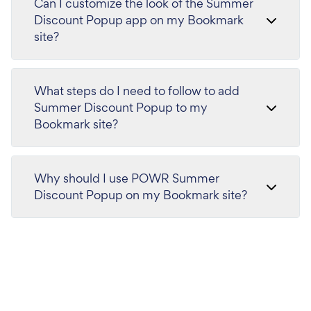
Can I customize the look of the Summer
Discount Popup app on my Bookmark
site?
What steps do I need to follow to add
Summer Discount Popup to my
Bookmark site?
Why should I use POWR Summer
Discount Popup on my Bookmark site?