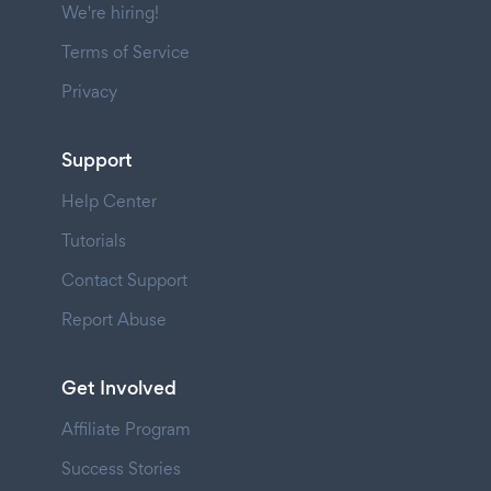
We're hiring!
Terms of Service
Privacy
Support
Help Center
Tutorials
Contact Support
Report Abuse
Get Involved
Affiliate Program
Success Stories