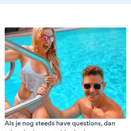
Als je nog steeds have questions, dan