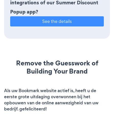
integrations of our Summer Discount
Popup app?
See the details
Remove the Guesswork of
Building Your Brand
Als uw Bookmark website actief is, heeft u de
eerste grote uitdaging overwonnen bij het
opbouwen van de online aanwezigheid van uw
bedrijf. gefeliciteerd!