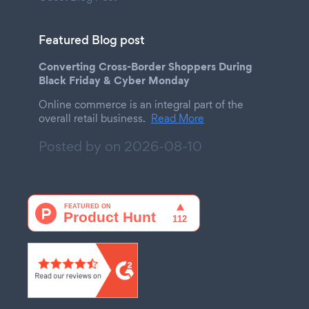
Featured Blog post
Converting Cross-Border Shoppers During
Black Friday & Cyber Monday
Online commerce is an integral part of the
overall retail business.
Read More
Posted by on
2026-08-10