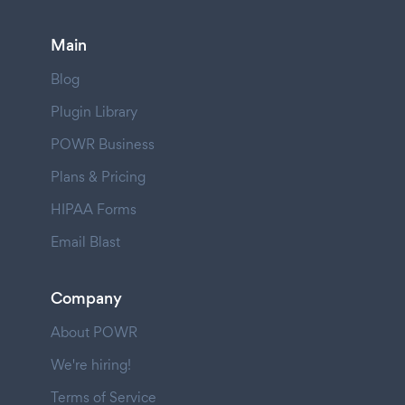
Main
Blog
Plugin Library
POWR Business
Plans & Pricing
HIPAA Forms
Email Blast
Company
About POWR
We're hiring!
Terms of Service