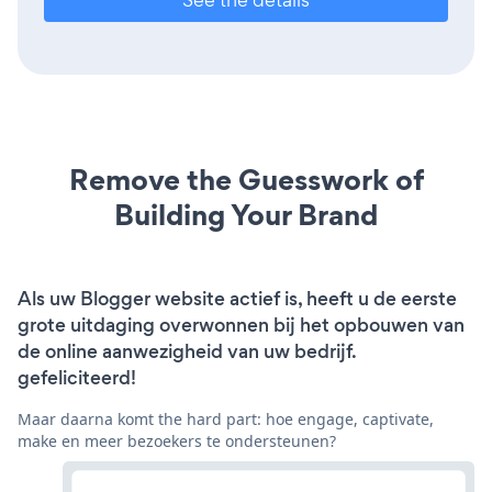
Remove the Guesswork of
Building Your Brand
Als uw Blogger website actief is, heeft u de eerste
grote uitdaging overwonnen bij het opbouwen van
de online aanwezigheid van uw bedrijf.
gefeliciteerd!
Maar daarna komt the hard part: hoe engage, captivate,
make en meer bezoekers te ondersteunen?