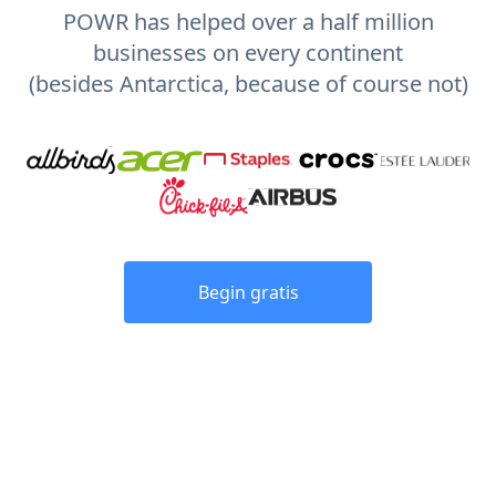
POWR has helped over a half million
businesses on every continent
(besides Antarctica, because of course not)
Begin gratis