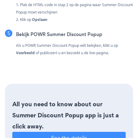
1. Plak de HTML-code in stap 2 op de pagina waar Summer Discount
Popup moet verschijnen
2. Klik op
Opslaan
Bekijk POWR Summer Discount Popup
Als u POWR Summer Discount Popup wilt bekijken, klikt u op
Voorbeeld
of publiceert u en bezoekt u de live-pagina.
All you need to know about our
Summer Discount Popup app is just a
click away.
See the details