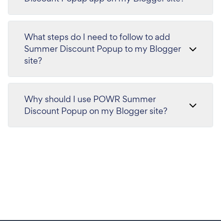
What steps do I need to follow to add
Summer Discount Popup to my Blogger
site?
Why should I use POWR Summer
Discount Popup on my Blogger site?