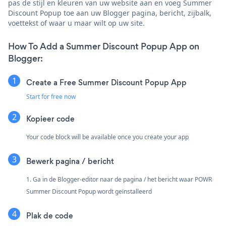
pas de stijl en kleuren van uw website aan en voeg Summer
Discount Popup toe aan uw Blogger pagina, bericht, zijbalk,
voettekst of waar u maar wilt op uw site.
How To Add a Summer Discount Popup App on
Blogger:
Create a Free Summer Discount Popup App
Start for free now
Kopieer code
Your code block will be available once you create your app
Bewerk pagina / bericht
1. Ga in de Blogger-editor naar de pagina / het bericht waar POWR
Summer Discount Popup wordt geïnstalleerd
Plak de code