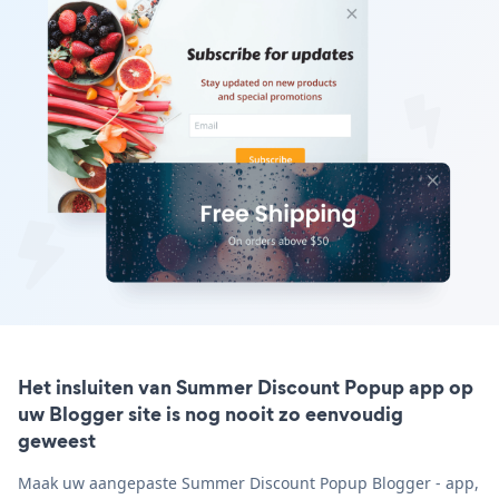
Het insluiten van Summer Discount Popup app op
uw Blogger site is nog nooit zo eenvoudig
geweest
Maak uw aangepaste Summer Discount Popup Blogger - app,