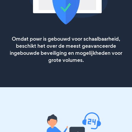
Omdat powr is gebouwd voor schaalbaarheid,
beschikt het over de meest geavanceerde
ingebouwde beveiliging en mogelijkheden voor
grote volumes.