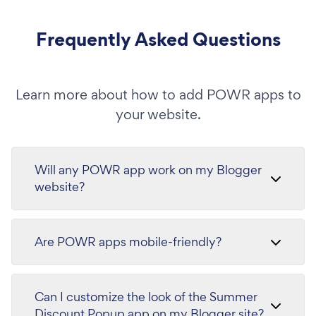
Frequently Asked Questions
Learn more about how to add POWR apps to
your website.
Will any POWR app work on my Blogger
website?
Are POWR apps mobile-friendly?
Can I customize the look of the Summer
Discount Popup app on my Blogger site?