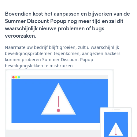
Bovendien kost het aanpassen en bijwerken van de
Summer Discount Popup nog meer tijd en zal dit
waarschijnlijk nieuwe problemen of bugs
veroorzaken.
Naarmate uw bedrijf blijft groeien, zult u waarschijnlijk
beveiligingsproblemen tegenkomen, aangezien hackers
kunnen proberen Summer Discount Popup
beveiligingslekken te misbruiken.