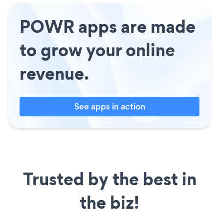
POWR apps are made
to grow your online
revenue.
See apps in action
Trusted by the best in
the biz!