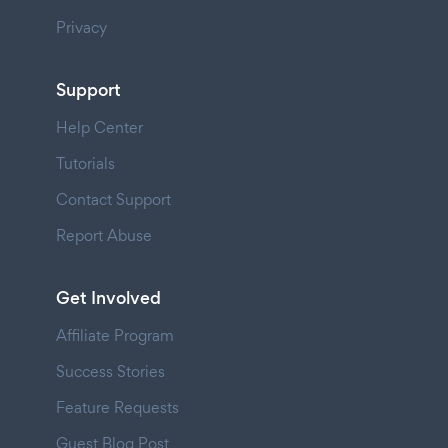
Privacy
Support
Help Center
Tutorials
Contact Support
Report Abuse
Get Involved
Affiliate Program
Success Stories
Feature Requests
Guest Blog Post