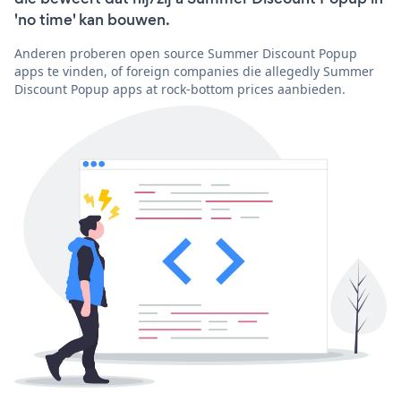
'no time' kan bouwen.
Anderen proberen open source Summer Discount Popup
apps te vinden, of foreign companies die allegedly Summer
Discount Popup apps at rock-bottom prices aanbieden.