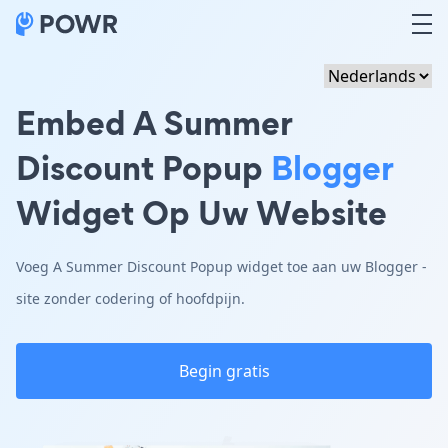
Embed A Summer
Discount Popup
Blogger
Widget Op Uw Website
Voeg A Summer Discount Popup widget toe aan uw Blogger -
site zonder codering of hoofdpijn.
Begin gratis