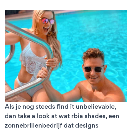
Als je nog steeds find it unbelievable,
dan take a look at wat rbia shades, een
zonnebrillenbedrijf dat designs