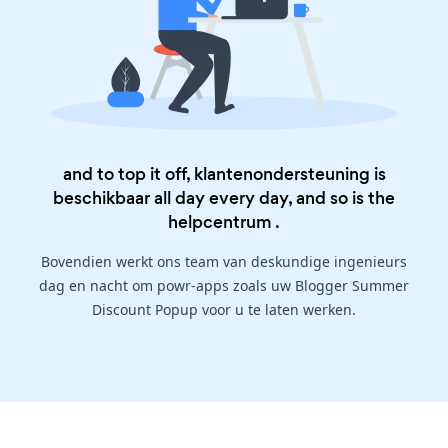
and to top it off, klantenondersteuning is
beschikbaar all day every day, and so is the
helpcentrum
.
Bovendien werkt ons team van deskundige ingenieurs
dag en nacht om powr-apps zoals uw Blogger Summer
Discount Popup voor u te laten werken.