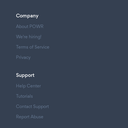
Company
About POWR
We're hiring!
Terms of Service
Privacy
Support
Help Center
Tutorials
Contact Support
Report Abuse