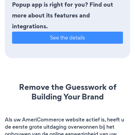
Popup app is right for you? Find out
more about its features and
integrations.
See the details
Remove the Guesswork of
Building Your Brand
Als uw AmeriCommerce website actief is, heeft u
de eerste grote uitdaging overwonnen bij het
opbouwen van de online aanwezigheid van uw