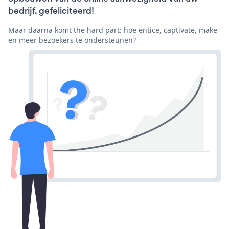
bedrijf. gefeliciteerd!
Maar daarna komt the hard part: hoe entice, captivate, make
en meer bezoekers te ondersteunen?