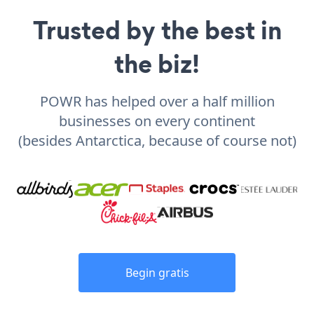
Trusted by the best in
the biz!
POWR has helped over a half million
businesses on every continent
(besides Antarctica, because of course not)
Begin gratis