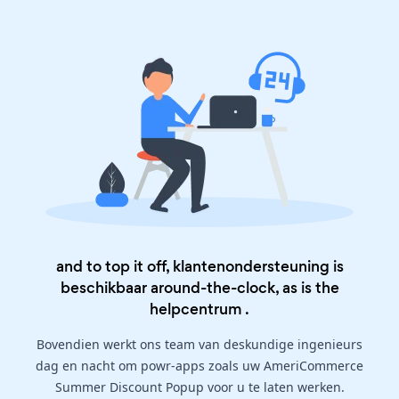
and to top it off, klantenondersteuning is
beschikbaar around-the-clock, as is the
helpcentrum
.
Bovendien werkt ons team van deskundige ingenieurs
dag en nacht om powr-apps zoals uw AmeriCommerce
Summer Discount Popup voor u te laten werken.