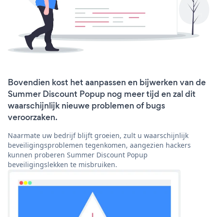
Bovendien kost het aanpassen en bijwerken van de
Summer Discount Popup nog meer tijd en zal dit
waarschijnlijk nieuwe problemen of bugs
veroorzaken.
Naarmate uw bedrijf blijft groeien, zult u waarschijnlijk
beveiligingsproblemen tegenkomen, aangezien hackers
kunnen proberen Summer Discount Popup
beveiligingslekken te misbruiken.