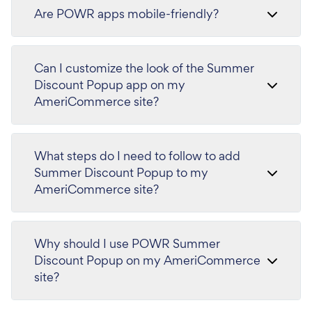
Are POWR apps mobile-friendly?
Can I customize the look of the Summer
Discount Popup app on my
AmeriCommerce site?
What steps do I need to follow to add
Summer Discount Popup to my
AmeriCommerce site?
Why should I use POWR Summer
Discount Popup on my AmeriCommerce
site?