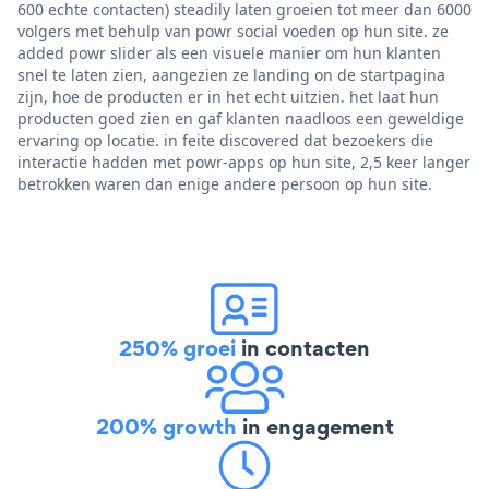
600 echte contacten) steadily laten groeien tot meer dan 6000
volgers met behulp van powr social voeden op hun site. ze
added powr slider als een visuele manier om hun klanten
snel te laten zien, aangezien ze landing on de startpagina
zijn, hoe de producten er in het echt uitzien. het laat hun
producten goed zien en gaf klanten naadloos een geweldige
ervaring op locatie. in feite discovered dat bezoekers die
interactie hadden met powr-apps op hun site, 2,5 keer langer
betrokken waren dan enige andere persoon op hun site.
250% groei
in contacten
200% growth
in engagement