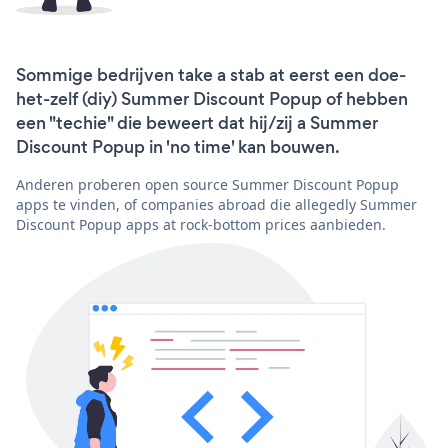
Sommige bedrijven take a stab at eerst een doe-
het-zelf (diy) Summer Discount Popup of hebben
een "techie" die beweert dat hij/zij a Summer
Discount Popup in 'no time' kan bouwen.
Anderen proberen open source Summer Discount Popup
apps te vinden, of companies abroad die allegedly Summer
Discount Popup apps at rock-bottom prices aanbieden.