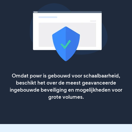
Omdat powr is gebouwd voor schaalbaarheid,
beschikt het over de meest geavanceerde
ingebouwde beveiliging en mogelijkheden voor
grote volumes.