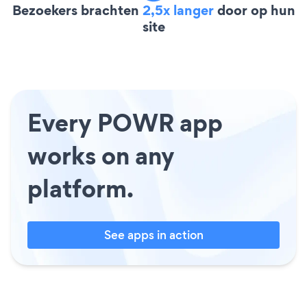
Bezoekers brachten
2,5x langer
door op hun
site
Every POWR app
works on any
platform.
See apps in action