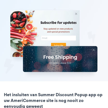
Het insluiten van Summer Discount Popup app op
uw AmeriCommerce site is nog nooit zo
eenvoudig geweest