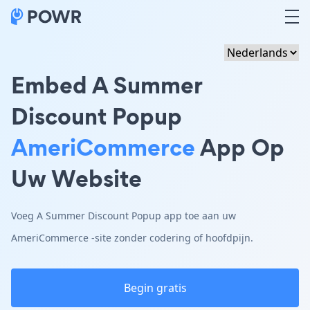
Embed A Summer
Discount Popup
AmeriCommerce
App Op
Uw Website
Voeg A Summer Discount Popup app toe aan uw
AmeriCommerce -site zonder codering of hoofdpijn.
Begin gratis