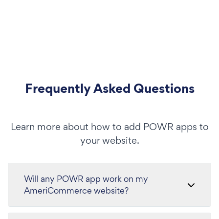
Frequently Asked Questions
Learn more about how to add POWR apps to
your website.
Will any POWR app work on my
AmeriCommerce website?