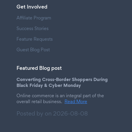
Get Involved
Affiliate Program
Success Stories
Feature Requests
Guest Blog Post
Featured Blog post
Converting Cross-Border Shoppers During
Black Friday & Cyber Monday
Online commerce is an integral part of the
overall retail business.
Read More
Posted by on
2026-08-08