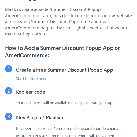
Maak uw aangepaste Summer Discount Popup
AmeriCommerce - app, pas de stijl en kleuren van uw website
aan en voeg Summer Discount Popup toe aan uw
AmeriCommerce pagina, bericht, zijbalk, voettekst of waar u
maar wilt op uw site.
How To Add a Summer Discount Popup App on
AmeriCommerce:
Create a Free Summer Discount Popup App
Start for free now
Kopieer code
Your code block will be available once you create your app
Kies Pagina / Plaatsen
Navigeer in het AmeriCommerce-dashboard naar de pagina
waaraan u POWR Summer Discount Popup wilt toevoegen.