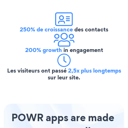
250% de croissance
des contacts
200% growth
in engagement
Les visiteurs ont passé
2,5x plus longtemps
sur leur site.
POWR apps are made