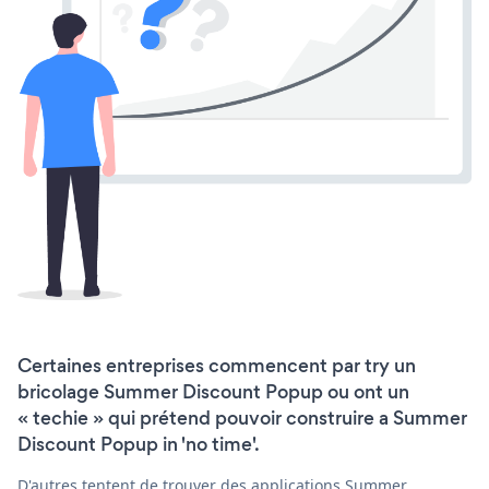
Certaines entreprises commencent par try un
bricolage Summer Discount Popup ou ont un
« techie » qui prétend pouvoir construire a Summer
Discount Popup in 'no time'.
D'autres tentent de trouver des applications Summer