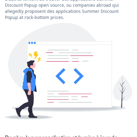
Discount Popup open source, ou companies abroad qui
allegedly proposent des applications Summer Discount
Popup at rock-bottom prices.