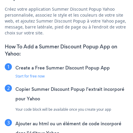
Créez votre application Summer Discount Popup Yahoo
personnalisée, associez le style et les couleurs de votre site
web, et ajoutez Summer Discount Popup à votre Yahoo page,
message, barre latérale, pied de page ou à l'endroit de votre
choix sur votre site.
How To Add a Summer Discount Popup App on
Yahoo:
Create a Free Summer Discount Popup App
Start for free now
Copier Summer Discount Popup l'extrait incorporé
pour Yahoo
Your code block will be available once you create your app
Ajouter au html ou un élément de code incorporé