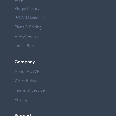
Plugin Library
POWR Business
Plans & Pricing
HIPAA Forms
Email Blast
Company
About POWR
We're hiring!
Terms of Service
Privacy
Support