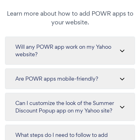
Learn more about how to add POWR apps to
your website.
Will any POWR app work on my Yahoo
website?
Are POWR apps mobile-friendly?
Can I customize the look of the Summer
Discount Popup app on my Yahoo site?
What steps do I need to follow to add