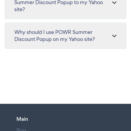
Summer Discount Popup to my Yahoo
site?
Why should I use POWR Summer
Discount Popup on my Yahoo site?
Main
Blog