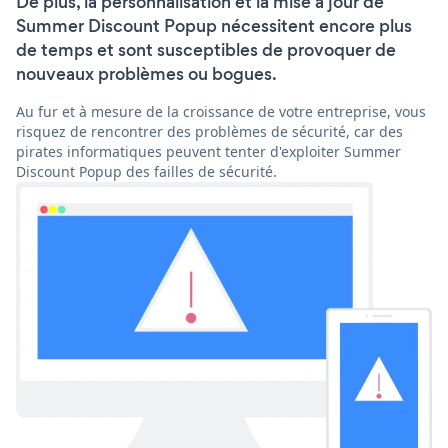
De plus, la personnalisation et la mise à jour de
Summer Discount Popup nécessitent encore plus
de temps et sont susceptibles de provoquer de
nouveaux problèmes ou bogues.
Au fur et à mesure de la croissance de votre entreprise, vous
risquez de rencontrer des problèmes de sécurité, car des
pirates informatiques peuvent tenter d'exploiter Summer
Discount Popup des failles de sécurité.