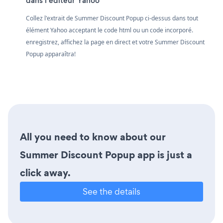
dans l'éditeur Yahoo
Collez l'extrait de Summer Discount Popup ci-dessus dans tout
élément Yahoo acceptant le code html ou un code incorporé.
enregistrez, affichez la page en direct et votre Summer Discount
Popup apparaîtra!
All you need to know about our
Summer Discount Popup app is just a
click away.
See the details