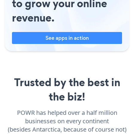
to grow your online
revenue.
See apps in action
Trusted by the best in
the biz!
POWR has helped over a half million
businesses on every continent
(besides Antarctica, because of course not)