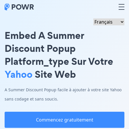
Embed A Summer
Discount Popup
Platform_type Sur Votre
Yahoo
Site Web
A Summer Discount Popup facile à ajouter à votre site Yahoo
sans codage et sans soucis.
Commencez gratuitement