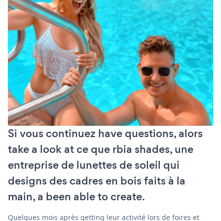
Si vous continuez have questions, alors
take a look at ce que rbia shades, une
entreprise de lunettes de soleil qui
designs des cadres en bois faits à la
main, a been able to create.
Quelques mois après getting leur activité lors de foires et