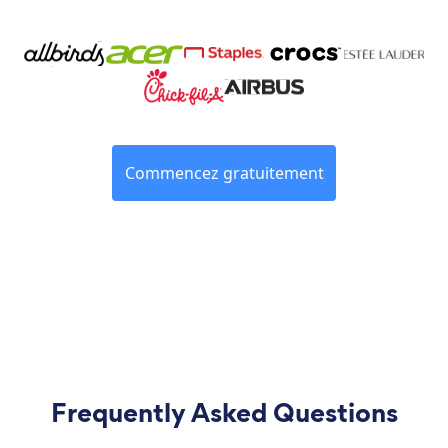
Commencez gratuitement
Frequently Asked Questions