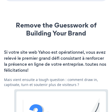
Remove the Guesswork of
Building Your Brand
Si votre site web Yahoo est opérationnel, vous avez
relevé le premier grand défi consistant à renforcer
la présence en ligne de votre entreprise. toutes nos
félicitations!
Mais vient ensuite a tough question : comment draw in,
captivate, turn et soutenir plus de visiteurs ?