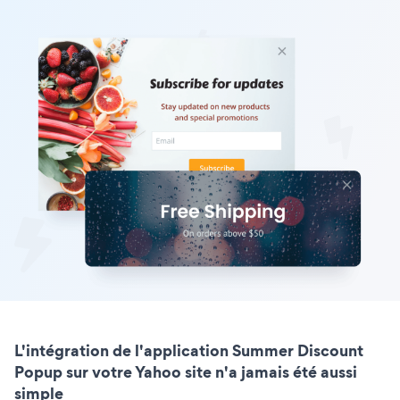
L'intégration de l'application Summer Discount
Popup sur votre Yahoo site n'a jamais été aussi
simple