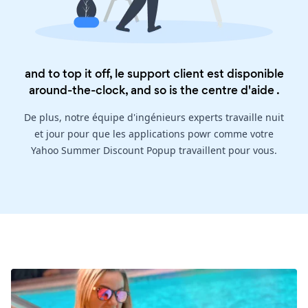
and to top it off, le support client est disponible
around-the-clock, and so is the
centre d'aide
.
De plus, notre équipe d'ingénieurs experts travaille nuit
et jour pour que les applications powr comme votre
Yahoo Summer Discount Popup travaillent pour vous.