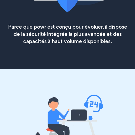
Parce que powr est conçu pour évoluer, il dispose
de la sécurité intégrée la plus avancée et des
capacités à haut volume disponibles.