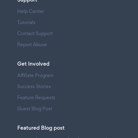
Help Center
Tutorials
Contact Support
Report Abuse
Get Involved
Affiliate Program
Success Stories
Feature Requests
Guest Blog Post
Featured Blog post