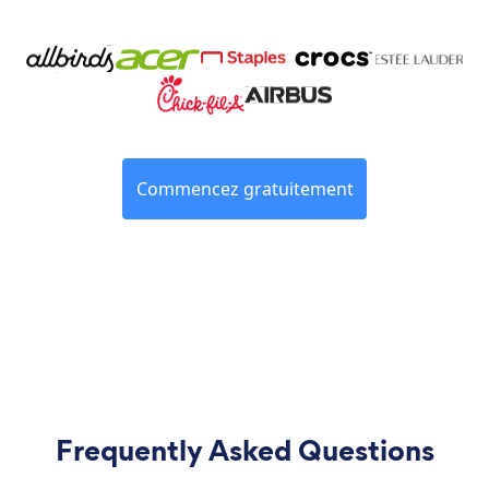
Commencez gratuitement
Frequently Asked Questions