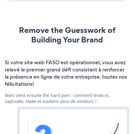
Remove the Guesswork of
Building Your Brand
Si votre site web FASO est opérationnel, vous avez
relevé le premier grand défi consistant à renforcer
la présence en ligne de votre entreprise. toutes nos
félicitations!
Mais vient ensuite the hard part : comment draw in,
captivate, make et soutenir plus de visiteurs ?