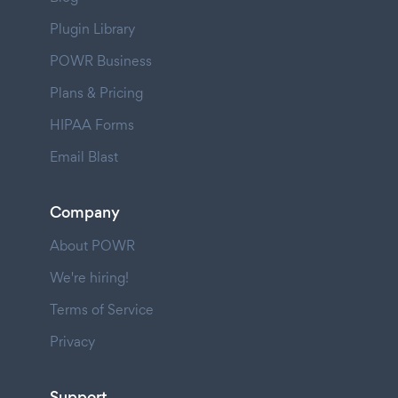
Plugin Library
POWR Business
Plans & Pricing
HIPAA Forms
Email Blast
Company
About POWR
We're hiring!
Terms of Service
Privacy
Support