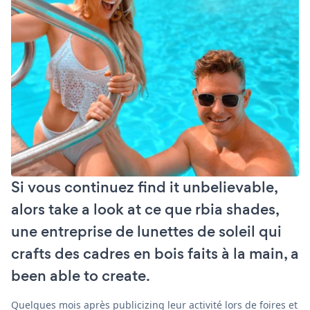
Si vous continuez find it unbelievable,
alors take a look at ce que rbia shades,
une entreprise de lunettes de soleil qui
crafts des cadres en bois faits à la main, a
been able to create.
Quelques mois après publicizing leur activité lors de foires et