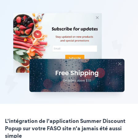
L'intégration de l'application Summer Discount
Popup sur votre FASO site n'a jamais été aussi
simple