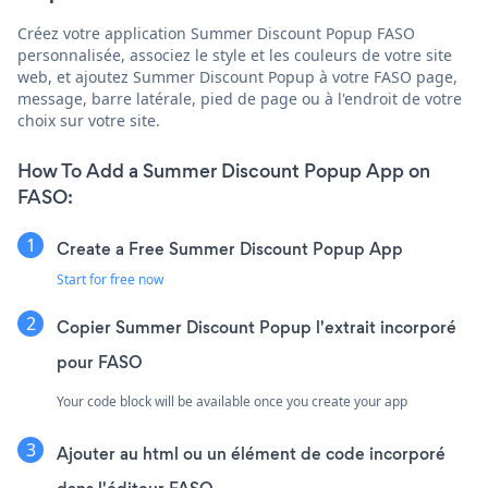
Créez votre application Summer Discount Popup FASO
personnalisée, associez le style et les couleurs de votre site
web, et ajoutez Summer Discount Popup à votre FASO page,
message, barre latérale, pied de page ou à l'endroit de votre
choix sur votre site.
How To Add a Summer Discount Popup App on
FASO:
Create a Free Summer Discount Popup App
Start for free now
Copier Summer Discount Popup l'extrait incorporé
pour FASO
Your code block will be available once you create your app
Ajouter au html ou un élément de code incorporé