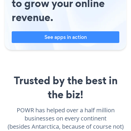
to grow your online
revenue.
See apps in action
Trusted by the best in
the biz!
POWR has helped over a half million
businesses on every continent
(besides Antarctica, because of course not)