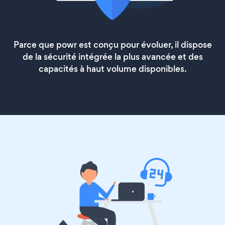
Parce que powr est conçu pour évoluer, il dispose
de la sécurité intégrée la plus avancée et des
capacités à haut volume disponibles.