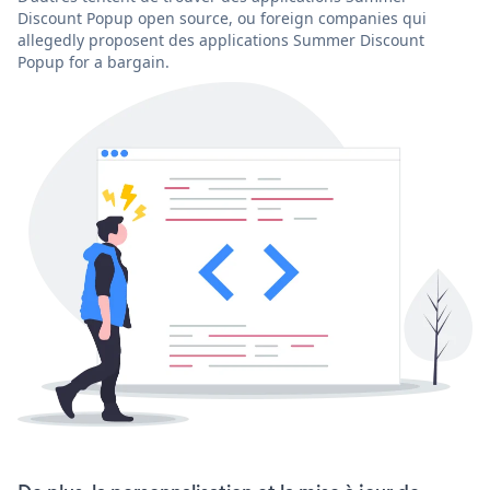
Discount Popup open source, ou foreign companies qui
allegedly proposent des applications Summer Discount
Popup for a bargain.