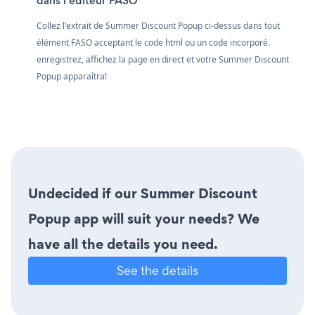
dans l'éditeur FASO
Collez l'extrait de Summer Discount Popup ci-dessus dans tout
élément FASO acceptant le code html ou un code incorporé.
enregistrez, affichez la page en direct et votre Summer Discount
Popup apparaîtra!
Undecided if our Summer Discount
Popup app will suit your needs? We
have all the details you need.
See the details