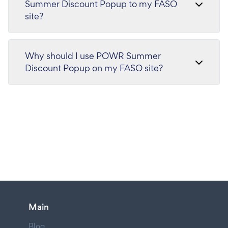
Summer Discount Popup to my FASO
site?
Why should I use POWR Summer
Discount Popup on my FASO site?
Main
Blog