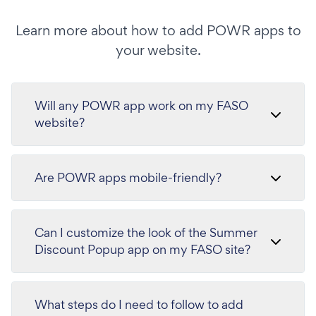
Learn more about how to add POWR apps to
your website.
Will any POWR app work on my FASO
website?
Are POWR apps mobile-friendly?
Can I customize the look of the Summer
Discount Popup app on my FASO site?
What steps do I need to follow to add