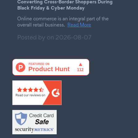
Converting Cross-Border Shoppers During
Black Friday & Cyber Monday
Online commerce is an integral part of the
overall retail business.
Read More
Posted by on
2026-08-07