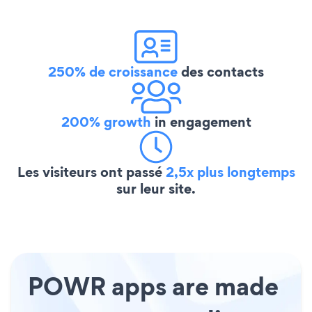
250% de croissance
des contacts
200% growth
in engagement
Les visiteurs ont passé
2,5x plus longtemps
sur leur site.
POWR apps are made