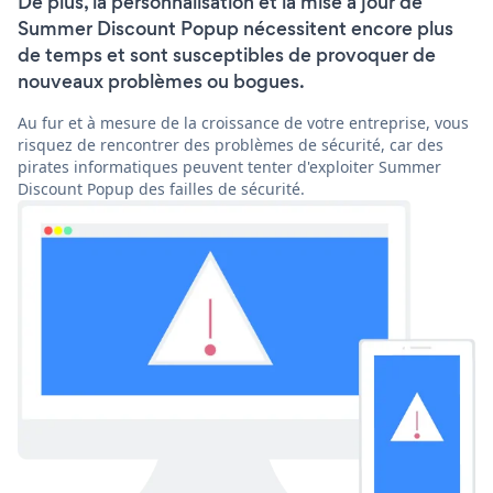
De plus, la personnalisation et la mise à jour de
Summer Discount Popup nécessitent encore plus
de temps et sont susceptibles de provoquer de
nouveaux problèmes ou bogues.
Au fur et à mesure de la croissance de votre entreprise, vous
risquez de rencontrer des problèmes de sécurité, car des
pirates informatiques peuvent tenter d'exploiter Summer
Discount Popup des failles de sécurité.