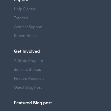
Help Center
Tutorials
Contact Support
Report Abuse
Get Involved
Affiliate Program
Success Stories
Feature Requests
Guest Blog Post
Featured Blog post