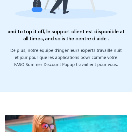
and to top it off, le support client est disponible at
all times, and so is the
centre d'aide
.
De plus, notre équipe d'ingénieurs experts travaille nuit
et jour pour que les applications powr comme votre
FASO Summer Discount Popup travaillent pour vous.