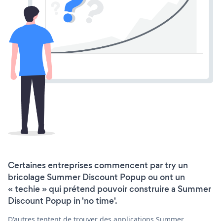
Certaines entreprises commencent par try un
bricolage Summer Discount Popup ou ont un
« techie » qui prétend pouvoir construire a Summer
Discount Popup in 'no time'.
D'autres tentent de trouver des applications Summer