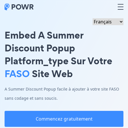
Embed A Summer
Discount Popup
Platform_type Sur Votre
FASO
Site Web
A Summer Discount Popup facile à ajouter à votre site FASO
sans codage et sans soucis.
Commencez gratuitement