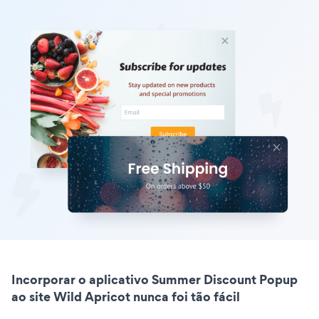
Incorporar o aplicativo Summer Discount Popup
ao site Wild Apricot nunca foi tão fácil