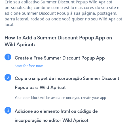
Crie seu aplicativo Summer Discount Popup Wild Apricot
personalizado, combine com o estilo e as cores do seu site e
adicione Summer Discount Popup à sua página, postagem,
barra lateral, rodapé ou onde você quiser no seu Wild Apricot
local.
How To Add a Summer Discount Popup App on
Wild Apricot:
Create a Free Summer Discount Popup App
Start for free now
Copie o snippet de incorporação Summer Discount
Popup para Wild Apricot
Your code block will be available once you create your app
Adicione ao elemento html ou código de
incorporação no editor Wild Apricot