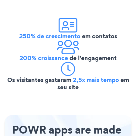
250% de crescimento
em contatos
200% croissance
de l'engagement
Os visitantes gastaram
2,5x mais tempo
em
seu site
POWR apps are made