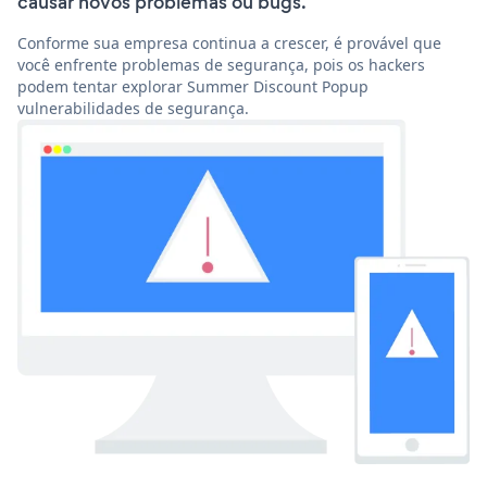
causar novos problemas ou bugs.
Conforme sua empresa continua a crescer, é provável que
você enfrente problemas de segurança, pois os hackers
podem tentar explorar Summer Discount Popup
vulnerabilidades de segurança.