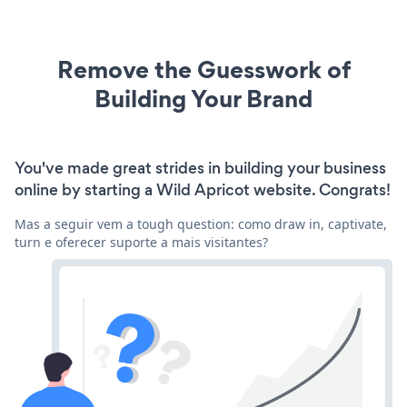
Remove the Guesswork of
Building Your Brand
You've made great strides in building your business
online by starting a Wild Apricot website. Congrats!
Mas a seguir vem a tough question: como draw in, captivate,
turn e oferecer suporte a mais visitantes?