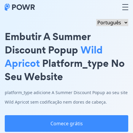
Embutir A Summer
Discount Popup
Wild
Apricot
Platform_type No
Seu Website
platform_type adicione A Summer Discount Popup ao seu site
Wild Apricot sem codificação nem dores de cabeça.
Comece grátis