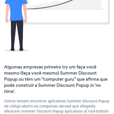
Algumas empresas primeiro try um faça você
mesmo (faça você mesmo) Summer Discount
Popup ou têm um “computer guru” que afirma que
pode construir a Summer Discount Popup in 'no
time'.
Outros tentam encontrar aplicativos Summer Discount Popup
de código aberto ou companies abroad que allegedly
oferecem Summer Discount Popup aplicativos at rock-bottom