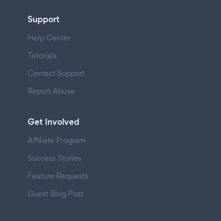
Support
Help Center
Tutorials
Contact Support
Report Abuse
Get Involved
Affiliate Program
Success Stories
Feature Requests
Guest Blog Post