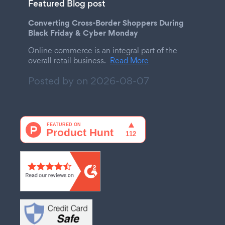
Featured Blog post
Converting Cross-Border Shoppers During
Black Friday & Cyber Monday
Online commerce is an integral part of the
overall retail business.
Read More
Posted by on
2026-08-07