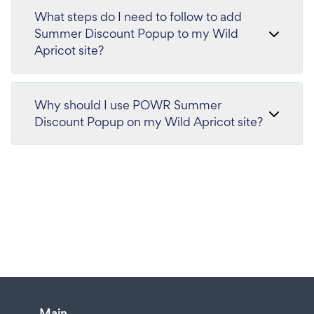
What steps do I need to follow to add
Summer Discount Popup to my Wild
Apricot site?
Why should I use POWR Summer
Discount Popup on my Wild Apricot site?
Main