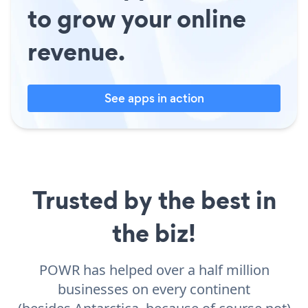
to grow your online
revenue.
See apps in action
Trusted by the best in
the biz!
POWR has helped over a half million
businesses on every continent