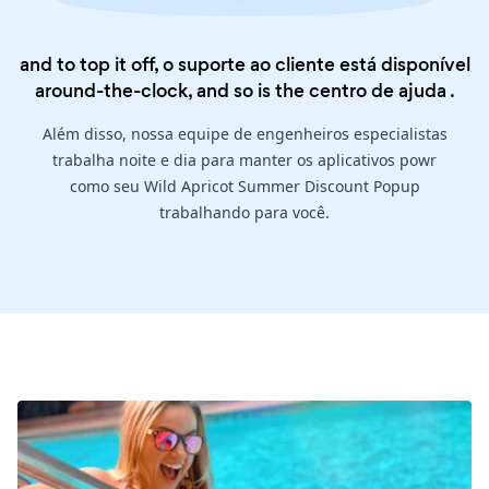
and to top it off, o suporte ao cliente está disponível
around-the-clock, and so is the
centro de ajuda
.
Além disso, nossa equipe de engenheiros especialistas
trabalha noite e dia para manter os aplicativos powr
como seu Wild Apricot Summer Discount Popup
trabalhando para você.