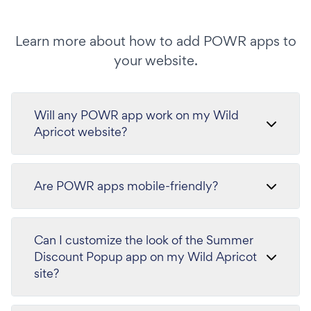
Learn more about how to add POWR apps to
your website.
Will any POWR app work on my Wild
Apricot website?
Are POWR apps mobile-friendly?
Can I customize the look of the Summer
Discount Popup app on my Wild Apricot
site?