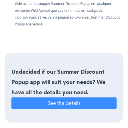
Cole acima do snippet Summer Discount Popup em qualquer
elemento Wild Apricot que aceite html ou um código de
incorporação. salve, veja a página ao vivo e seu Summer Discount
Popup aparecerá!
Undecided if our Summer Discount
Popup app will suit your needs? We
have all the details you need.
See the details