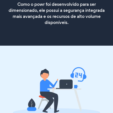
Como o powr foi desenvolvido para ser
dimensionado, ele possui a segurança integrada
mais avançada e os recursos de alto volume
disponíveis.