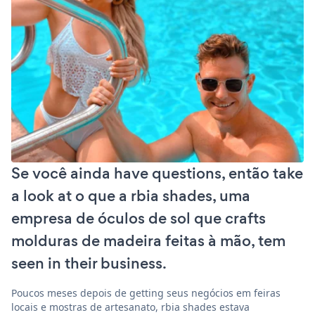
Se você ainda have questions, então take
a look at o que a rbia shades, uma
empresa de óculos de sol que crafts
molduras de madeira feitas à mão, tem
seen in their business.
Poucos meses depois de getting seus negócios em feiras
locais e mostras de artesanato, rbia shades estava