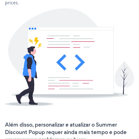
prices.
Além disso, personalizar e atualizar o Summer
Discount Popup requer ainda mais tempo e pode