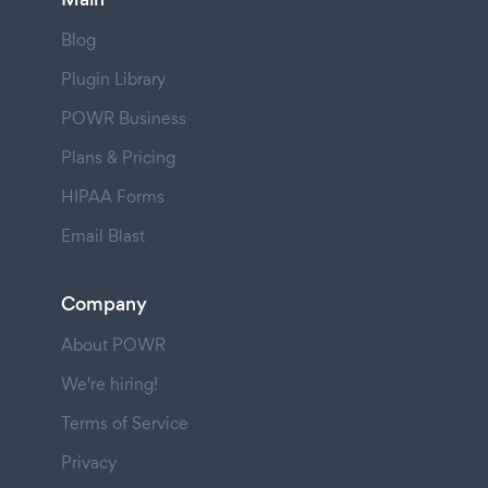
Blog
Plugin Library
POWR Business
Plans & Pricing
HIPAA Forms
Email Blast
Company
About POWR
We're hiring!
Terms of Service
Privacy