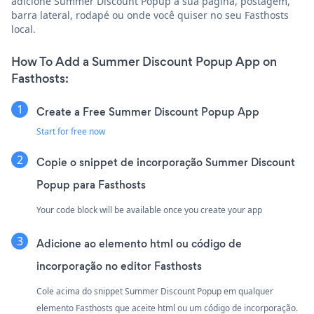
adicione Summer Discount Popup à sua página, postagem,
barra lateral, rodapé ou onde você quiser no seu Fasthosts
local.
How To Add a Summer Discount Popup App on
Fasthosts:
Create a Free Summer Discount Popup App
Start for free now
Copie o snippet de incorporação Summer Discount
Popup para Fasthosts
Your code block will be available once you create your app
Adicione ao elemento html ou código de
incorporação no editor Fasthosts
Cole acima do snippet Summer Discount Popup em qualquer
elemento Fasthosts que aceite html ou um código de incorporação.