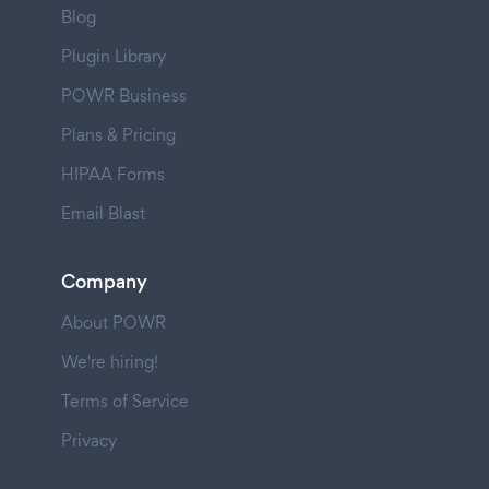
Blog
Plugin Library
POWR Business
Plans & Pricing
HIPAA Forms
Email Blast
Company
About POWR
We're hiring!
Terms of Service
Privacy