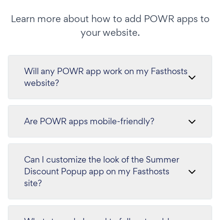
Learn more about how to add POWR apps to
your website.
Will any POWR app work on my Fasthosts
website?
Are POWR apps mobile-friendly?
Can I customize the look of the Summer
Discount Popup app on my Fasthosts
site?