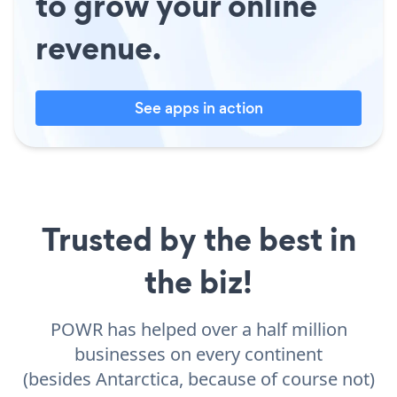
to grow your online
revenue.
See apps in action
Trusted by the best in
the biz!
POWR has helped over a half million
businesses on every continent
(besides Antarctica, because of course not)