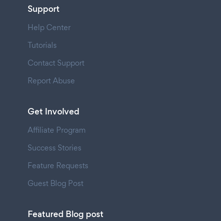
Support
Help Center
Tutorials
Contact Support
Report Abuse
Get Involved
Affiliate Program
Success Stories
Feature Requests
Guest Blog Post
Featured Blog post