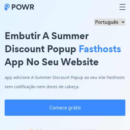
Embutir A Summer
Discount Popup
Fasthosts
App No Seu Website
app adicione A Summer Discount Popup ao seu site Fasthosts
sem codificação nem dores de cabeça.
Comece grátis