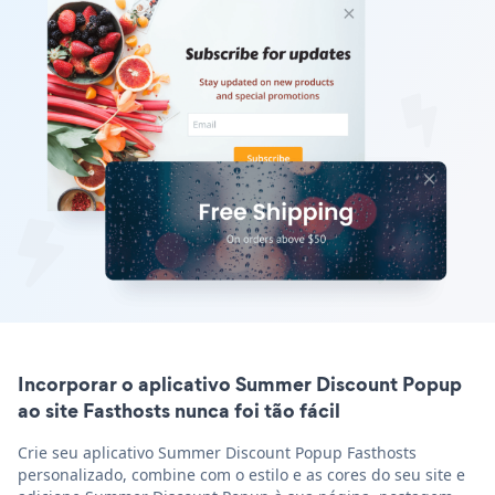
Incorporar o aplicativo Summer Discount Popup
ao site Fasthosts nunca foi tão fácil
Crie seu aplicativo Summer Discount Popup Fasthosts
personalizado, combine com o estilo e as cores do seu site e