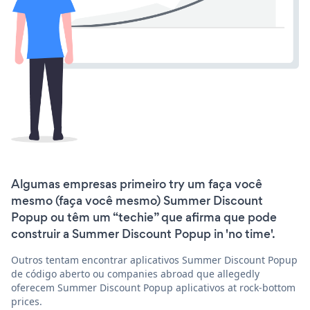
Algumas empresas primeiro try um faça você
mesmo (faça você mesmo) Summer Discount
Popup ou têm um “techie” que afirma que pode
construir a Summer Discount Popup in 'no time'.
Outros tentam encontrar aplicativos Summer Discount Popup
de código aberto ou companies abroad que allegedly
oferecem Summer Discount Popup aplicativos at rock-bottom
prices.