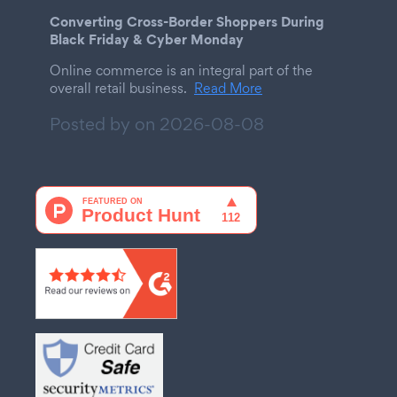
Converting Cross-Border Shoppers During
Black Friday & Cyber Monday
Online commerce is an integral part of the
overall retail business.
Read More
Posted by on
2026-08-08