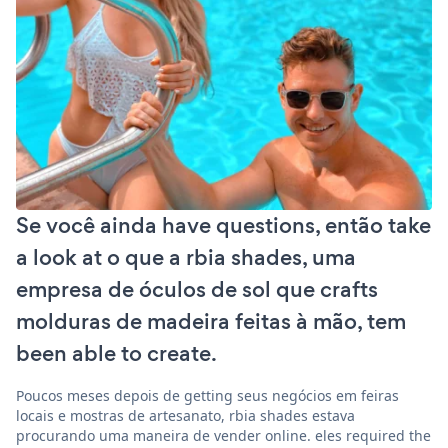
Se você ainda have questions, então take
a look at o que a rbia shades, uma
empresa de óculos de sol que crafts
molduras de madeira feitas à mão, tem
been able to create.
Poucos meses depois de getting seus negócios em feiras
locais e mostras de artesanato, rbia shades estava
procurando uma maneira de vender online. eles required the