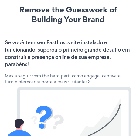
Remove the Guesswork of
Building Your Brand
Se você tem seu Fasthosts site instalado e
funcionando, superou o primeiro grande desafio em
construir a presença online de sua empresa.
parabéns!
Mas a seguir vem the hard part: como engage, captivate,
turn e oferecer suporte a mais visitantes?