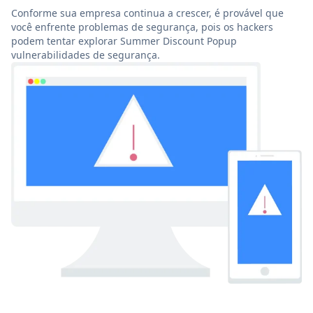
Conforme sua empresa continua a crescer, é provável que
você enfrente problemas de segurança, pois os hackers
podem tentar explorar Summer Discount Popup
vulnerabilidades de segurança.