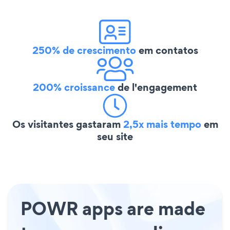
250% de crescimento
em contatos
200% croissance
de l'engagement
Os visitantes gastaram
2,5x mais tempo
em
seu site
POWR apps are made