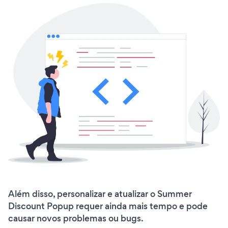
Além disso, personalizar e atualizar o Summer
Discount Popup requer ainda mais tempo e pode
causar novos problemas ou bugs.