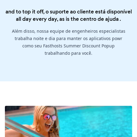
and to top it off, o suporte ao cliente está disponível
all day every day, as is the
centro de ajuda
.
Além disso, nossa equipe de engenheiros especialistas
trabalha noite e dia para manter os aplicativos powr
como seu Fasthosts Summer Discount Popup
trabalhando para você.