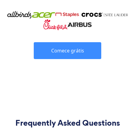
Comece grátis
Frequently Asked Questions