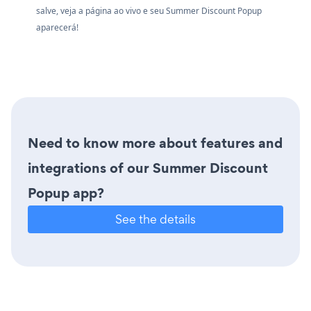
salve, veja a página ao vivo e seu Summer Discount Popup
aparecerá!
Need to know more about features and
integrations of our Summer Discount
Popup app?
See the details