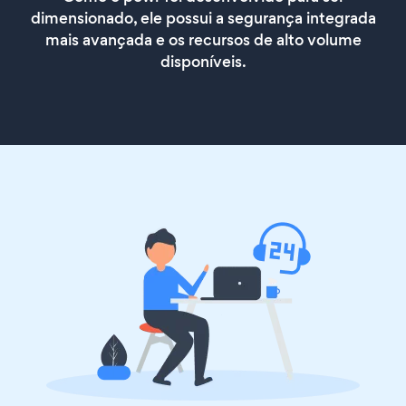
dimensionado, ele possui a segurança integrada
mais avançada e os recursos de alto volume
disponíveis.