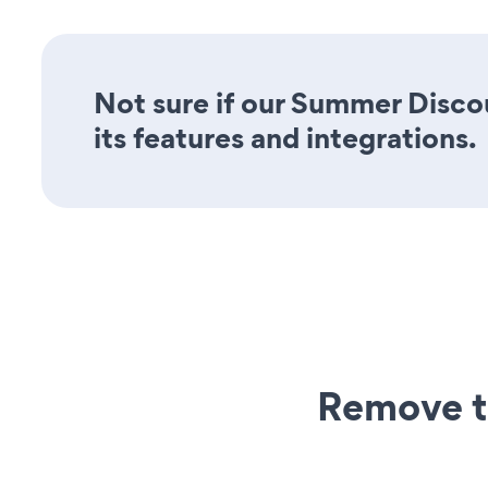
Not sure if our Summer Disco
its features and integrations.
Remove t