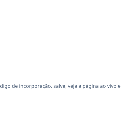
o de incorporação. salve, veja a página ao vivo e