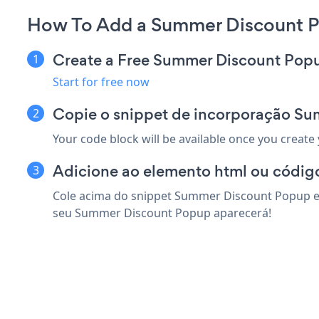
How To Add a Summer Discount 
Create a Free Summer Discount Pop
Start for free now
Copie o snippet de incorporação S
Your code block will be available once you create
Adicione ao elemento html ou códig
Cole acima do snippet Summer Discount Popup em
seu Summer Discount Popup aparecerá!