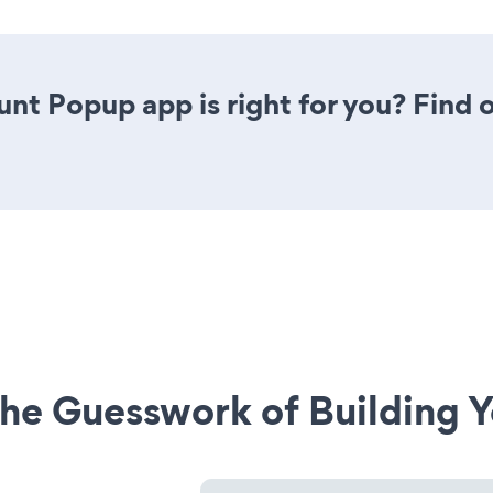
unt Popup app is right for you? Find
he Guesswork of Building Y