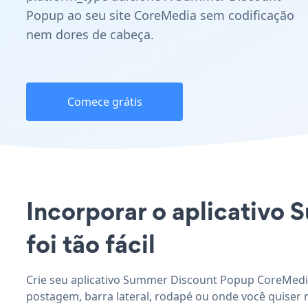
Popup ao seu site CoreMedia sem codificação
nem dores de cabeça.
Comece grátis
Incorporar o aplicativo
foi tão fácil
Crie seu aplicativo Summer Discount Popup CoreMedia
postagem, barra lateral, rodapé ou onde você quiser 