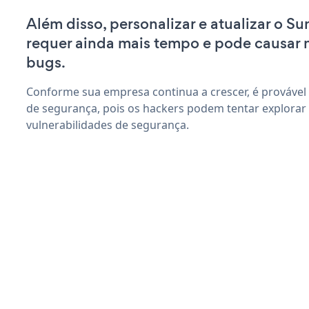
Além disso, personalizar e atualizar o 
requer ainda mais tempo e pode causar
bugs.
Conforme sua empresa continua a crescer, é provável
de segurança, pois os hackers podem tentar explor
vulnerabilidades de segurança.