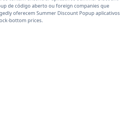
up de código aberto ou foreign companies que
egedly oferecem Summer Discount Popup aplicativos
rock-bottom prices.