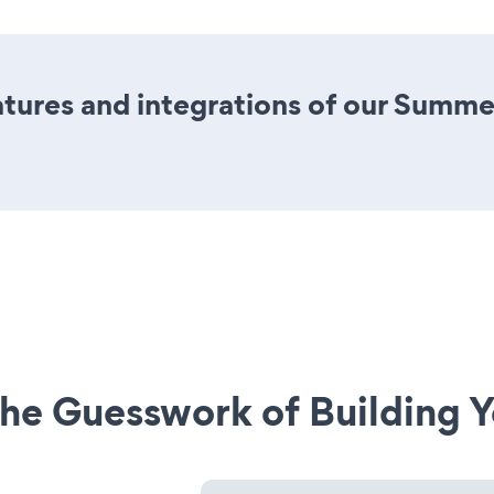
tures and integrations of our Summe
he Guesswork of Building Y