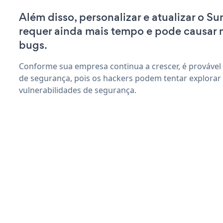
Além disso, personalizar e atualizar o 
requer ainda mais tempo e pode causar
bugs.
Conforme sua empresa continua a crescer, é provável
de segurança, pois os hackers podem tentar explor
vulnerabilidades de segurança.