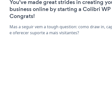
You've made great strides in creating yo
business online by starting a Colibri WP
Congrats!
Mas a seguir vem a tough question: como draw in, ca
e oferecer suporte a mais visitantes?