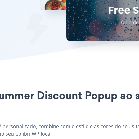
 Summer Discount Popup ao s
 personalizado, combine com o estilo e as cores do seu si
o seu Colibri WP local.