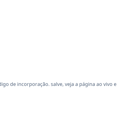
o de incorporação. salve, veja a página ao vivo e