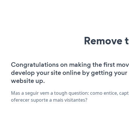
Remove t
Congratulations on making the first mov
develop your site online by getting you
website up.
Mas a seguir vem a tough question: como entice, capti
oferecer suporte a mais visitantes?