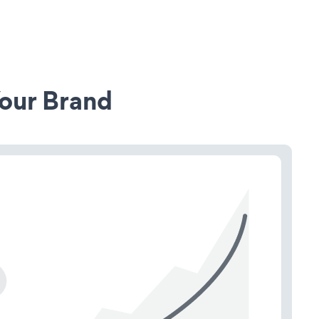
our Brand