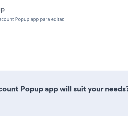
up
scount Popup app para editar.
ount Popup app will suit your needs