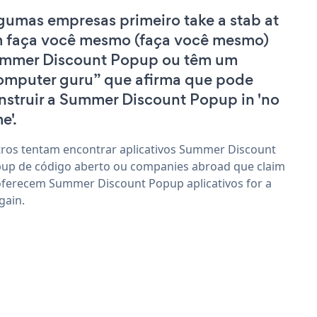
gumas empresas primeiro take a stab at
 faça você mesmo (faça você mesmo)
mmer Discount Popup ou têm um
omputer guru” que afirma que pode
nstruir a Summer Discount Popup in 'no
e'.
ros tentam encontrar aplicativos Summer Discount
up de código aberto ou companies abroad que claim
oferecem Summer Discount Popup aplicativos for a
gain.