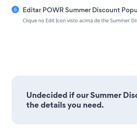
Editar POWR Summer Discount Pop
Clique no Edit Icon
visto acima de the Summer Di
Undecided if our Summer Disc
the details you need.