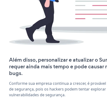
Além disso, personalizar e atualizar o 
requer ainda mais tempo e pode causar
bugs.
Conforme sua empresa continua a crescer, é provável
de segurança, pois os hackers podem tentar explor
vulnerabilidades de segurança.