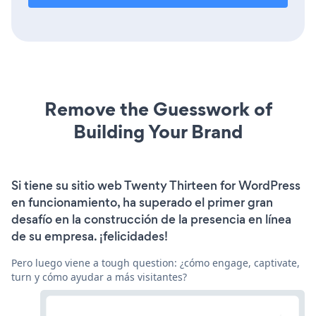
Remove the Guesswork of
Building Your Brand
Si tiene su sitio web Twenty Thirteen for WordPress
en funcionamiento, ha superado el primer gran
desafío en la construcción de la presencia en línea
de su empresa. ¡felicidades!
Pero luego viene a tough question: ¿cómo engage, captivate,
turn y cómo ayudar a más visitantes?