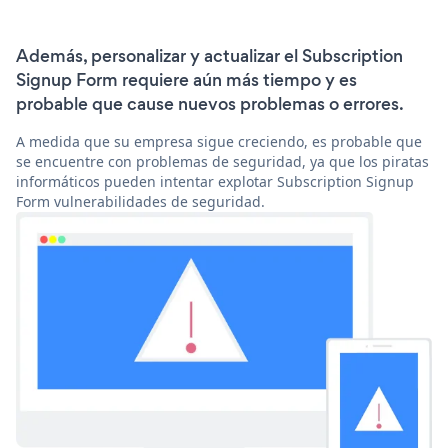
Además, personalizar y actualizar el Subscription
Signup Form requiere aún más tiempo y es
probable que cause nuevos problemas o errores.
A medida que su empresa sigue creciendo, es probable que
se encuentre con problemas de seguridad, ya que los piratas
informáticos pueden intentar explotar Subscription Signup
Form vulnerabilidades de seguridad.