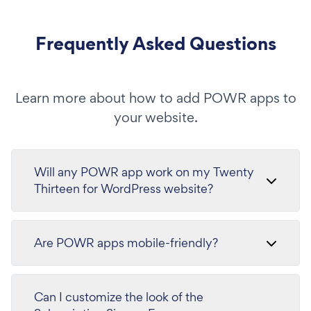
Frequently Asked Questions
Learn more about how to add POWR apps to
your website.
Will any POWR app work on my Twenty
Thirteen for WordPress website?
Are POWR apps mobile-friendly?
Can I customize the look of the