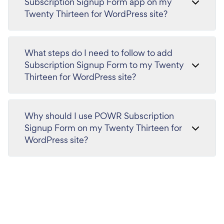
Subscription Signup Form app on my
Twenty Thirteen for WordPress site?
What steps do I need to follow to add
Subscription Signup Form to my Twenty
Thirteen for WordPress site?
Why should I use POWR Subscription
Signup Form on my Twenty Thirteen for
WordPress site?