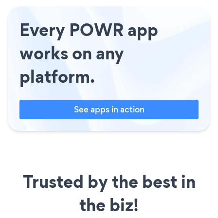
Every POWR app
works on any
platform.
See apps in action
Trusted by the best in
the biz!