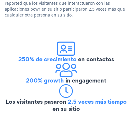
reported que los visitantes que interactuaron con las
aplicaciones powr en su sitio participaron 2.5 veces más que
cualquier otra persona en su sitio.
250% de crecimiento
en contactos
200% growth
in engagement
Los visitantes pasaron
2,5 veces más tiempo
en su sitio