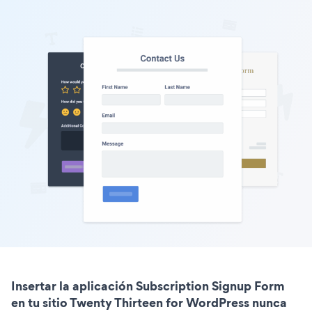
Insertar la aplicación Subscription Signup Form
en tu sitio Twenty Thirteen for WordPress nunca