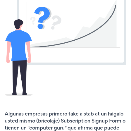
Algunas empresas primero take a stab at un hágalo
usted mismo (bricolaje) Subscription Signup Form o
tienen un "computer guru" que afirma que puede