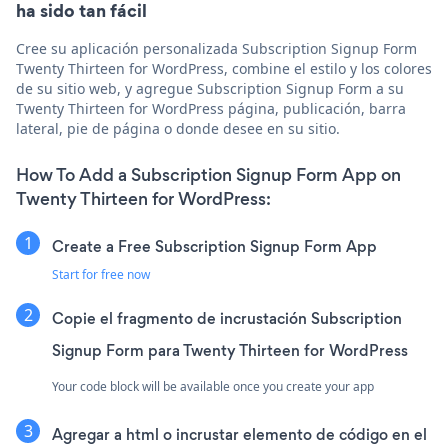
ha sido tan fácil
Cree su aplicación personalizada Subscription Signup Form
Twenty Thirteen for WordPress, combine el estilo y los colores
de su sitio web, y agregue Subscription Signup Form a su
Twenty Thirteen for WordPress página, publicación, barra
lateral, pie de página o donde desee en su sitio.
How To Add a Subscription Signup Form App on
Twenty Thirteen for WordPress:
Create a Free Subscription Signup Form App
Start for free now
Copie el fragmento de incrustación Subscription
Signup Form para Twenty Thirteen for WordPress
Your code block will be available once you create your app
Agregar a html o incrustar elemento de código en el