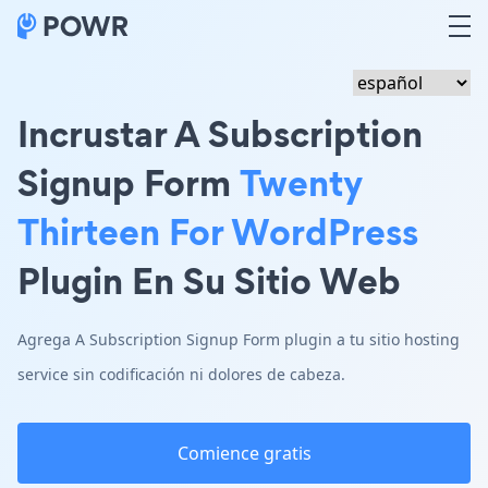
Incrustar A Subscription
Signup Form
Twenty
Thirteen For WordPress
Plugin En Su Sitio Web
Agrega A Subscription Signup Form plugin a tu sitio hosting
service sin codificación ni dolores de cabeza.
Comience gratis