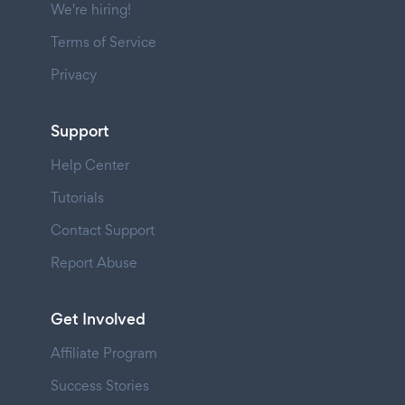
We're hiring!
Terms of Service
Privacy
Support
Help Center
Tutorials
Contact Support
Report Abuse
Get Involved
Affiliate Program
Success Stories