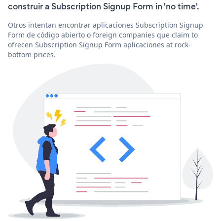
construir a Subscription Signup Form in 'no time'.
Otros intentan encontrar aplicaciones Subscription Signup
Form de código abierto o foreign companies que claim to
ofrecen Subscription Signup Form aplicaciones at rock-
bottom prices.