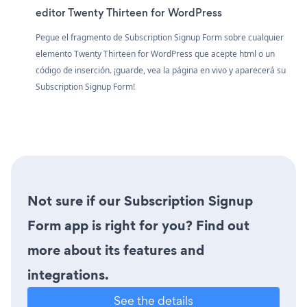
editor Twenty Thirteen for WordPress
Pegue el fragmento de Subscription Signup Form sobre cualquier
elemento Twenty Thirteen for WordPress que acepte html o un
código de inserción. ¡guarde, vea la página en vivo y aparecerá su
Subscription Signup Form!
Not sure if our Subscription Signup
Form app is right for you? Find out
more about its features and
integrations.
See the details