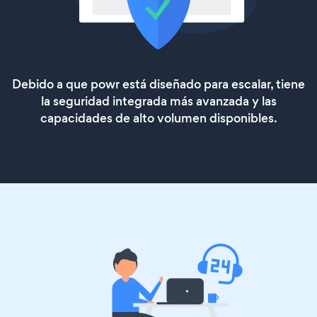
Debido a que powr está diseñado para escalar, tiene
la seguridad integrada más avanzada y las
capacidades de alto volumen disponibles.