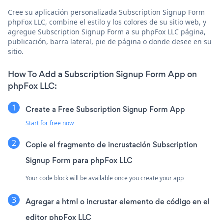
Cree su aplicación personalizada Subscription Signup Form
phpFox LLC, combine el estilo y los colores de su sitio web, y
agregue Subscription Signup Form a su phpFox LLC página,
publicación, barra lateral, pie de página o donde desee en su
sitio.
How To Add a Subscription Signup Form App on
phpFox LLC:
Create a Free Subscription Signup Form App
Start for free now
Copie el fragmento de incrustación Subscription
Signup Form para phpFox LLC
Your code block will be available once you create your app
Agregar a html o incrustar elemento de código en el
editor phpFox LLC