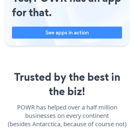
for that.
See apps in action
Trusted by the best in
the biz!
POWR has helped over a half million
businesses on every continent
(besides Antarctica, because of course not)