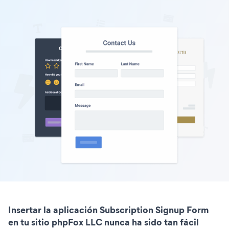
Insertar la aplicación Subscription Signup Form
en tu sitio phpFox LLC nunca ha sido tan fácil