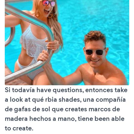
Si todavía have questions, entonces take
a look at qué rbia shades, una compañía
de gafas de sol que creates marcos de
madera hechos a mano, tiene been able
to create.