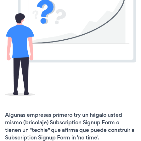
Algunas empresas primero try un hágalo usted
mismo (bricolaje) Subscription Signup Form o
tienen un "techie" que afirma que puede construir a
Subscription Signup Form in 'no time'.