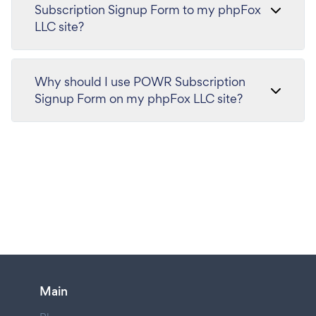
Subscription Signup Form to my phpFox
LLC site?
Why should I use POWR Subscription
Signup Form on my phpFox LLC site?
Main