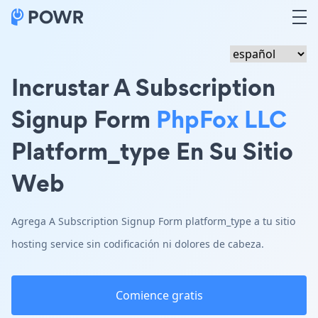
Incrustar A Subscription
Signup Form
PhpFox LLC
Platform_type En Su Sitio
Web
Agrega A Subscription Signup Form platform_type a tu sitio
hosting service sin codificación ni dolores de cabeza.
Comience gratis