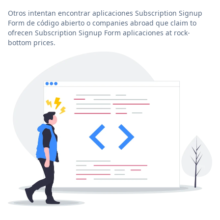
Otros intentan encontrar aplicaciones Subscription Signup
Form de código abierto o companies abroad que claim to
ofrecen Subscription Signup Form aplicaciones at rock-
bottom prices.