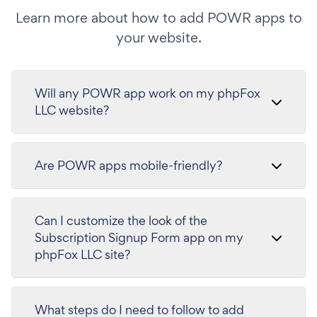
Learn more about how to add POWR apps to
your website.
Will any POWR app work on my phpFox
LLC website?
Are POWR apps mobile-friendly?
Can I customize the look of the
Subscription Signup Form app on my
phpFox LLC site?
What steps do I need to follow to add