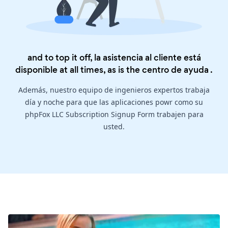
and to top it off, la asistencia al cliente está
disponible at all times, as is the
centro de ayuda
.
Además, nuestro equipo de ingenieros expertos trabaja
día y noche para que las aplicaciones powr como su
phpFox LLC Subscription Signup Form trabajen para
usted.