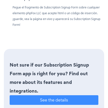
Pegue el fragmento de Subscription Signup Form sobre cualquier
elemento phpFox LLC que acepte html o un código de inserción.
¡guarde, vea la página en vivo y aparecerá su Subscription Signup
Form!
Not sure if our Subscription Signup
Form app is right for you? Find out
more about its features and
integrations.
See the details