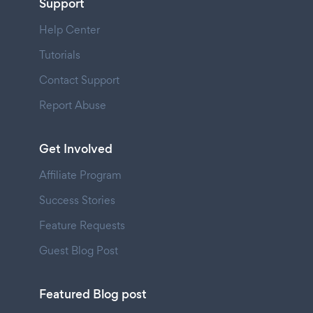
Support
Help Center
Tutorials
Contact Support
Report Abuse
Get Involved
Affiliate Program
Success Stories
Feature Requests
Guest Blog Post
Featured Blog post