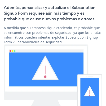
Además, personalizar y actualizar el Subscription
Signup Form requiere aún más tiempo y es
probable que cause nuevos problemas o errores.
A medida que su empresa sigue creciendo, es probable que
se encuentre con problemas de seguridad, ya que los piratas
informáticos pueden intentar explotar Subscription Signup
Form vulnerabilidades de seguridad.