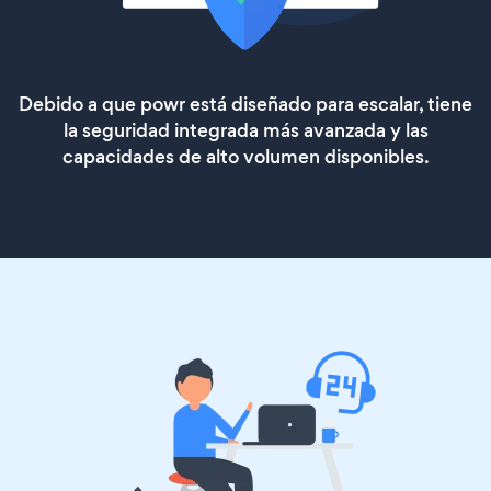
Debido a que powr está diseñado para escalar, tiene
la seguridad integrada más avanzada y las
capacidades de alto volumen disponibles.