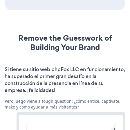
Remove the Guesswork of
Building Your Brand
Si tiene su sitio web phpFox LLC en funcionamiento,
ha superado el primer gran desafío en la
construcción de la presencia en línea de su
empresa. ¡felicidades!
Pero luego viene a tough question: ¿cómo entice, captivate,
make y cómo ayudar a más visitantes?