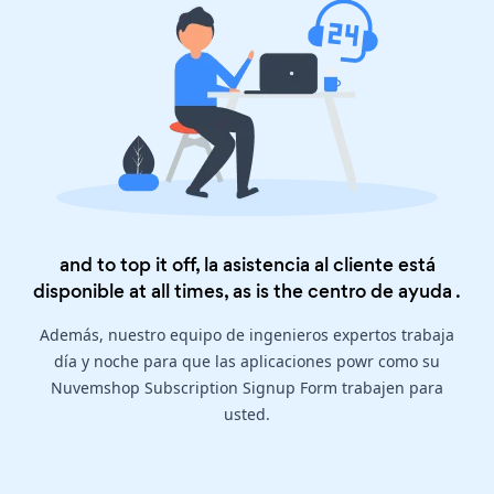
and to top it off, la asistencia al cliente está
disponible at all times, as is the
centro de ayuda
.
Además, nuestro equipo de ingenieros expertos trabaja
día y noche para que las aplicaciones powr como su
Nuvemshop Subscription Signup Form trabajen para
usted.