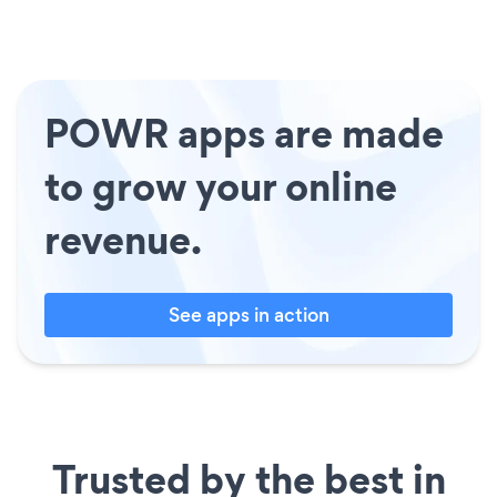
POWR apps are made
to grow your online
revenue.
See apps in action
Trusted by the best in