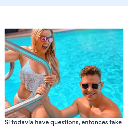
Si todavía have questions, entonces take