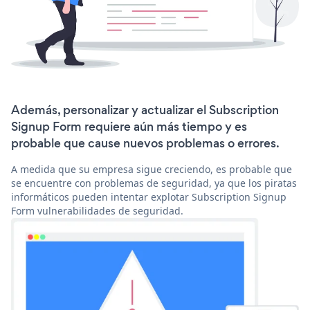
Además, personalizar y actualizar el Subscription
Signup Form requiere aún más tiempo y es
probable que cause nuevos problemas o errores.
A medida que su empresa sigue creciendo, es probable que
se encuentre con problemas de seguridad, ya que los piratas
informáticos pueden intentar explotar Subscription Signup
Form vulnerabilidades de seguridad.