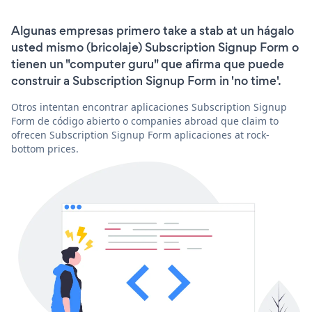
Algunas empresas primero take a stab at un hágalo
usted mismo (bricolaje) Subscription Signup Form o
tienen un "computer guru" que afirma que puede
construir a Subscription Signup Form in 'no time'.
Otros intentan encontrar aplicaciones Subscription Signup
Form de código abierto o companies abroad que claim to
ofrecen Subscription Signup Form aplicaciones at rock-
bottom prices.