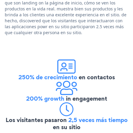
que son landing on la página de inicio, cómo se ven los
productos en la vida real. muestra bien sus productos y les
brinda a los clientes una excelente experiencia en el sitio. de
hecho, discovered que los visitantes que interactuaron con
las aplicaciones powr en su sitio participaron 2.5 veces más
que cualquier otra persona en su sitio.
250% de crecimiento
en contactos
200% growth
in engagement
Los visitantes pasaron
2,5 veces más tiempo
en su sitio