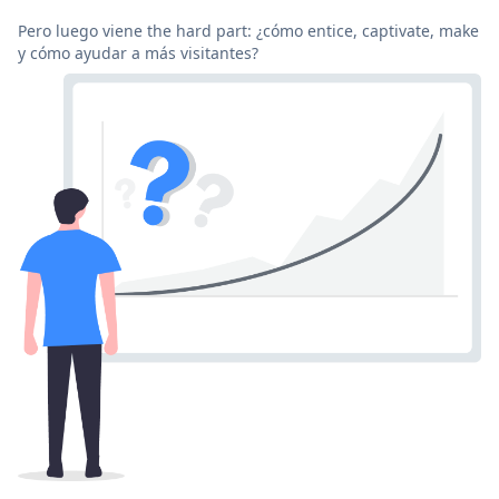
Pero luego viene the hard part: ¿cómo entice, captivate, make
y cómo ayudar a más visitantes?