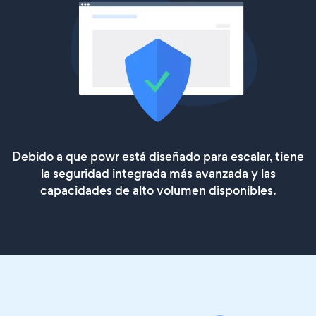
Debido a que powr está diseñado para escalar, tiene
la seguridad integrada más avanzada y las
capacidades de alto volumen disponibles.