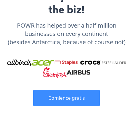
the biz!
POWR has helped over a half million
businesses on every continent
(besides Antarctica, because of course not)
Comience gratis