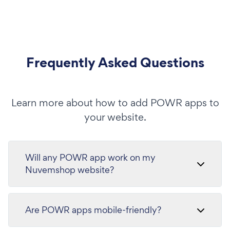
Frequently Asked Questions
Learn more about how to add POWR apps to
your website.
Will any POWR app work on my
Nuvemshop website?
Are POWR apps mobile-friendly?