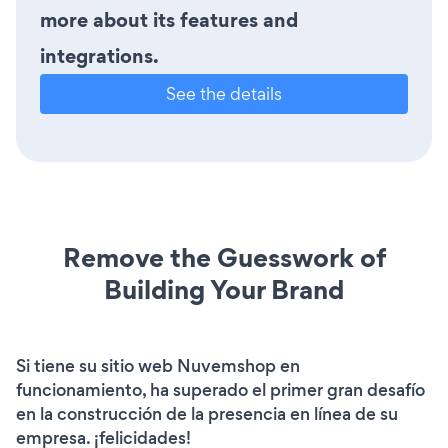
more about its features and
integrations.
See the details
Remove the Guesswork of
Building Your Brand
Si tiene su sitio web Nuvemshop en
funcionamiento, ha superado el primer gran desafío
en la construcción de la presencia en línea de su
empresa. ¡felicidades!