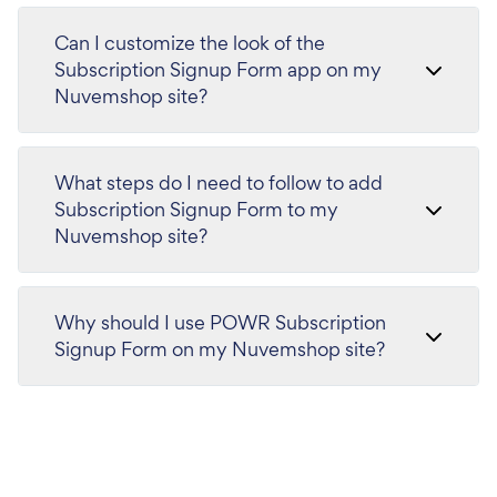
Can I customize the look of the
Subscription Signup Form app on my
Nuvemshop site?
What steps do I need to follow to add
Subscription Signup Form to my
Nuvemshop site?
Why should I use POWR Subscription
Signup Form on my Nuvemshop site?