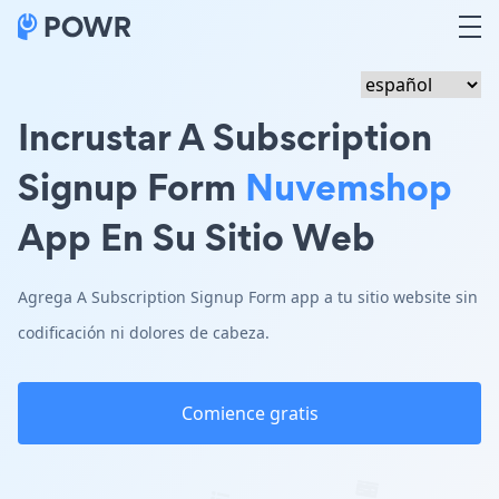
Incrustar A Subscription
Signup Form
Nuvemshop
App En Su Sitio Web
Agrega A Subscription Signup Form app a tu sitio website sin
codificación ni dolores de cabeza.
Comience gratis