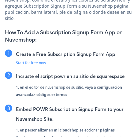
agregue Subscription Signup Form a su Nuvemshop página,
publicación, barra lateral, pie de página o donde desee en su
sitio.
How To Add a Subscription Signup Form App on
Nuvemshop:
Create a Free Subscription Signup Form App
Start for free now
Incruste el script powr en su sitio de squarespace
1. en el editor de nuvemshop de su sitio, vaya a
configuración
avanzada> códigos externos
Embed POWR Subscription Signup Form to your
Nuvemshop Site.
1. en
personalizar
en
mi cloudshop
seleccionar
páginas