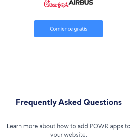
Comience gratis
Frequently Asked Questions
Learn more about how to add POWR apps to
your website.