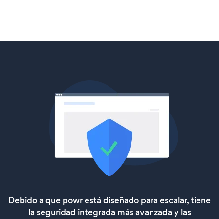
Debido a que powr está diseñado para escalar, tiene
la seguridad integrada más avanzada y las