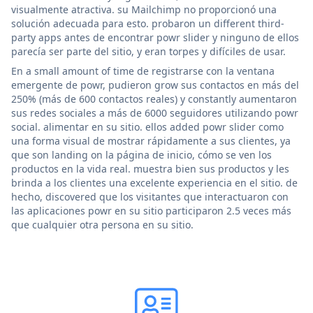
visualmente atractiva. su Mailchimp no proporcionó una
solución adecuada para esto. probaron un different third-
party apps antes de encontrar powr slider y ninguno de ellos
parecía ser parte del sitio, y eran torpes y difíciles de usar.
En a small amount of time de registrarse con la ventana
emergente de powr, pudieron grow sus contactos en más del
250% (más de 600 contactos reales) y constantly aumentaron
sus redes sociales a más de 6000 seguidores utilizando powr
social. alimentar en su sitio. ellos added powr slider como
una forma visual de mostrar rápidamente a sus clientes, ya
que son landing on la página de inicio, cómo se ven los
productos en la vida real. muestra bien sus productos y les
brinda a los clientes una excelente experiencia en el sitio. de
hecho, discovered que los visitantes que interactuaron con
las aplicaciones powr en su sitio participaron 2.5 veces más
que cualquier otra persona en su sitio.