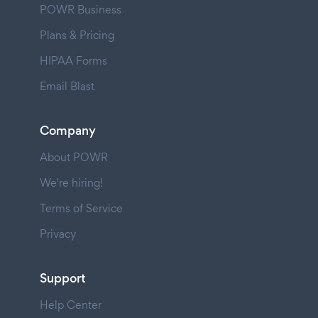
POWR Business
Plans & Pricing
HIPAA Forms
Email Blast
Company
About POWR
We're hiring!
Terms of Service
Privacy
Support
Help Center