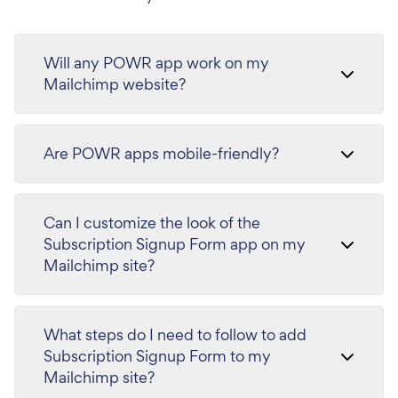
Will any POWR app work on my
Mailchimp website?
Are POWR apps mobile-friendly?
Can I customize the look of the
Subscription Signup Form app on my
Mailchimp site?
What steps do I need to follow to add
Subscription Signup Form to my
Mailchimp site?