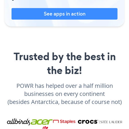
See apps in action
Trusted by the best in
the biz!
POWR has helped over a half million
businesses on every continent
(besides Antarctica, because of course not)