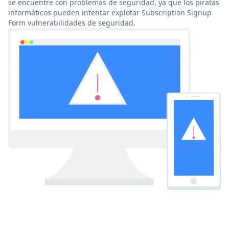
se encuentre con problemas de seguridad, ya que los piratas
informáticos pueden intentar explotar Subscription Signup
Form vulnerabilidades de seguridad.