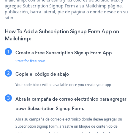
agregue Subscription Signup Form a su Mailchimp página,
publicación, barra lateral, pie de página o donde desee en su
sitio.
How To Add a Subscription Signup Form App on
Mailchimp:
Create a Free Subscription Signup Form App
Start for free now
Copie el código de abajo
Your code block will be available once you create your app
Abra la campaña de correo electrónico para agregar
powr Subscription Signup Form.
Abra su campaña de correo electrónico donde desee agregar su
Subscription Signup Form. arrastre un bloque de contenido de