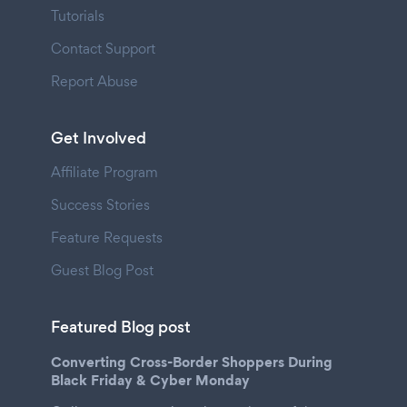
Tutorials
Contact Support
Report Abuse
Get Involved
Affiliate Program
Success Stories
Feature Requests
Guest Blog Post
Featured Blog post
Converting Cross-Border Shoppers During
Black Friday & Cyber Monday