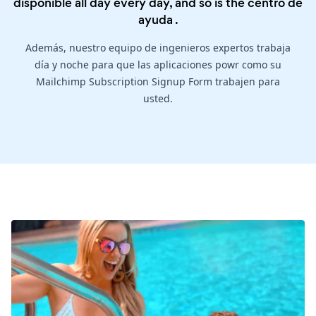
disponible all day every day, and so is the
centro de
ayuda
.
Además, nuestro equipo de ingenieros expertos trabaja
día y noche para que las aplicaciones powr como su
Mailchimp Subscription Signup Form trabajen para
usted.