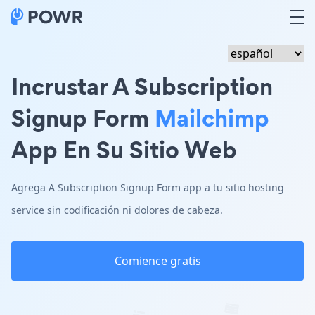
Incrustar A Subscription
Signup Form
Mailchimp
App En Su Sitio Web
Agrega A Subscription Signup Form app a tu sitio hosting
service sin codificación ni dolores de cabeza.
Comience gratis