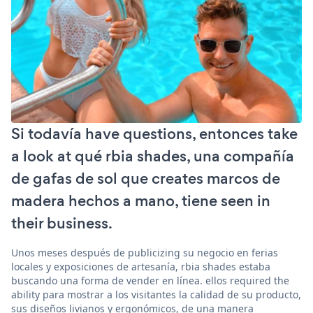
Si todavía have questions, entonces take
a look at qué rbia shades, una compañía
de gafas de sol que creates marcos de
madera hechos a mano, tiene seen in
their business.
Unos meses después de publicizing su negocio en ferias
locales y exposiciones de artesanía, rbia shades estaba
buscando una forma de vender en línea. ellos required the
ability para mostrar a los visitantes la calidad de su producto,
sus diseños livianos y ergonómicos, de una manera