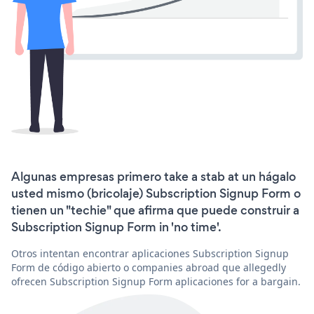
Algunas empresas primero take a stab at un hágalo
usted mismo (bricolaje) Subscription Signup Form o
tienen un "techie" que afirma que puede construir a
Subscription Signup Form in 'no time'.
Otros intentan encontrar aplicaciones Subscription Signup
Form de código abierto o companies abroad que allegedly
ofrecen Subscription Signup Form aplicaciones for a bargain.