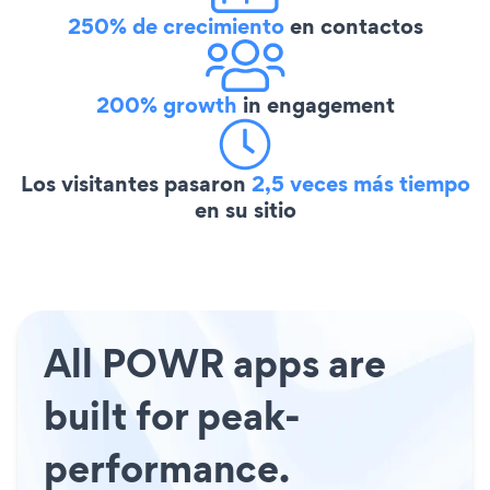
250% de crecimiento
en contactos
200% growth
in engagement
Los visitantes pasaron
2,5 veces más tiempo
en su sitio
All POWR apps are
built for peak-
performance.