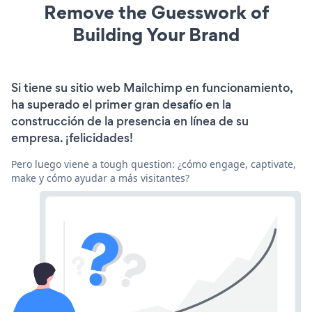
Remove the Guesswork of
Building Your Brand
Si tiene su sitio web Mailchimp en funcionamiento,
ha superado el primer gran desafío en la
construcción de la presencia en línea de su
empresa. ¡felicidades!
Pero luego viene a tough question: ¿cómo engage, captivate,
make y cómo ayudar a más visitantes?