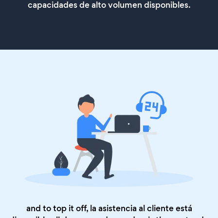
capacidades de alto volumen disponibles.
and to top it off, la asistencia al cliente está