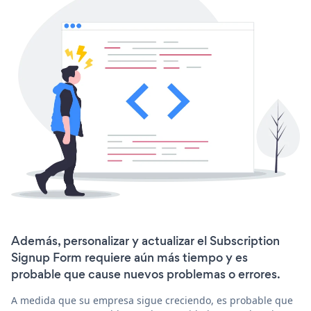
Además, personalizar y actualizar el Subscription
Signup Form requiere aún más tiempo y es
probable que cause nuevos problemas o errores.
A medida que su empresa sigue creciendo, es probable que