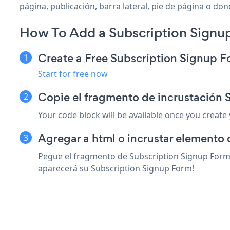
página, publicación, barra lateral, pie de página o don
How To Add a Subscription Sign
Create a Free Subscription Signup 
Start for free now
Copie el fragmento de incrustación
Your code block will be available once you create
Agregar a html o incrustar elemento
Pegue el fragmento de Subscription Signup Form 
aparecerá su Subscription Signup Form!