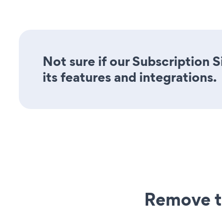
Not sure if our Subscription 
its features and integrations.
Remove t