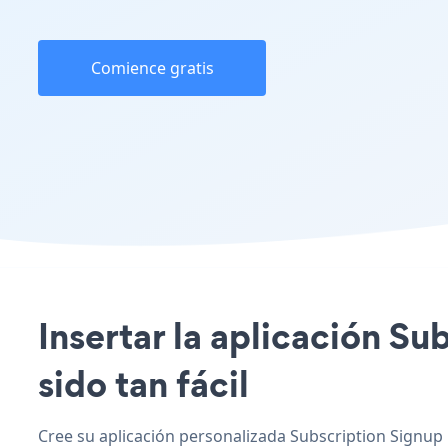
Comience gratis
Insertar la aplicación S
sido tan fácil
Cree su aplicación personalizada Subscription Signup