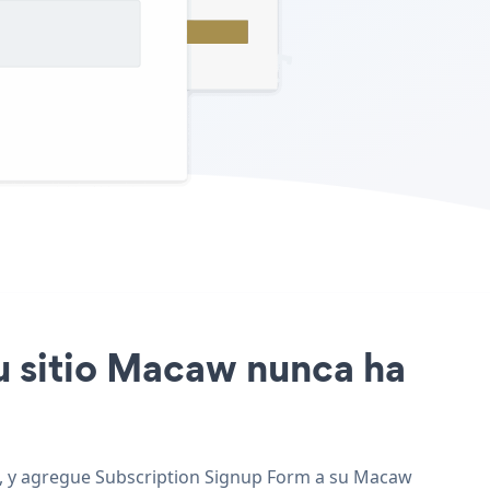
tu sitio Macaw nunca ha
eb, y agregue Subscription Signup Form a su Macaw