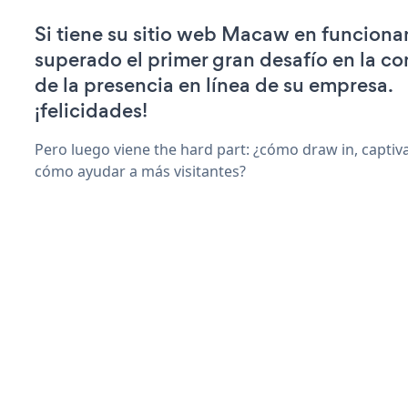
Si tiene su sitio web Macaw en funciona
superado el primer gran desafío en la c
de la presencia en línea de su empresa.
¡felicidades!
Pero luego viene the hard part: ¿cómo draw in, captiva
cómo ayudar a más visitantes?