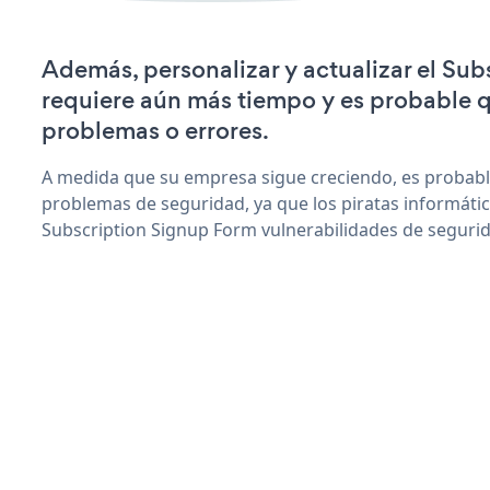
Además, personalizar y actualizar el Su
requiere aún más tiempo y es probable 
problemas o errores.
A medida que su empresa sigue creciendo, es probab
problemas de seguridad, ya que los piratas informáti
Subscription Signup Form vulnerabilidades de seguri