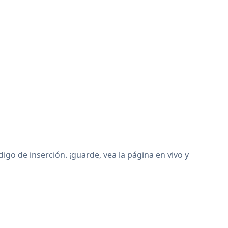
o de inserción. ¡guarde, vea la página en vivo y