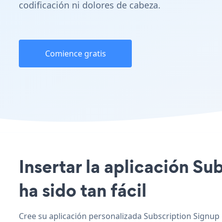
codificación ni dolores de cabeza.
Comience gratis
Insertar la aplicación S
ha sido tan fácil
Cree su aplicación personalizada Subscription Signup 