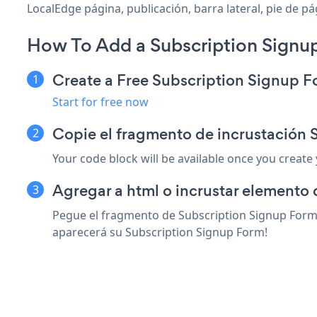
LocalEdge página, publicación, barra lateral, pie de pá
How To Add a Subscription Signu
Create a Free Subscription Signup 
Start for free now
Copie el fragmento de incrustación
Your code block will be available once you create
Agregar a html o incrustar elemento 
Pegue el fragmento de Subscription Signup Form 
aparecerá su Subscription Signup Form!