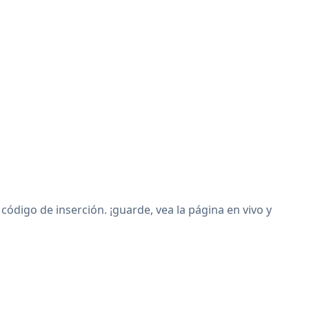
digo de inserción. ¡guarde, vea la página en vivo y