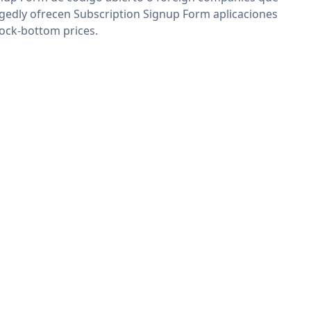
egedly ofrecen Subscription Signup Form aplicaciones
rock-bottom prices.