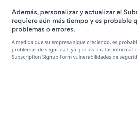
Además, personalizar y actualizar el Su
requiere aún más tiempo y es probable 
problemas o errores.
A medida que su empresa sigue creciendo, es probab
problemas de seguridad, ya que los piratas informáti
Subscription Signup Form vulnerabilidades de seguri