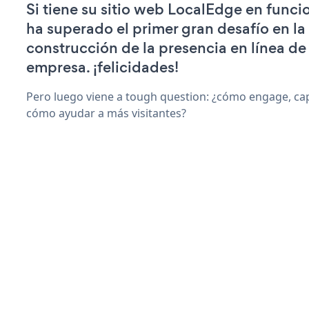
Si tiene su sitio web LocalEdge en func
ha superado el primer gran desafío en la
construcción de la presencia en línea de
empresa. ¡felicidades!
Pero luego viene a tough question: ¿cómo engage, capt
cómo ayudar a más visitantes?