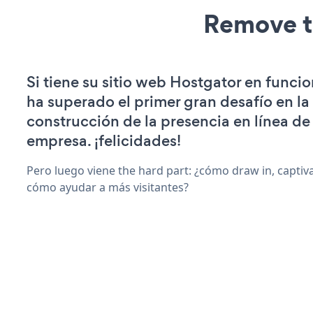
Remove t
Si tiene su sitio web Hostgator en funci
ha superado el primer gran desafío en la
construcción de la presencia en línea de
empresa. ¡felicidades!
Pero luego viene the hard part: ¿cómo draw in, captiva
cómo ayudar a más visitantes?