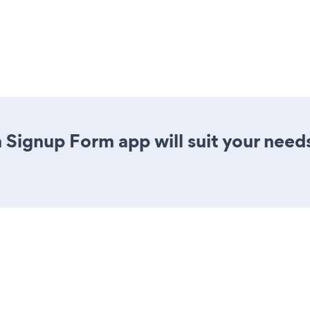
 Signup Form app will suit your need