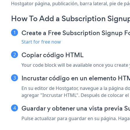
Hostgator página, publicación, barra lateral, pie de p
How To Add a Subscription Signu
Create a Free Subscription Signup 
Start for free now
Copiar código HTML
Your code block will be available once you create
Incrustar código en un elemento HTM
En su editor de Hostgator, navegue a la página 
agregar "Incrustar HTML". Después de colocar el 
Guardar y obtener una vista previa 
Pulse actualizar para guardar en su página. Haga 