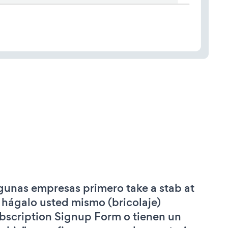
gunas empresas primero take a stab at
 hágalo usted mismo (bricolaje)
bscription Signup Form o tienen un