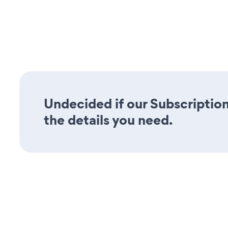
Undecided if our Subscription
the details you need.