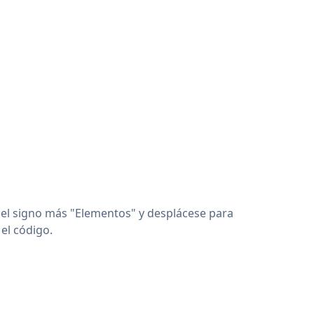
 el signo más "Elementos" y desplácese para
el código.