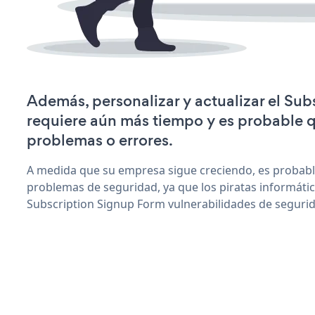
Además, personalizar y actualizar el Su
requiere aún más tiempo y es probable 
problemas o errores.
A medida que su empresa sigue creciendo, es probab
problemas de seguridad, ya que los piratas informáti
Subscription Signup Form vulnerabilidades de seguri