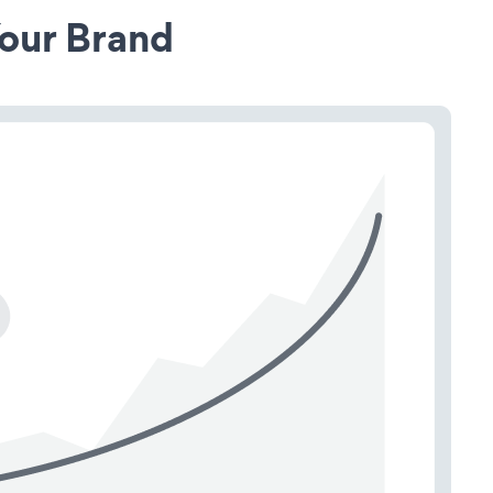
our Brand