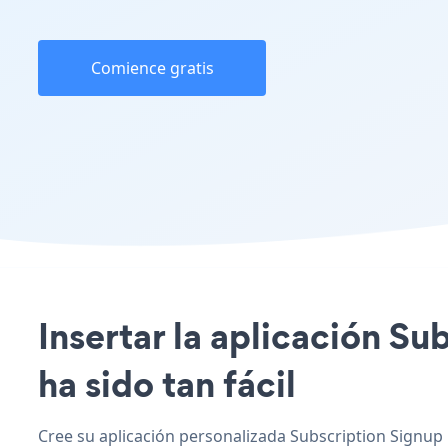
Comience gratis
Insertar la aplicación Su
ha sido tan fácil
Cree su aplicación personalizada Subscription Signup 