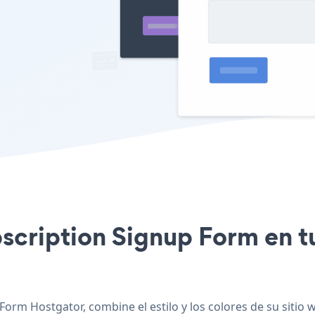
bscription Signup Form en t
Form Hostgator, combine el estilo y los colores de su sitio