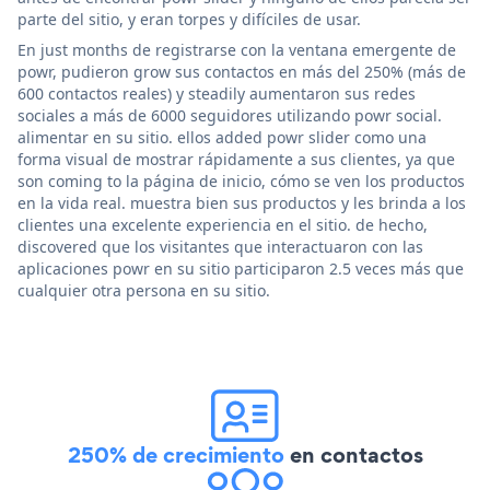
parte del sitio, y eran torpes y difíciles de usar.
En just months de registrarse con la ventana emergente de
powr, pudieron grow sus contactos en más del 250% (más de
600 contactos reales) y steadily aumentaron sus redes
sociales a más de 6000 seguidores utilizando powr social.
alimentar en su sitio. ellos added powr slider como una
forma visual de mostrar rápidamente a sus clientes, ya que
son coming to la página de inicio, cómo se ven los productos
en la vida real. muestra bien sus productos y les brinda a los
clientes una excelente experiencia en el sitio. de hecho,
discovered que los visitantes que interactuaron con las
aplicaciones powr en su sitio participaron 2.5 veces más que
cualquier otra persona en su sitio.
250% de crecimiento
en contactos