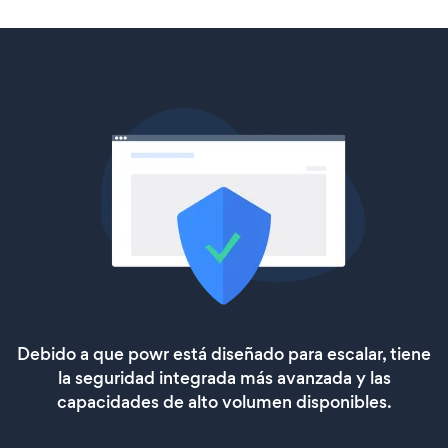
Debido a que powr está diseñado para escalar, tiene
la seguridad integrada más avanzada y las
capacidades de alto volumen disponibles.