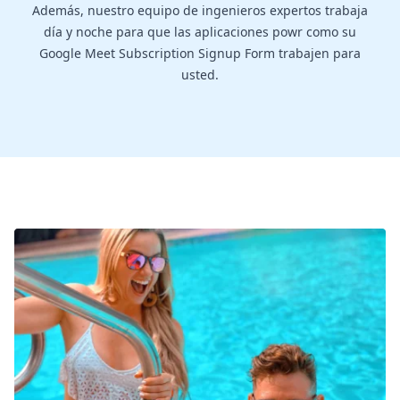
Además, nuestro equipo de ingenieros expertos trabaja
día y noche para que las aplicaciones powr como su
Google Meet Subscription Signup Form trabajen para
usted.