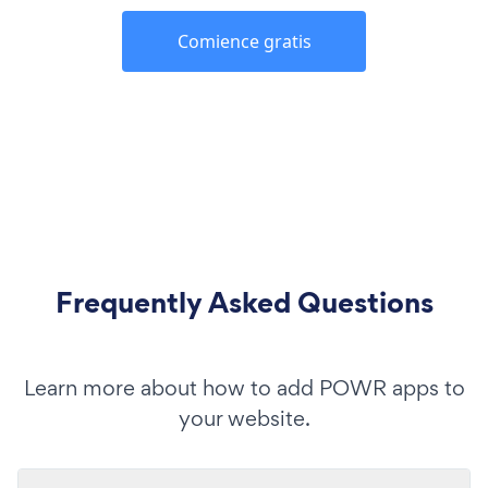
Comience gratis
Frequently Asked Questions
Learn more about how to add POWR apps to
your website.