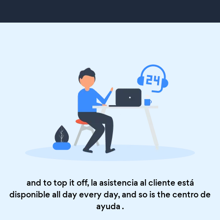
and to top it off, la asistencia al cliente está
disponible all day every day, and so is the
centro de
ayuda
.