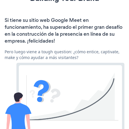
Si tiene su sitio web Google Meet en
funcionamiento, ha superado el primer gran desafío
en la construcción de la presencia en línea de su
empresa. ¡felicidades!
Pero luego viene a tough question: ¿cómo entice, captivate,
make y cómo ayudar a más visitantes?