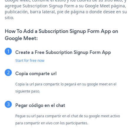
agregue Subscription Signup Form a su Google Meet página,
publicación, barra lateral, pie de página o donde desee en su
sitio.
How To Add a Subscription Signup Form App on
Google Meet:
Create a Free Subscription Signup Form App
Start for free now
Copia comparte url
Copia la url para compartir. lo pegará en su google meet en el
siguiente paso.
Pegar código en el chat
Pegue su url para compartir en el chat de su google meet activo
para compartir en vivo con los participantes.