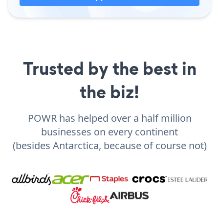
Trusted by the best in
the biz!
POWR has helped over a half million
businesses on every continent
(besides Antarctica, because of course not)