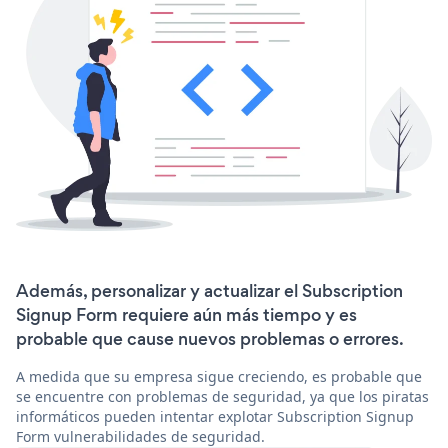
Además, personalizar y actualizar el Subscription
Signup Form requiere aún más tiempo y es
probable que cause nuevos problemas o errores.
A medida que su empresa sigue creciendo, es probable que
se encuentre con problemas de seguridad, ya que los piratas
informáticos pueden intentar explotar Subscription Signup
Form vulnerabilidades de seguridad.