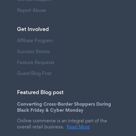
Report Abuse
Get Involved
Affiliate Program
Success Stories
Feature Requests
Guest Blog Post
Featured Blog post
Converting Cross-Border Shoppers During
Black Friday & Cyber Monday
Online commerce is an integral part of the
overall retail business.
Read More