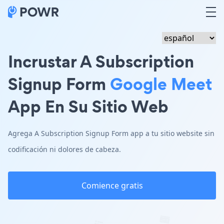
Incrustar A Subscription
Signup Form
Google Meet
App En Su Sitio Web
Agrega A Subscription Signup Form app a tu sitio website sin
codificación ni dolores de cabeza.
Comience gratis