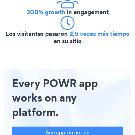
200% growth
in engagement
Los visitantes pasaron
2,5 veces más tiempo
en su sitio
Every POWR app
works on any
platform.
See apps in action