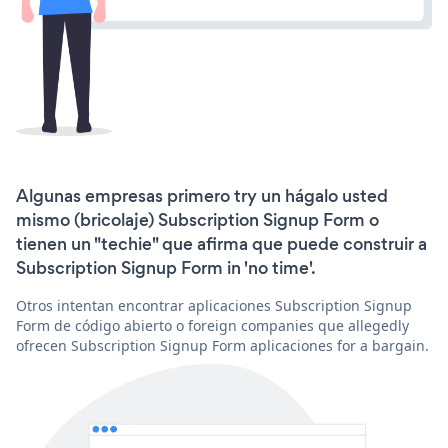
Algunas empresas primero try un hágalo usted
mismo (bricolaje) Subscription Signup Form o
tienen un "techie" que afirma que puede construir a
Subscription Signup Form in 'no time'.
Otros intentan encontrar aplicaciones Subscription Signup
Form de código abierto o foreign companies que allegedly
ofrecen Subscription Signup Form aplicaciones for a bargain.