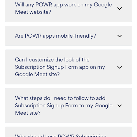
Will any POWR app work on my Google
Meet website?
Are POWR apps mobile-friendly?
Can I customize the look of the
Subscription Signup Form app on my
Google Meet site?
What steps do I need to follow to add
Subscription Signup Form to my Google
Meet site?
Why should I use POWR Subscription