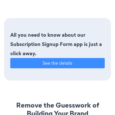
All you need to know about our
Subscription Signup Form app is just a
click away.
See the details
Remove the Guesswork of
Building Your Brand