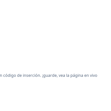
código de inserción. ¡guarde, vea la página en vivo