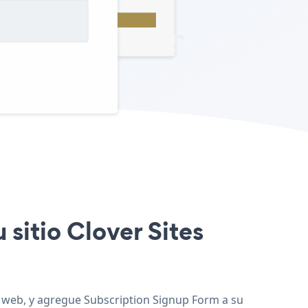
 sitio Clover Sites
io web, y agregue Subscription Signup Form a su