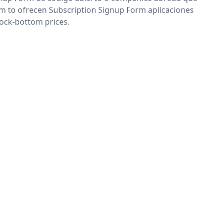
im to ofrecen Subscription Signup Form aplicaciones
rock-bottom prices.