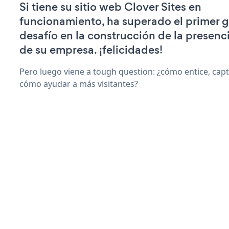
Si tiene su sitio web Clover Sites en
funcionamiento, ha superado el primer 
desafío en la construcción de la presenci
de su empresa. ¡felicidades!
Pero luego viene a tough question: ¿cómo entice, capti
cómo ayudar a más visitantes?