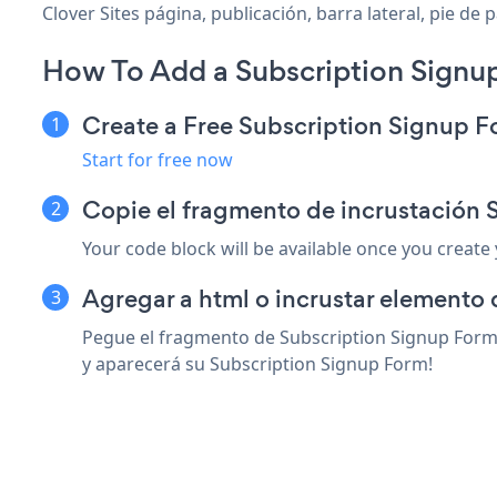
Clover Sites página, publicación, barra lateral, pie de
How To Add a Subscription Signup
Create a Free Subscription Signup 
Start for free now
Copie el fragmento de incrustación 
Your code block will be available once you create
Agregar a html o incrustar elemento d
Pegue el fragmento de Subscription Signup Form s
y aparecerá su Subscription Signup Form!