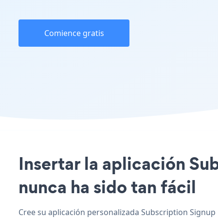
Comience gratis
Insertar la aplicación Su
nunca ha sido tan fácil
Cree su aplicación personalizada Subscription Signup F