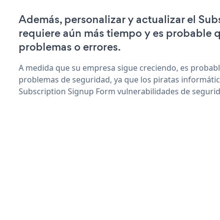
Además, personalizar y actualizar el Su
requiere aún más tiempo y es probable 
problemas o errores.
A medida que su empresa sigue creciendo, es probab
problemas de seguridad, ya que los piratas informáti
Subscription Signup Form vulnerabilidades de seguri