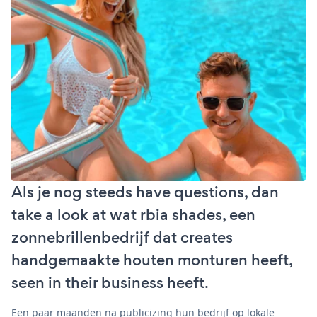
Als je nog steeds have questions, dan
take a look at wat rbia shades, een
zonnebrillenbedrijf dat creates
handgemaakte houten monturen heeft,
seen in their business heeft.
Een paar maanden na publicizing hun bedrijf op lokale