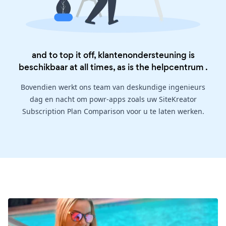
and to top it off, klantenondersteuning is
beschikbaar at all times, as is the
helpcentrum
.
Bovendien werkt ons team van deskundige ingenieurs
dag en nacht om powr-apps zoals uw SiteKreator
Subscription Plan Comparison voor u te laten werken.