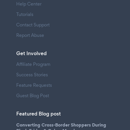
Help Center
Tutorials
Contact Support
Report Abuse
Get Involved
Affiliate Program
Success Stories
Feature Requests
Guest Blog Post
Featured Blog post
Converting Cross-Border Shoppers During