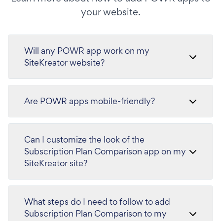
your website.
Will any POWR app work on my
SiteKreator website?
Are POWR apps mobile-friendly?
Can I customize the look of the
Subscription Plan Comparison app on my
SiteKreator site?
What steps do I need to follow to add
Subscription Plan Comparison to my