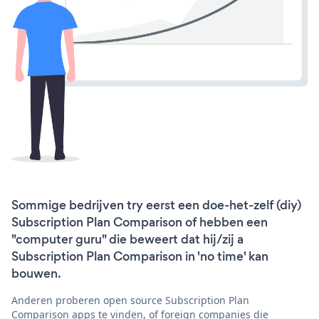
Sommige bedrijven try eerst een doe-het-zelf (diy)
Subscription Plan Comparison of hebben een
"computer guru" die beweert dat hij/zij a
Subscription Plan Comparison in 'no time' kan
bouwen.
Anderen proberen open source Subscription Plan
Comparison apps te vinden, of foreign companies die