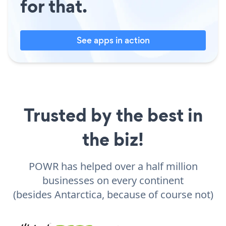
for that.
See apps in action
Trusted by the best in
the biz!
POWR has helped over a half million
businesses on every continent
(besides Antarctica, because of course not)