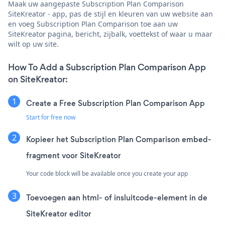
Maak uw aangepaste Subscription Plan Comparison
SiteKreator - app, pas de stijl en kleuren van uw website aan
en voeg Subscription Plan Comparison toe aan uw
SiteKreator pagina, bericht, zijbalk, voettekst of waar u maar
wilt op uw site.
How To Add a Subscription Plan Comparison App
on SiteKreator:
Create a Free Subscription Plan Comparison App
Start for free now
Kopieer het Subscription Plan Comparison embed-
fragment voor SiteKreator
Your code block will be available once you create your app
Toevoegen aan html- of insluitcode-element in de
SiteKreator editor