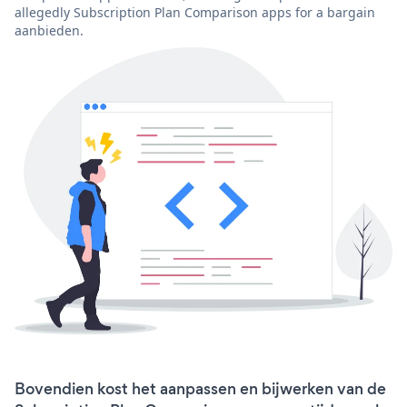
allegedly Subscription Plan Comparison apps for a bargain
aanbieden.
Bovendien kost het aanpassen en bijwerken van de