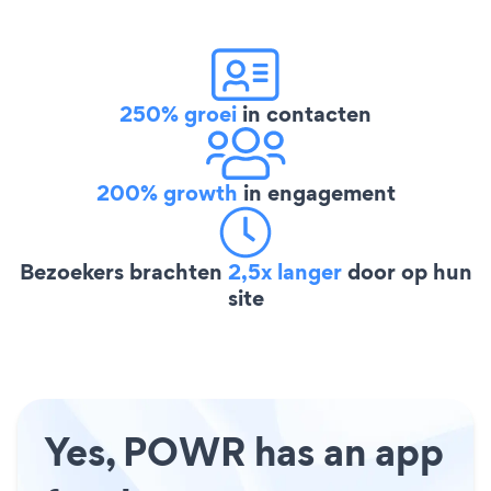
250% groei
in contacten
200% growth
in engagement
Bezoekers brachten
2,5x langer
door op hun
site
Yes, POWR has an app