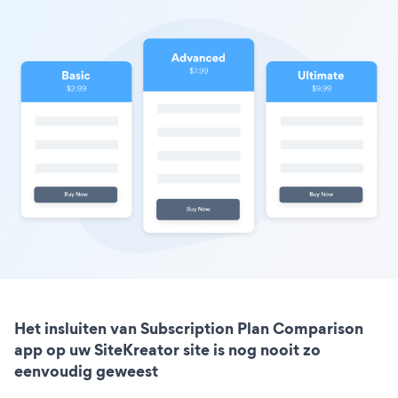
Het insluiten van Subscription Plan Comparison
app op uw SiteKreator site is nog nooit zo
eenvoudig geweest