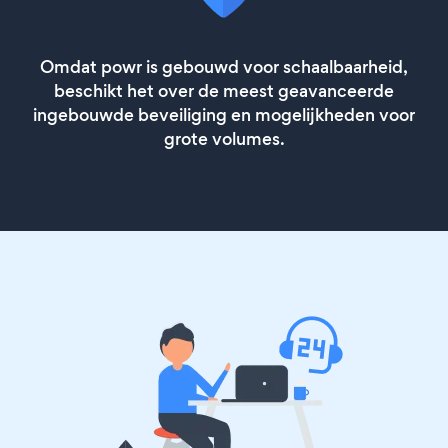
Omdat powr is gebouwd voor schaalbaarheid,
beschikt het over de meest geavanceerde
ingebouwde beveiliging en mogelijkheden voor
grote volumes.