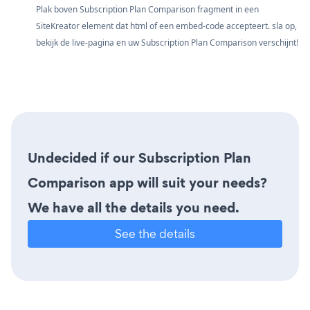
Plak boven Subscription Plan Comparison fragment in een
SiteKreator element dat html of een embed-code accepteert. sla op,
bekijk de live-pagina en uw Subscription Plan Comparison verschijnt!
Undecided if our Subscription Plan
Comparison app will suit your needs?
We have all the details you need.
See the details