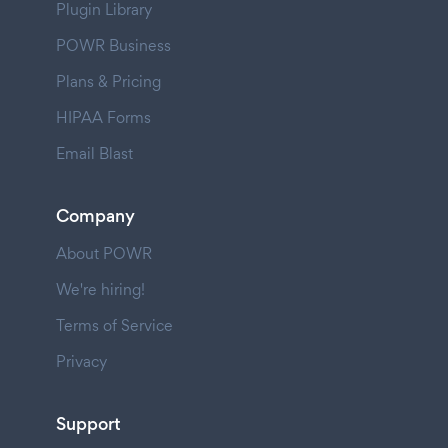
Plugin Library
POWR Business
Plans & Pricing
HIPAA Forms
Email Blast
Company
About POWR
We're hiring!
Terms of Service
Privacy
Support