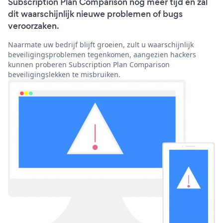
Subscription Plan Comparison nog meer tijd en zal
dit waarschijnlijk nieuwe problemen of bugs
veroorzaken.
Naarmate uw bedrijf blijft groeien, zult u waarschijnlijk
beveiligingsproblemen tegenkomen, aangezien hackers
kunnen proberen Subscription Plan Comparison
beveiligingslekken te misbruiken.