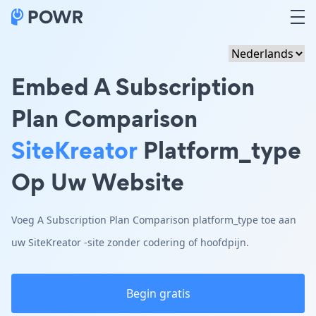
Embed A Subscription
Plan Comparison
SiteKreator
Platform_type
Op Uw Website
Voeg A Subscription Plan Comparison platform_type toe aan
uw SiteKreator -site zonder codering of hoofdpijn.
Begin gratis