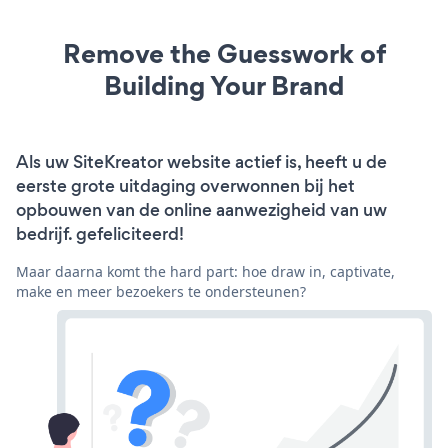
Remove the Guesswork of
Building Your Brand
Als uw SiteKreator website actief is, heeft u de
eerste grote uitdaging overwonnen bij het
opbouwen van de online aanwezigheid van uw
bedrijf. gefeliciteerd!
Maar daarna komt the hard part: hoe draw in, captivate,
make en meer bezoekers te ondersteunen?