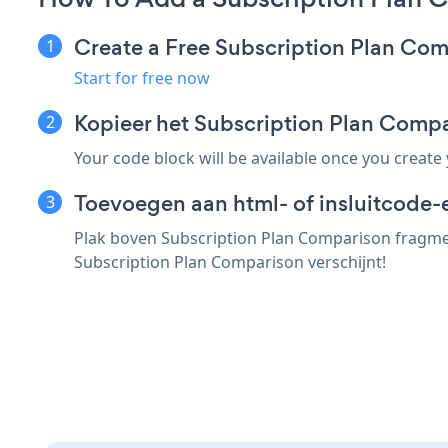
Create a Free Subscription Plan Co
Start for free now
Kopieer het Subscription Plan Comp
Your code block will be available once you create
Toevoegen aan html- of insluitcode-e
Plak boven Subscription Plan Comparison fragment
Subscription Plan Comparison verschijnt!