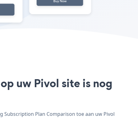
op uw Pivol site is nog
eg Subscription Plan Comparison toe aan uw Pivol