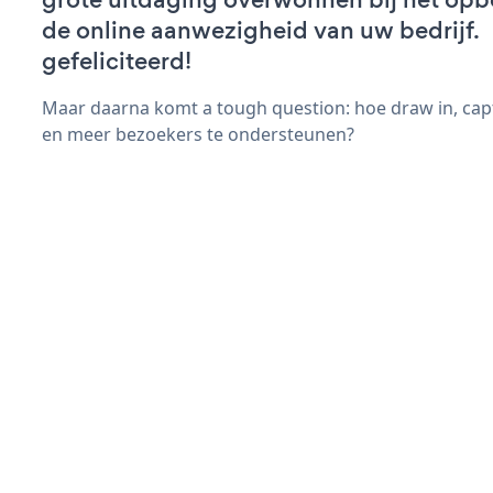
de online aanwezigheid van uw bedrijf.
gefeliciteerd!
Maar daarna komt a tough question: hoe draw in, cap
en meer bezoekers te ondersteunen?