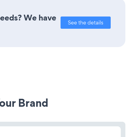
 needs? We have
See the details
our Brand