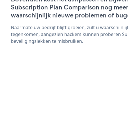
Subscription Plan Comparison nog meer t
waarschijnlijk nieuwe problemen of bug
Naarmate uw bedrijf blijft groeien, zult u waarschijnl
tegenkomen, aangezien hackers kunnen proberen Sub
beveiligingslekken te misbruiken.