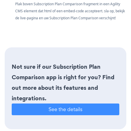
Plak boven Subscription Plan Comparison fragment in een Agility
CMS element dat html of een embed-code accepteert. sla op, bekijk
de live-pagina en uw Subscription Plan Comparison verschijnt!
Not sure if our Subscription Plan
Comparison app is right for you? Find
out more about its features and
integrations.
See the details