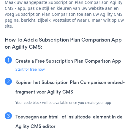
Maak uw aangepaste Subscription Plan Comparison Agility
CMS - app, pas de stijl en kleuren van uw website aan en
voeg Subscription Plan Comparison toe aan uw Agility CMS
pagina, bericht, zijbalk, voettekst of waar u maar wilt op uw
site.
How To Add a Subscription Plan Comparison App
on Agility CMS:
Create a Free Subscription Plan Comparison App
Start for free now
Kopieer het Subscription Plan Comparison embed-
fragment voor Agility CMS
Your code block will be available once you create your app
Toevoegen aan html- of insluitcode-element in de
Agility CMS editor