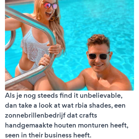
Als je nog steeds find it unbelievable,
dan take a look at wat rbia shades, een
zonnebrillenbedrijf dat crafts
handgemaakte houten monturen heeft,
seen in their business heeft.