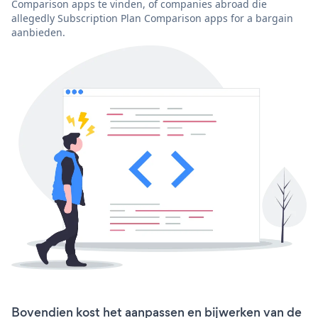
Comparison apps te vinden, of companies abroad die
allegedly Subscription Plan Comparison apps for a bargain
aanbieden.
Bovendien kost het aanpassen en bijwerken van de