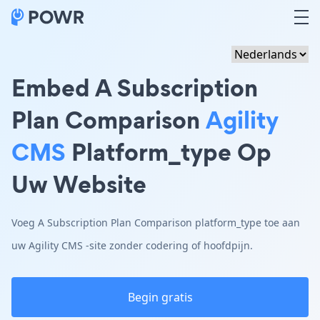
Embed A Subscription
Plan Comparison
Agility
CMS
Platform_type Op
Uw Website
Voeg A Subscription Plan Comparison platform_type toe aan
uw Agility CMS -site zonder codering of hoofdpijn.
Begin gratis