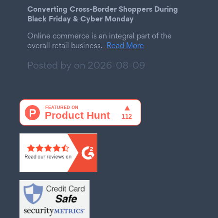
Converting Cross-Border Shoppers During
Black Friday & Cyber Monday
Online commerce is an integral part of the
overall retail business.
Read More
Posted by on
2026-08-09