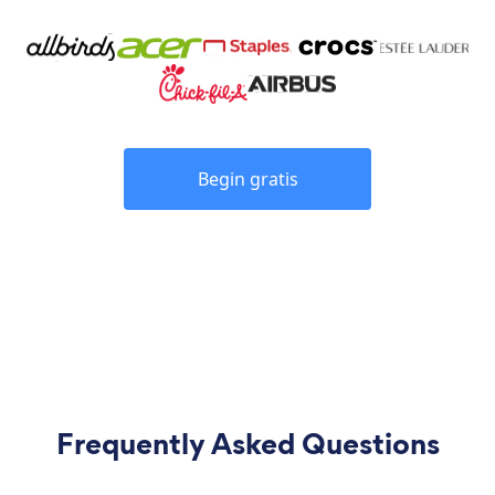
Begin gratis
Frequently Asked Questions