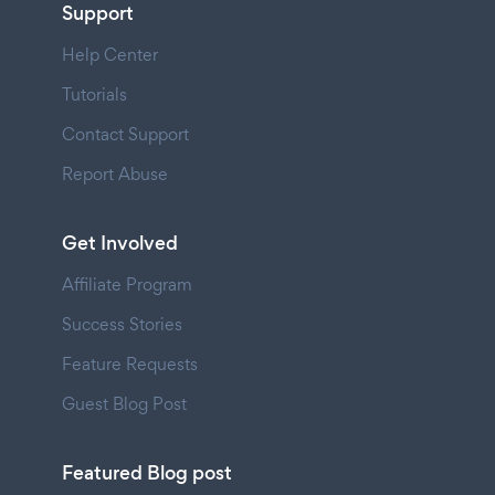
Support
Help Center
Tutorials
Contact Support
Report Abuse
Get Involved
Affiliate Program
Success Stories
Feature Requests
Guest Blog Post
Featured Blog post