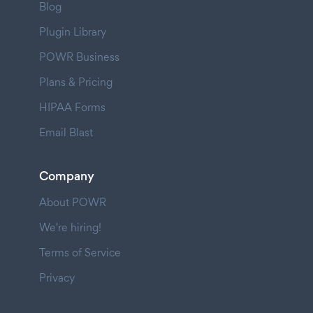
Blog
Plugin Library
POWR Business
Plans & Pricing
HIPAA Forms
Email Blast
Company
About POWR
We're hiring!
Terms of Service
Privacy