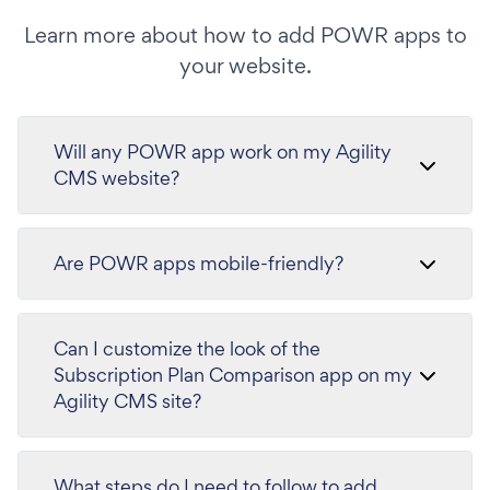
Learn more about how to add POWR apps to
your website.
Will any POWR app work on my Agility
CMS website?
Are POWR apps mobile-friendly?
Can I customize the look of the
Subscription Plan Comparison app on my
Agility CMS site?
What steps do I need to follow to add