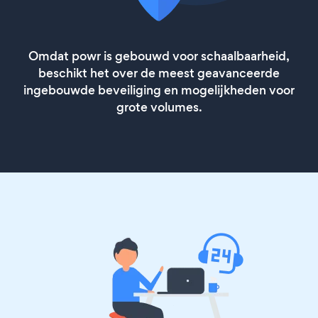
Omdat powr is gebouwd voor schaalbaarheid,
beschikt het over de meest geavanceerde
ingebouwde beveiliging en mogelijkheden voor
grote volumes.