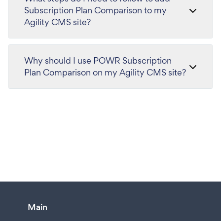
Subscription Plan Comparison to my
Agility CMS site?
Why should I use POWR Subscription
Plan Comparison on my Agility CMS site?
Main