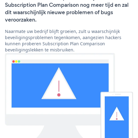
Subscription Plan Comparison nog meer tijd en zal
dit waarschijnlijk nieuwe problemen of bugs
veroorzaken.
Naarmate uw bedrijf blijft groeien, zult u waarschijnlijk
beveiligingsproblemen tegenkomen, aangezien hackers
kunnen proberen Subscription Plan Comparison
beveiligingslekken te misbruiken.