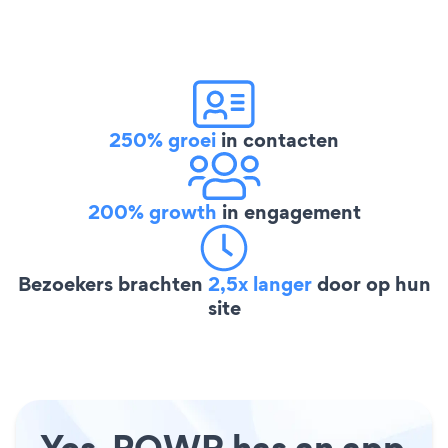
250% groei
in contacten
200% growth
in engagement
Bezoekers brachten
2,5x langer
door op hun
site