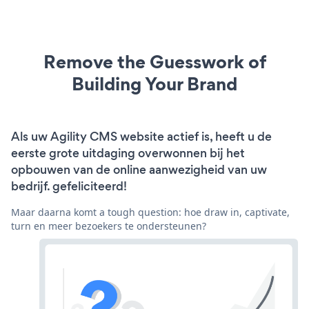
Remove the Guesswork of
Building Your Brand
Als uw Agility CMS website actief is, heeft u de
eerste grote uitdaging overwonnen bij het
opbouwen van de online aanwezigheid van uw
bedrijf. gefeliciteerd!
Maar daarna komt a tough question: hoe draw in, captivate,
turn en meer bezoekers te ondersteunen?