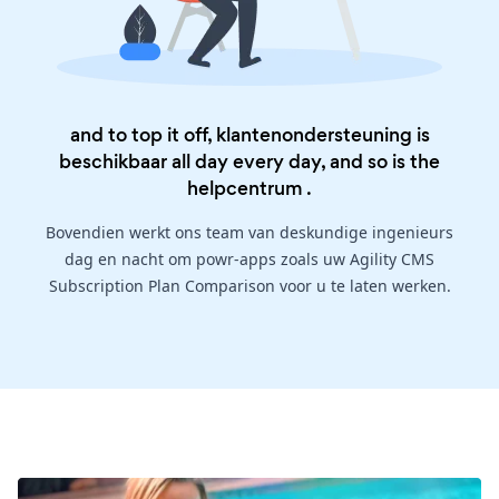
and to top it off, klantenondersteuning is
beschikbaar all day every day, and so is the
helpcentrum
.
Bovendien werkt ons team van deskundige ingenieurs
dag en nacht om powr-apps zoals uw Agility CMS
Subscription Plan Comparison voor u te laten werken.