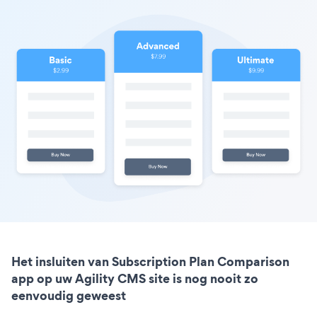
Het insluiten van Subscription Plan Comparison
app op uw Agility CMS site is nog nooit zo
eenvoudig geweest