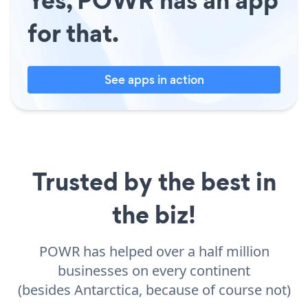
Yes, POWR has an app
for that.
See apps in action
Trusted by the best in
the biz!
POWR has helped over a half million
businesses on every continent
(besides Antarctica, because of course not)