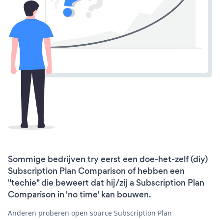
Sommige bedrijven try eerst een doe-het-zelf (diy)
Subscription Plan Comparison of hebben een
"techie" die beweert dat hij/zij a Subscription Plan
Comparison in 'no time' kan bouwen.
Anderen proberen open source Subscription Plan