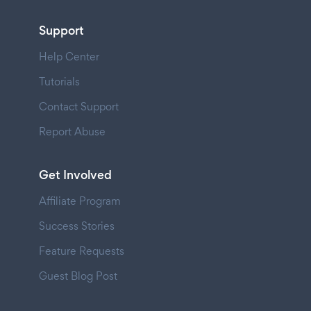
Support
Help Center
Tutorials
Contact Support
Report Abuse
Get Involved
Affiliate Program
Success Stories
Feature Requests
Guest Blog Post