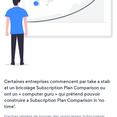
Certaines entreprises commencent par take a stab
at un bricolage Subscription Plan Comparison ou
ont un « computer guru » qui prétend pouvoir
construire a Subscription Plan Comparison in 'no
time'.
D'autres tentent de trouver des applications Subscription