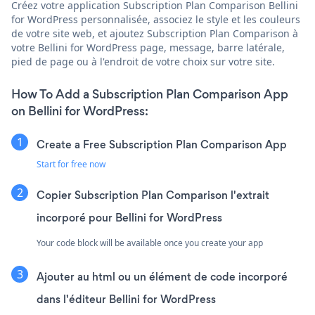
Créez votre application Subscription Plan Comparison Bellini
for WordPress personnalisée, associez le style et les couleurs
de votre site web, et ajoutez Subscription Plan Comparison à
votre Bellini for WordPress page, message, barre latérale,
pied de page ou à l'endroit de votre choix sur votre site.
How To Add a Subscription Plan Comparison App
on Bellini for WordPress:
Create a Free Subscription Plan Comparison App
Start for free now
Copier Subscription Plan Comparison l'extrait
incorporé pour Bellini for WordPress
Your code block will be available once you create your app
Ajouter au html ou un élément de code incorporé
dans l'éditeur Bellini for WordPress