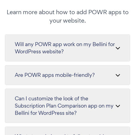
Learn more about how to add POWR apps to
your website.
Will any POWR app work on my Bellini for
WordPress website?
Are POWR apps mobile-friendly?
Can I customize the look of the
Subscription Plan Comparison app on my
Bellini for WordPress site?