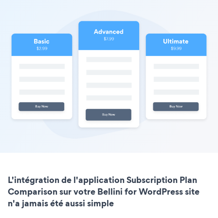
L'intégration de l'application Subscription Plan
Comparison sur votre Bellini for WordPress site
n'a jamais été aussi simple