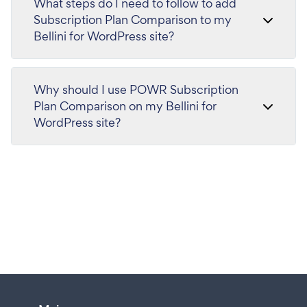
What steps do I need to follow to add
Subscription Plan Comparison to my
Bellini for WordPress site?
Why should I use POWR Subscription
Plan Comparison on my Bellini for
WordPress site?