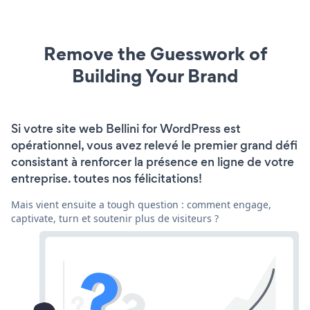
Remove the Guesswork of
Building Your Brand
Si votre site web Bellini for WordPress est
opérationnel, vous avez relevé le premier grand défi
consistant à renforcer la présence en ligne de votre
entreprise. toutes nos félicitations!
Mais vient ensuite a tough question : comment engage,
captivate, turn et soutenir plus de visiteurs ?