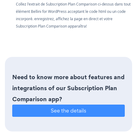
Collez l'extrait de Subscription Plan Comparison ci-dessus dans tout
élément Bellini for WordPress acceptant le code html ou un code
incorporé. enregistrez, affichez la page en direct et votre
Subscription Plan Comparison apparaîtra!
Need to know more about features and
integrations of our Subscription Plan
Comparison app?
See the details