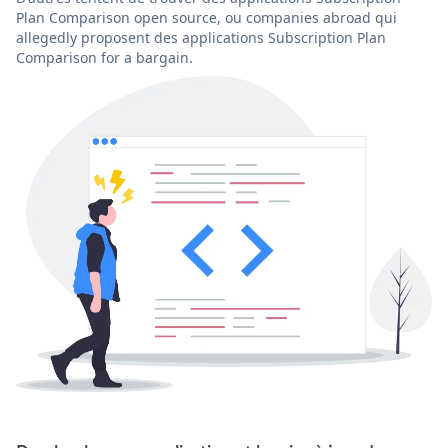
Plan Comparison open source, ou companies abroad qui
allegedly proposent des applications Subscription Plan
Comparison for a bargain.