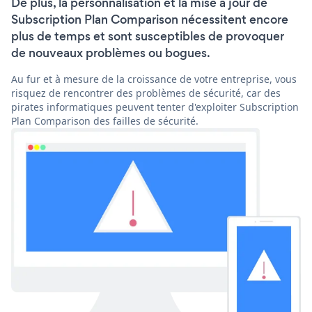
De plus, la personnalisation et la mise à jour de
Subscription Plan Comparison nécessitent encore
plus de temps et sont susceptibles de provoquer
de nouveaux problèmes ou bogues.
Au fur et à mesure de la croissance de votre entreprise, vous
risquez de rencontrer des problèmes de sécurité, car des
pirates informatiques peuvent tenter d'exploiter Subscription
Plan Comparison des failles de sécurité.