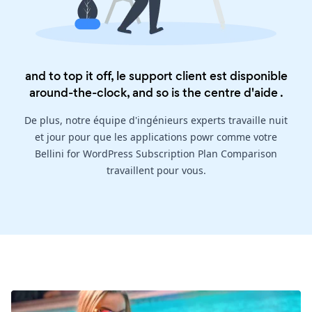
and to top it off, le support client est disponible
around-the-clock, and so is the
centre d'aide
.
De plus, notre équipe d'ingénieurs experts travaille nuit
et jour pour que les applications powr comme votre
Bellini for WordPress Subscription Plan Comparison
travaillent pour vous.