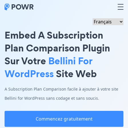
Embed A Subscription
Plan Comparison Plugin
Sur Votre
Bellini For
WordPress
Site Web
A Subscription Plan Comparison facile à ajouter à votre site
Bellini for WordPress sans codage et sans soucis.
Commencez gratuitement