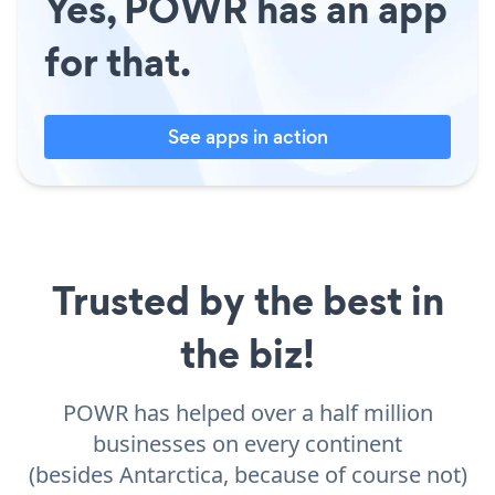
Yes, POWR has an app
for that.
See apps in action
Trusted by the best in
the biz!
POWR has helped over a half million
businesses on every continent
(besides Antarctica, because of course not)