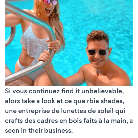
Si vous continuez find it unbelievable,
alors take a look at ce que rbia shades,
une entreprise de lunettes de soleil qui
crafts des cadres en bois faits à la main, a
seen in their business.