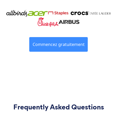
Commencez gratuitement
Frequently Asked Questions