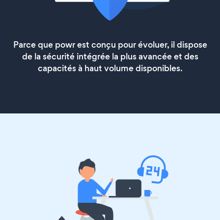
Parce que powr est conçu pour évoluer, il dispose
de la sécurité intégrée la plus avancée et des
capacités à haut volume disponibles.