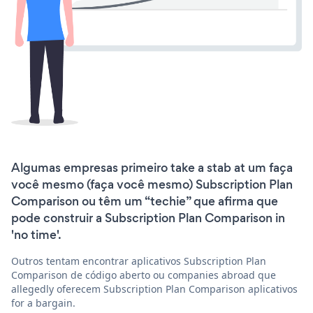
Algumas empresas primeiro take a stab at um faça
você mesmo (faça você mesmo) Subscription Plan
Comparison ou têm um “techie” que afirma que
pode construir a Subscription Plan Comparison in
'no time'.
Outros tentam encontrar aplicativos Subscription Plan
Comparison de código aberto ou companies abroad que
allegedly oferecem Subscription Plan Comparison aplicativos
for a bargain.