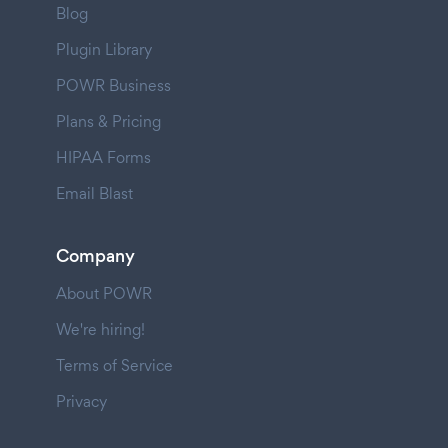
Blog
Plugin Library
POWR Business
Plans & Pricing
HIPAA Forms
Email Blast
Company
About POWR
We're hiring!
Terms of Service
Privacy