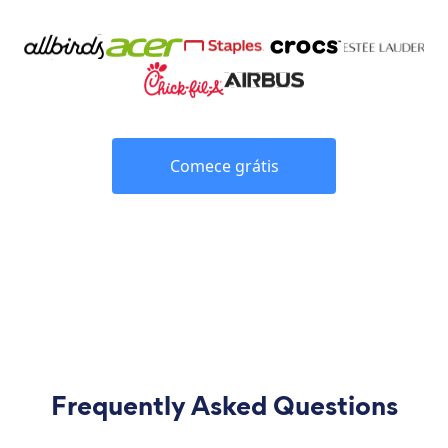
Comece grátis
Frequently Asked Questions