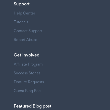
Support
Help Center
Tutorials
Contact Support
Report Abuse
Get Involved
Affiliate Program
Success Stories
Feature Requests
Guest Blog Post
Featured Blog post