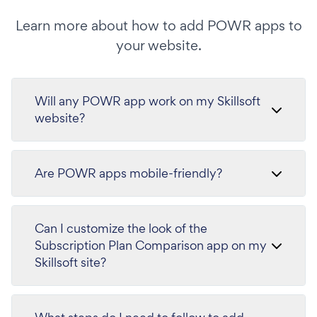
Learn more about how to add POWR apps to
your website.
Will any POWR app work on my Skillsoft
website?
Are POWR apps mobile-friendly?
Can I customize the look of the
Subscription Plan Comparison app on my
Skillsoft site?