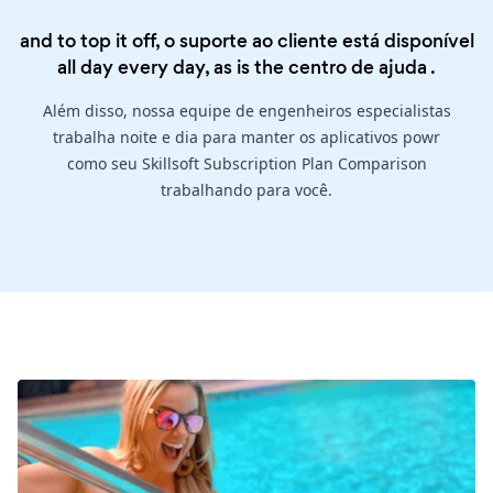
and to top it off, o suporte ao cliente está disponível
all day every day, as is the
centro de ajuda
.
Além disso, nossa equipe de engenheiros especialistas
trabalha noite e dia para manter os aplicativos powr
como seu Skillsoft Subscription Plan Comparison
trabalhando para você.