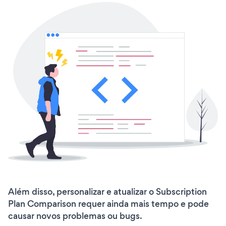
Além disso, personalizar e atualizar o Subscription
Plan Comparison requer ainda mais tempo e pode
causar novos problemas ou bugs.