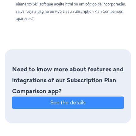
elemento Skillsoft que aceite html ou um código de incorporação.
salve, veja a página ao vivo e seu Subscription Plan Comparison
aparecerá!
Need to know more about features and
integrations of our Subscription Plan
Comparison app?
See the details