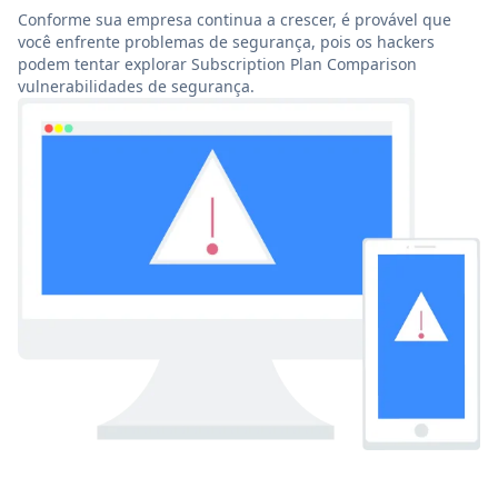
Conforme sua empresa continua a crescer, é provável que
você enfrente problemas de segurança, pois os hackers
podem tentar explorar Subscription Plan Comparison
vulnerabilidades de segurança.