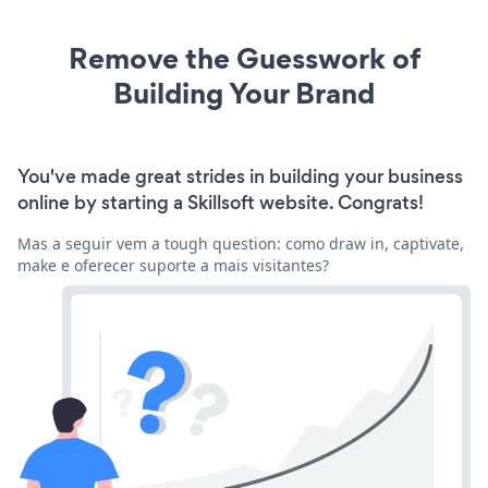
Remove the Guesswork of
Building Your Brand
You've made great strides in building your business
online by starting a Skillsoft website. Congrats!
Mas a seguir vem a tough question: como draw in, captivate,
make e oferecer suporte a mais visitantes?