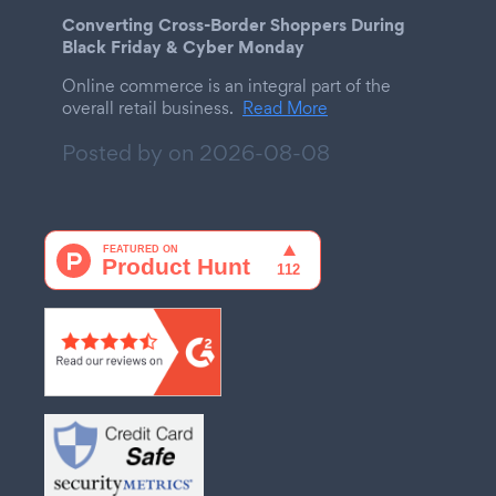
Converting Cross-Border Shoppers During
Black Friday & Cyber Monday
Online commerce is an integral part of the
overall retail business.
Read More
Posted by on
2026-08-08