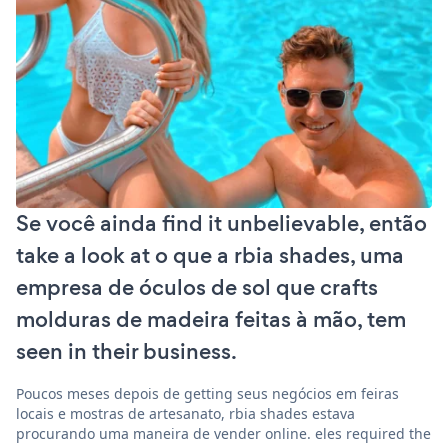
Se você ainda find it unbelievable, então
take a look at o que a rbia shades, uma
empresa de óculos de sol que crafts
molduras de madeira feitas à mão, tem
seen in their business.
Poucos meses depois de getting seus negócios em feiras
locais e mostras de artesanato, rbia shades estava
procurando uma maneira de vender online. eles required the