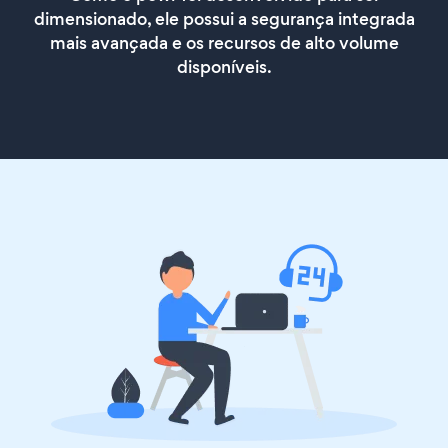
dimensionado, ele possui a segurança integrada
mais avançada e os recursos de alto volume
disponíveis.