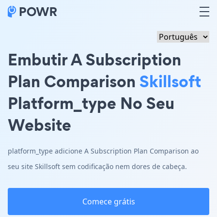
Embutir A Subscription
Plan Comparison
Skillsoft
Platform_type No Seu
Website
platform_type adicione A Subscription Plan Comparison ao
seu site Skillsoft sem codificação nem dores de cabeça.
Comece grátis