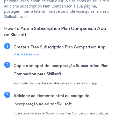
personalizado, combine com o estilo e as cores do seu site e
adicione Subscription Plan Comparison à sua página,
postagem, barra lateral, rodapé ou onde você quiser no seu
Skillsoft local.
How To Add a Subscription Plan Comparison App
on Skillsoft:
Create a Free Subscription Plan Comparison App
Start for free now
Copie o snippet de incorporação Subscription Plan
Comparison para Skillsoft
Your code block will be available once you create your app
Adicione ao elemento html ou código de
incorporação no editor Skillsoft
Cole acima do snippet Subscription Plan Comparison em qualquer