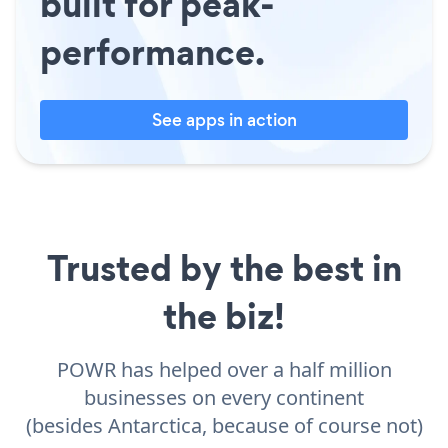
built for peak-
performance.
See apps in action
Trusted by the best in
the biz!
POWR has helped over a half million
businesses on every continent
(besides Antarctica, because of course not)