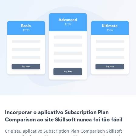
Incorporar o aplicativo Subscription Plan
Comparison ao site Skillsoft nunca foi tão fácil
Crie seu aplicativo Subscription Plan Comparison Skillsoft