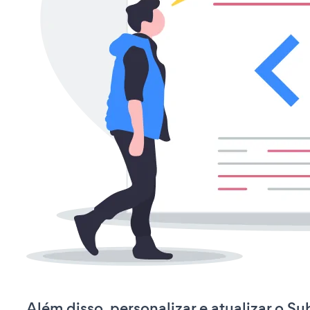
Além disso, personalizar e atualizar o Su