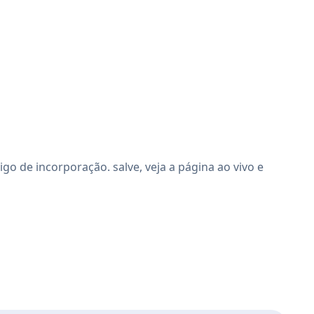
o de incorporação. salve, veja a página ao vivo e