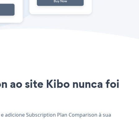
n ao site Kibo nunca foi
e e adicione Subscription Plan Comparison à sua