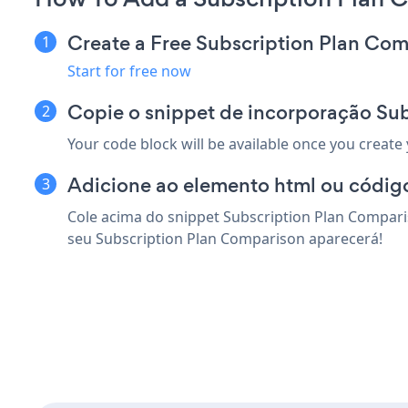
Create a Free Subscription Plan Co
Start for free now
Copie o snippet de incorporação Su
Your code block will be available once you create
Adicione ao elemento html ou código
Cole acima do snippet Subscription Plan Compari
seu Subscription Plan Comparison aparecerá!