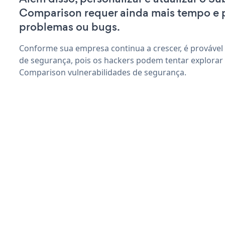
Comparison requer ainda mais tempo e 
problemas ou bugs.
Conforme sua empresa continua a crescer, é provável
de segurança, pois os hackers podem tentar explorar 
Comparison vulnerabilidades de segurança.