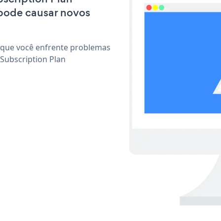
pode causar novos
 que você enfrente problemas
Subscription Plan