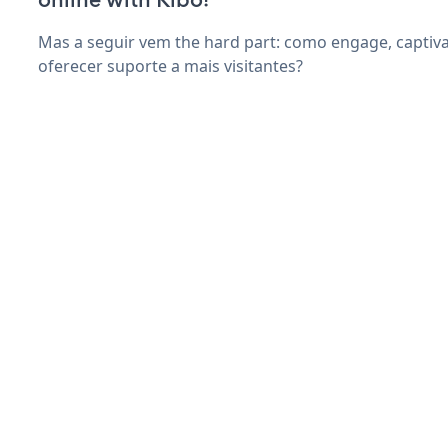
Mas a seguir vem the hard part: como engage, captiva
oferecer suporte a mais visitantes?