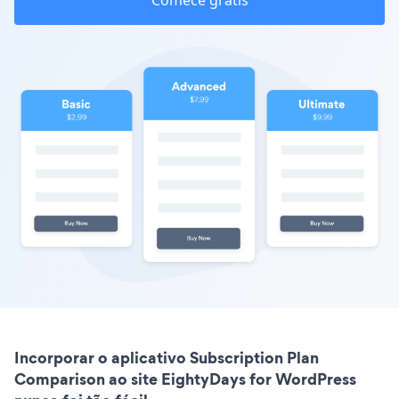
Comece grátis
Incorporar o aplicativo Subscription Plan
Comparison ao site EightyDays for WordPress