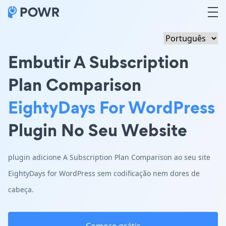
Embutir A Subscription
Plan Comparison
EightyDays For WordPress
Plugin No Seu Website
plugin adicione A Subscription Plan Comparison ao seu site
EightyDays for WordPress sem codificação nem dores de
cabeça.