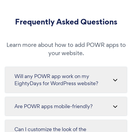
Frequently Asked Questions
Learn more about how to add POWR apps to
your website.
Will any POWR app work on my
EightyDays for WordPress website?
Are POWR apps mobile-friendly?
Can I customize the look of the