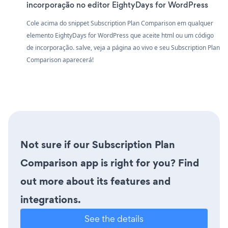
incorporação no editor EightyDays for WordPress
Cole acima do snippet Subscription Plan Comparison em qualquer
elemento EightyDays for WordPress que aceite html ou um código
de incorporação. salve, veja a página ao vivo e seu Subscription Plan
Comparison aparecerá!
Not sure if our Subscription Plan
Comparison app is right for you? Find
out more about its features and
integrations.
See the details