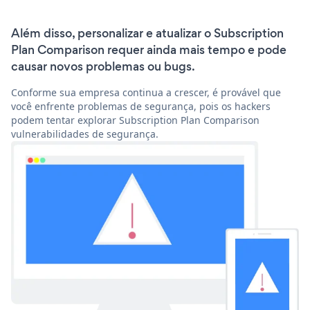
Além disso, personalizar e atualizar o Subscription
Plan Comparison requer ainda mais tempo e pode
causar novos problemas ou bugs.
Conforme sua empresa continua a crescer, é provável que
você enfrente problemas de segurança, pois os hackers
podem tentar explorar Subscription Plan Comparison
vulnerabilidades de segurança.