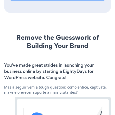
Remove the Guesswork of
Building Your Brand
You've made great strides in launching your
business online by starting a EightyDays for
WordPress website. Congrats!
Mas a seguir vem a tough question: como entice, captivate,
make e oferecer suporte a mais visitantes?