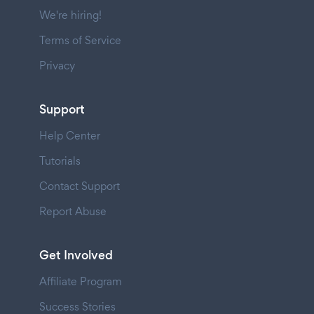
We're hiring!
Terms of Service
Privacy
Support
Help Center
Tutorials
Contact Support
Report Abuse
Get Involved
Affiliate Program
Success Stories