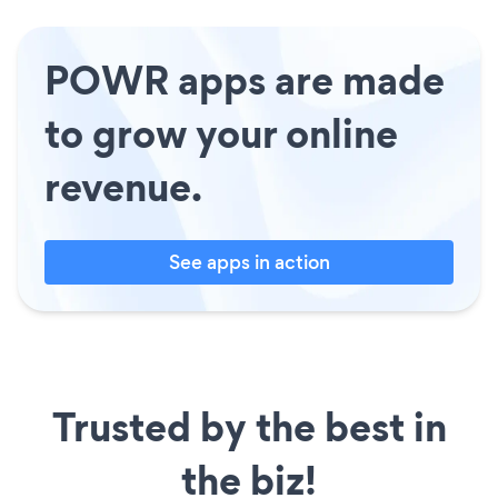
POWR apps are made
to grow your online
revenue.
See apps in action
Trusted by the best in
the biz!