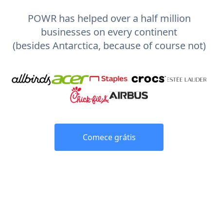
POWR has helped over a half million
businesses on every continent
(besides Antarctica, because of course not)
Comece grátis