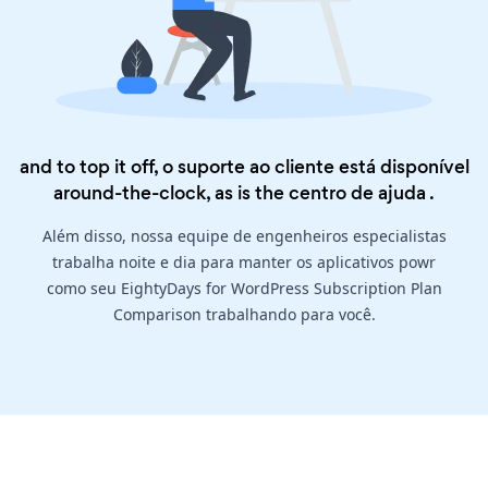
and to top it off, o suporte ao cliente está disponível
around-the-clock, as is the
centro de ajuda
.
Além disso, nossa equipe de engenheiros especialistas
trabalha noite e dia para manter os aplicativos powr
como seu EightyDays for WordPress Subscription Plan
Comparison trabalhando para você.