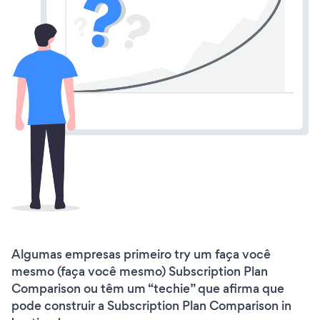
Algumas empresas primeiro try um faça você
mesmo (faça você mesmo) Subscription Plan
Comparison ou têm um “techie” que afirma que
pode construir a Subscription Plan Comparison in