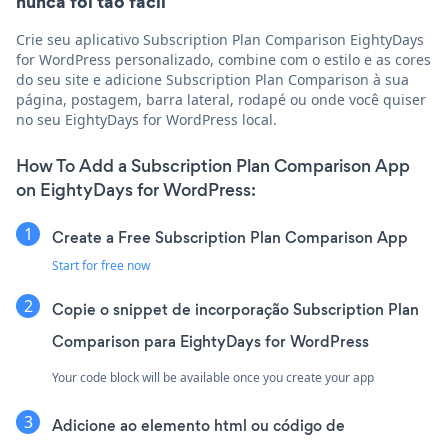
nunca foi tão fácil
Crie seu aplicativo Subscription Plan Comparison EightyDays
for WordPress personalizado, combine com o estilo e as cores
do seu site e adicione Subscription Plan Comparison à sua
página, postagem, barra lateral, rodapé ou onde você quiser
no seu EightyDays for WordPress local.
How To Add a Subscription Plan Comparison App
on EightyDays for WordPress:
Create a Free Subscription Plan Comparison App
Start for free now
Copie o snippet de incorporação Subscription Plan
Comparison para EightyDays for WordPress
Your code block will be available once you create your app
Adicione ao elemento html ou código de