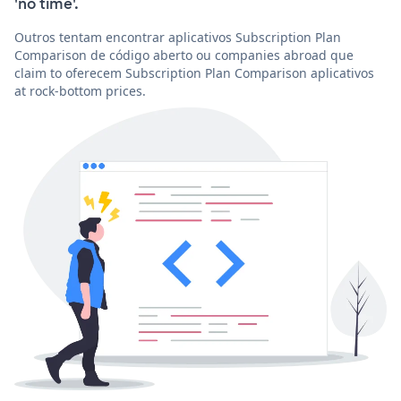
'no time'.
Outros tentam encontrar aplicativos Subscription Plan
Comparison de código aberto ou companies abroad que
claim to oferecem Subscription Plan Comparison aplicativos
at rock-bottom prices.