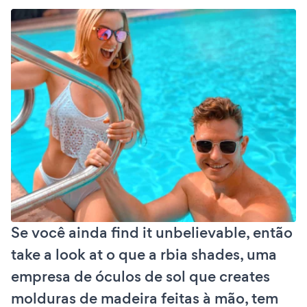
Se você ainda find it unbelievable, então
take a look at o que a rbia shades, uma
empresa de óculos de sol que creates
molduras de madeira feitas à mão, tem