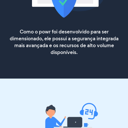
Como o powr foi desenvolvido para ser
dimensionado, ele possui a segurança integrada
mais avançada e os recursos de alto volume
disponíveis.