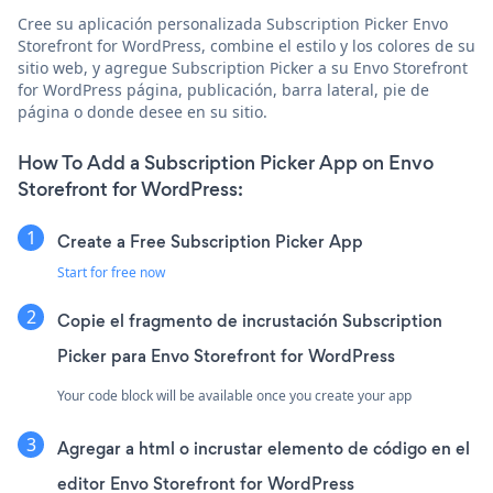
Cree su aplicación personalizada Subscription Picker Envo
Storefront for WordPress, combine el estilo y los colores de su
sitio web, y agregue Subscription Picker a su Envo Storefront
for WordPress página, publicación, barra lateral, pie de
página o donde desee en su sitio.
How To Add a Subscription Picker App on Envo
Storefront for WordPress:
Create a Free Subscription Picker App
Start for free now
Copie el fragmento de incrustación Subscription
Picker para Envo Storefront for WordPress
Your code block will be available once you create your app
Agregar a html o incrustar elemento de código en el
editor Envo Storefront for WordPress