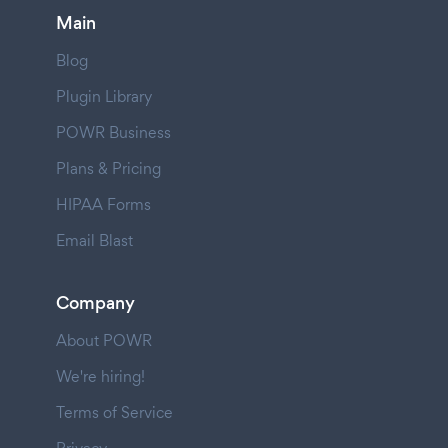
Main
Blog
Plugin Library
POWR Business
Plans & Pricing
HIPAA Forms
Email Blast
Company
About POWR
We're hiring!
Terms of Service