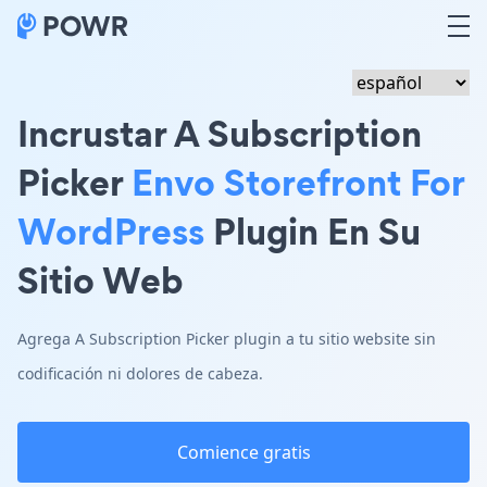
Incrustar A Subscription
Picker
Envo Storefront For
WordPress
Plugin En Su
Sitio Web
Agrega A Subscription Picker plugin a tu sitio website sin
codificación ni dolores de cabeza.
Comience gratis