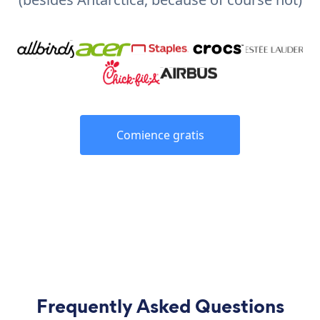
Comience gratis
Frequently Asked Questions