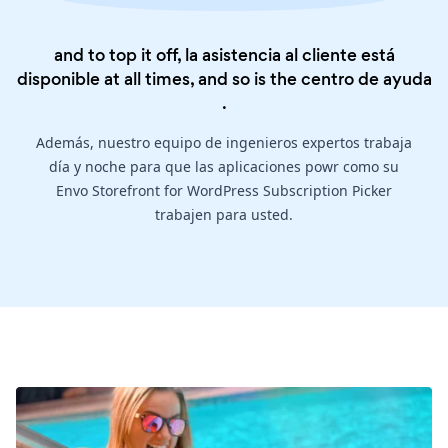
and to top it off, la asistencia al cliente está
disponible at all times, and so is the
centro de ayuda
.
Además, nuestro equipo de ingenieros expertos trabaja
día y noche para que las aplicaciones powr como su
Envo Storefront for WordPress Subscription Picker
trabajen para usted.