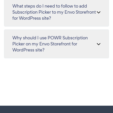
What steps do I need to follow to add
Subscription Picker to my Envo Storefront
for WordPress site?
Why should I use POWR Subscription
Picker on my Envo Storefront for
WordPress site?