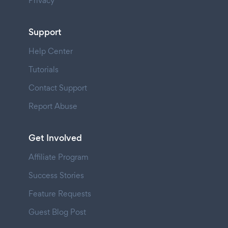
Privacy
Support
Help Center
Tutorials
Contact Support
Report Abuse
Get Involved
Affiliate Program
Success Stories
Feature Requests
Guest Blog Post