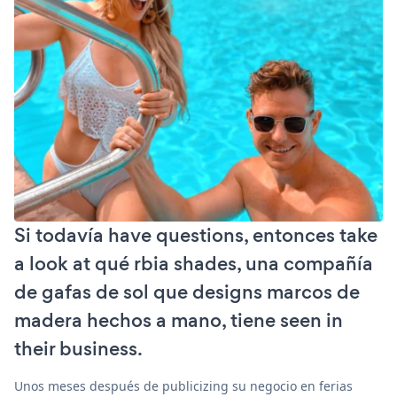
Si todavía have questions, entonces take
a look at qué rbia shades, una compañía
de gafas de sol que designs marcos de
madera hechos a mano, tiene seen in
their business.
Unos meses después de publicizing su negocio en ferias