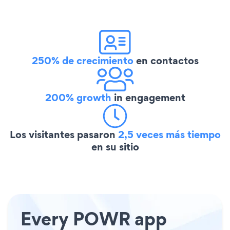
250% de crecimiento
en contactos
200% growth
in engagement
Los visitantes pasaron
2,5 veces más tiempo
en su sitio
Every POWR app