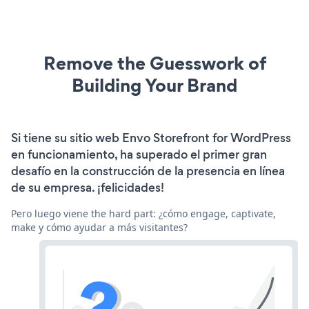
Remove the Guesswork of
Building Your Brand
Si tiene su sitio web Envo Storefront for WordPress
en funcionamiento, ha superado el primer gran
desafío en la construcción de la presencia en línea
de su empresa. ¡felicidades!
Pero luego viene the hard part: ¿cómo engage, captivate,
make y cómo ayudar a más visitantes?