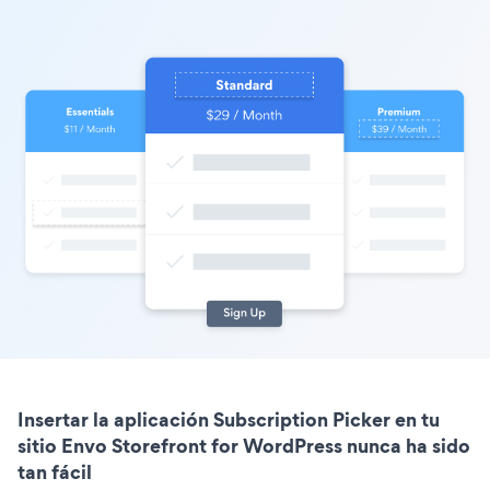
Insertar la aplicación Subscription Picker en tu
sitio Envo Storefront for WordPress nunca ha sido
tan fácil