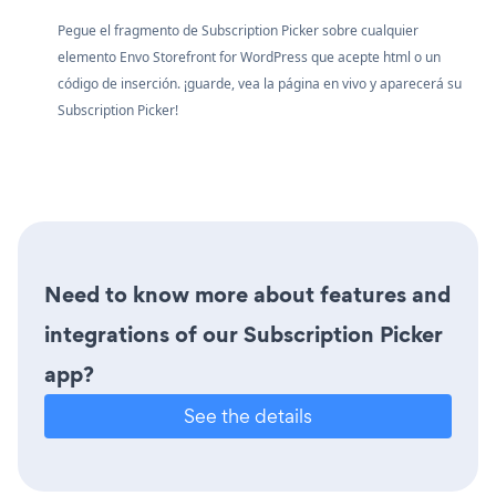
Pegue el fragmento de Subscription Picker sobre cualquier
elemento Envo Storefront for WordPress que acepte html o un
código de inserción. ¡guarde, vea la página en vivo y aparecerá su
Subscription Picker!
Need to know more about features and
integrations of our Subscription Picker
app?
See the details