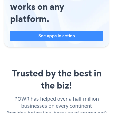
works on any
platform.
See apps in action
Trusted by the best in
the biz!
POWR has helped over a half million
businesses on every continent
(besides Antarctica, because of course not)