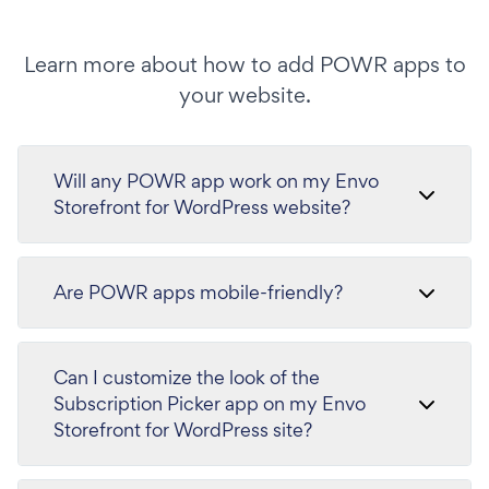
Learn more about how to add POWR apps to
your website.
Will any POWR app work on my Envo
Storefront for WordPress website?
Are POWR apps mobile-friendly?
Can I customize the look of the
Subscription Picker app on my Envo
Storefront for WordPress site?