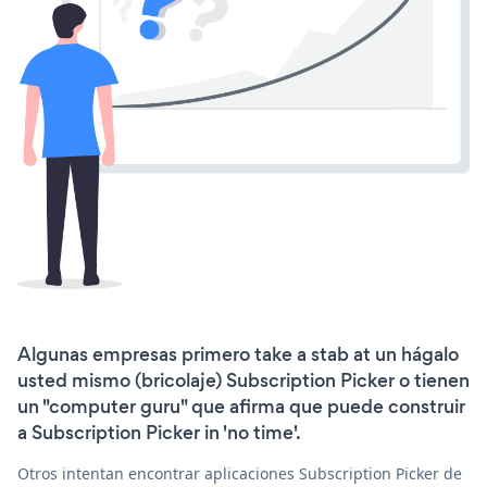
Algunas empresas primero take a stab at un hágalo
usted mismo (bricolaje) Subscription Picker o tienen
un "computer guru" que afirma que puede construir
a Subscription Picker in 'no time'.
Otros intentan encontrar aplicaciones Subscription Picker de