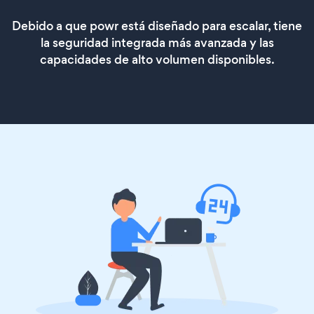
Debido a que powr está diseñado para escalar, tiene
la seguridad integrada más avanzada y las
capacidades de alto volumen disponibles.