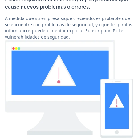
cause nuevos problemas o errores.
A medida que su empresa sigue creciendo, es probable que
se encuentre con problemas de seguridad, ya que los piratas
informáticos pueden intentar explotar Subscription Picker
vulnerabilidades de seguridad.