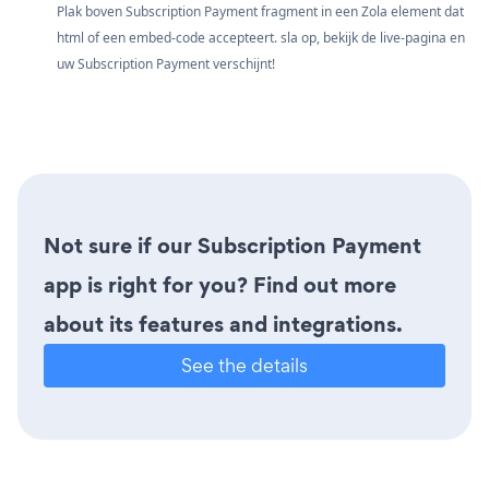
Plak boven Subscription Payment fragment in een Zola element dat
html of een embed-code accepteert. sla op, bekijk de live-pagina en
uw Subscription Payment verschijnt!
Not sure if our Subscription Payment
app is right for you? Find out more
about its features and integrations.
See the details