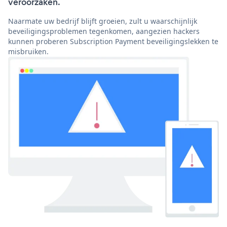
veroorzaken.
Naarmate uw bedrijf blijft groeien, zult u waarschijnlijk
beveiligingsproblemen tegenkomen, aangezien hackers
kunnen proberen Subscription Payment beveiligingslekken te
misbruiken.