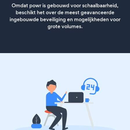
Omdat powr is gebouwd voor schaalbaarheid,
beschikt het over de meest geavanceerde
ingebouwde beveiliging en mogelijkheden voor
grote volumes.