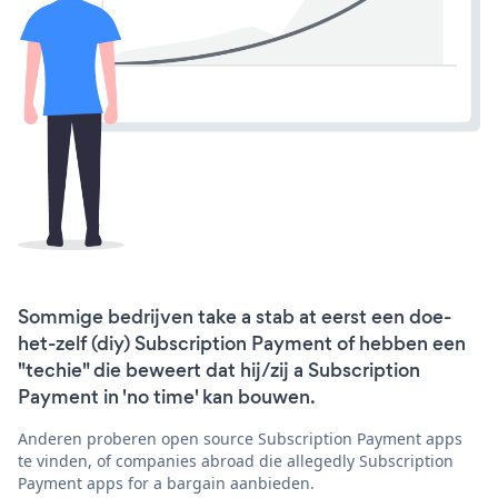
Sommige bedrijven take a stab at eerst een doe-
het-zelf (diy) Subscription Payment of hebben een
"techie" die beweert dat hij/zij a Subscription
Payment in 'no time' kan bouwen.
Anderen proberen open source Subscription Payment apps
te vinden, of companies abroad die allegedly Subscription
Payment apps for a bargain aanbieden.