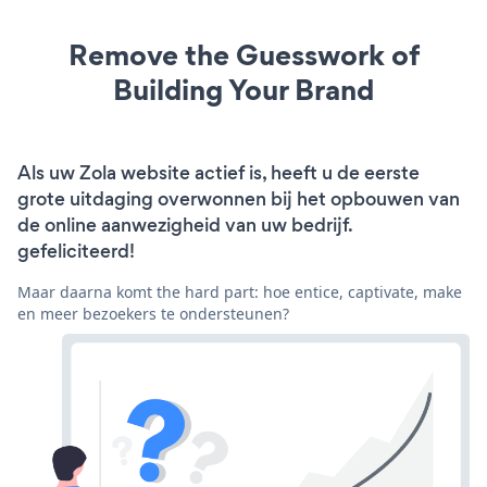
Remove the Guesswork of
Building Your Brand
Als uw Zola website actief is, heeft u de eerste
grote uitdaging overwonnen bij het opbouwen van
de online aanwezigheid van uw bedrijf.
gefeliciteerd!
Maar daarna komt the hard part: hoe entice, captivate, make
en meer bezoekers te ondersteunen?