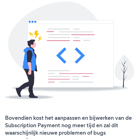
Bovendien kost het aanpassen en bijwerken van de
Subscription Payment nog meer tijd en zal dit
waarschijnlijk nieuwe problemen of bugs