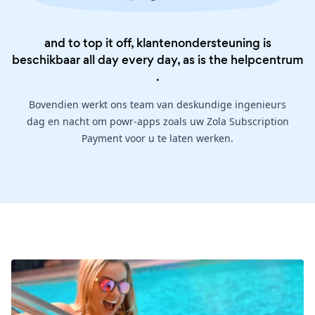
and to top it off, klantenondersteuning is
beschikbaar all day every day, as is the
helpcentrum
.
Bovendien werkt ons team van deskundige ingenieurs
dag en nacht om powr-apps zoals uw Zola Subscription
Payment voor u te laten werken.