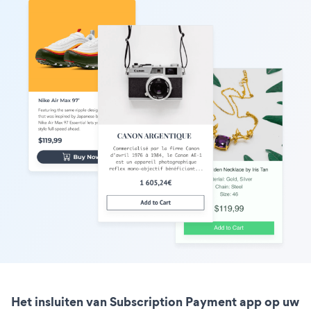
Het insluiten van Subscription Payment app op uw