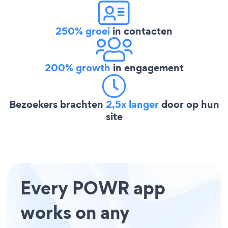
250% groei
in contacten
200% growth
in engagement
Bezoekers brachten
2,5x langer
door op hun
site
Every POWR app
works on any