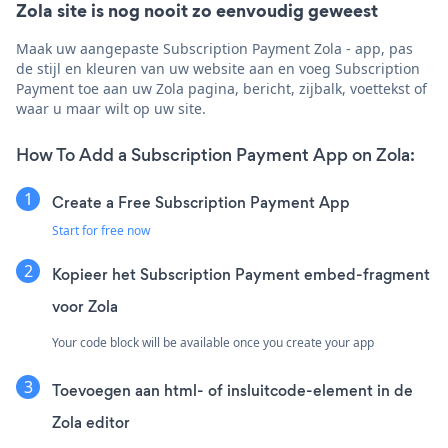
Zola site is nog nooit zo eenvoudig geweest
Maak uw aangepaste Subscription Payment Zola - app, pas
de stijl en kleuren van uw website aan en voeg Subscription
Payment toe aan uw Zola pagina, bericht, zijbalk, voettekst of
waar u maar wilt op uw site.
How To Add a Subscription Payment App on Zola:
Create a Free Subscription Payment App
Start for free now
Kopieer het Subscription Payment embed-fragment
voor Zola
Your code block will be available once you create your app
Toevoegen aan html- of insluitcode-element in de
Zola editor