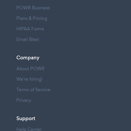
POWR Business
Plans & Pricing
HIPAA Forms
Email Blast
Company
About POWR
We're hiring!
Terms of Service
Privacy
Support
Help Center