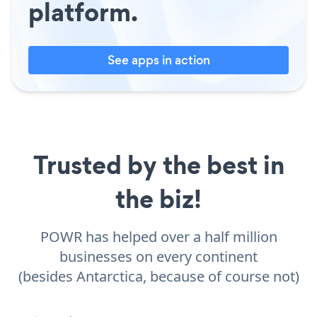
platform.
See apps in action
Trusted by the best in
the biz!
POWR has helped over a half million
businesses on every continent
(besides Antarctica, because of course not)