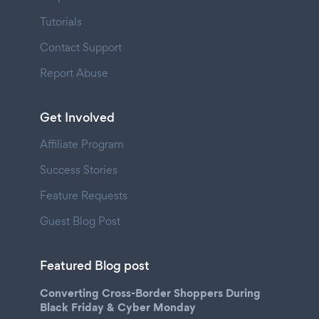
Tutorials
Contact Support
Report Abuse
Get Involved
Affiliate Program
Success Stories
Feature Requests
Guest Blog Post
Featured Blog post
Converting Cross-Border Shoppers During
Black Friday & Cyber Monday