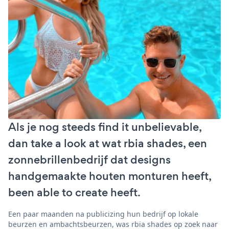
Als je nog steeds find it unbelievable,
dan take a look at wat rbia shades, een
zonnebrillenbedrijf dat designs
handgemaakte houten monturen heeft,
been able to create heeft.
Een paar maanden na publicizing hun bedrijf op lokale
beurzen en ambachtsbeurzen, was rbia shades op zoek naar