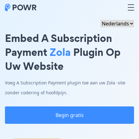
Embed A Subscription
Payment
Zola
Plugin Op
Uw Website
Voeg A Subscription Payment plugin toe aan uw Zola -site
zonder codering of hoofdpijn.
Begin gratis