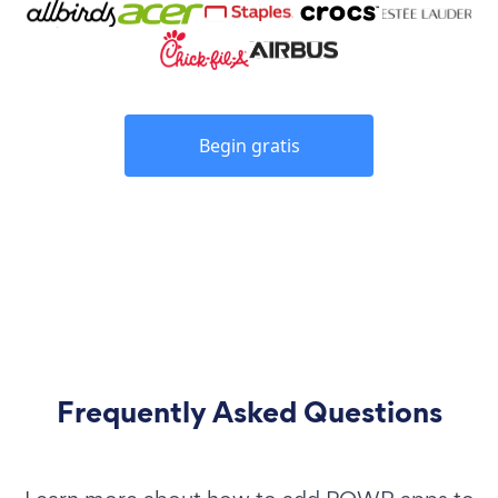
Begin gratis
Frequently Asked Questions