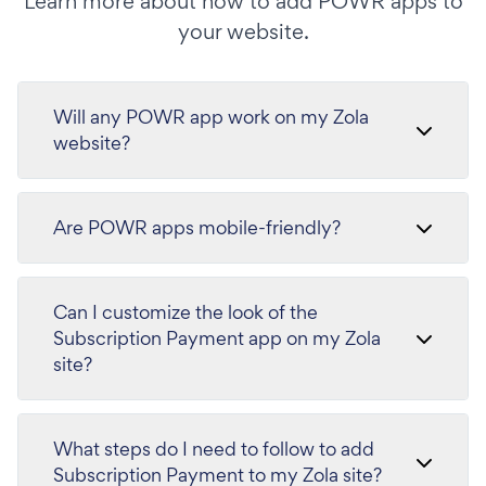
Learn more about how to add POWR apps to
your website.
Will any POWR app work on my Zola
website?
Are POWR apps mobile-friendly?
Can I customize the look of the
Subscription Payment app on my Zola
site?
What steps do I need to follow to add
Subscription Payment to my Zola site?