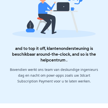
and to top it off, klantenondersteuning is
beschikbaar around-the-clock, and so is the
helpcentrum
.
Bovendien werkt ons team van deskundige ingenieurs
dag en nacht om powr-apps zoals uw 3dcart
Subscription Payment voor u te laten werken.