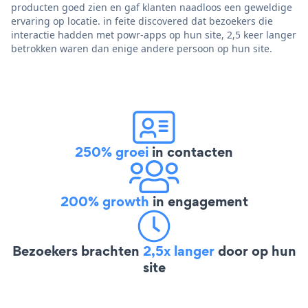
producten goed zien en gaf klanten naadloos een geweldige
ervaring op locatie. in feite discovered dat bezoekers die
interactie hadden met powr-apps op hun site, 2,5 keer langer
betrokken waren dan enige andere persoon op hun site.
250% groei
in contacten
200% growth
in engagement
Bezoekers brachten
2,5x langer
door op hun
site