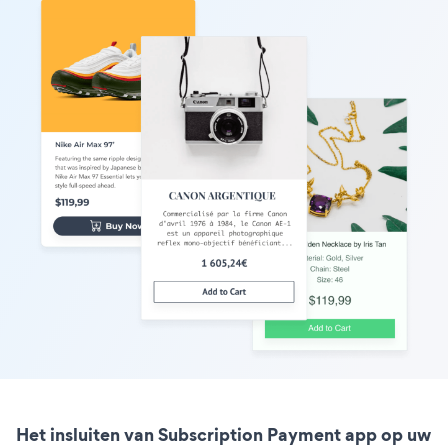
Het insluiten van Subscription Payment app op uw