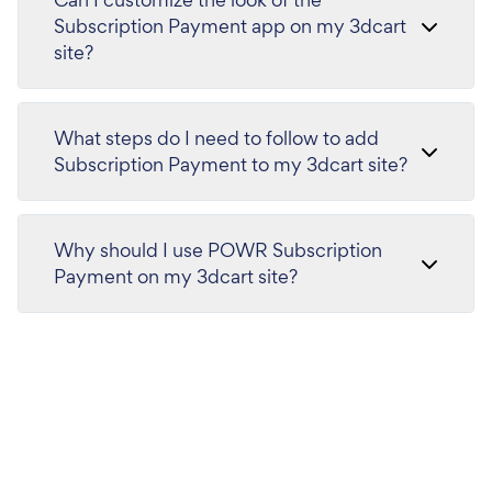
Subscription Payment app on my 3dcart
site?
What steps do I need to follow to add
Subscription Payment to my 3dcart site?
Why should I use POWR Subscription
Payment on my 3dcart site?