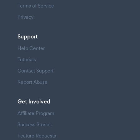
Terms of Service
Privacy
Support
Help Center
Tutorials
Contact Support
Report Abuse
Get Involved
Affiliate Program
Success Stories
Feature Requests