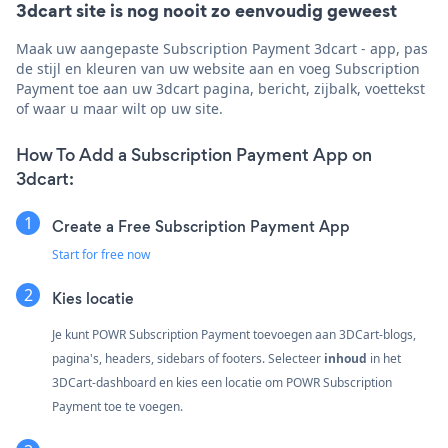
3dcart site is nog nooit zo eenvoudig geweest
Maak uw aangepaste Subscription Payment 3dcart - app, pas
de stijl en kleuren van uw website aan en voeg Subscription
Payment toe aan uw 3dcart pagina, bericht, zijbalk, voettekst
of waar u maar wilt op uw site.
How To Add a Subscription Payment App on
3dcart:
Create a Free Subscription Payment App
Start for free now
Kies locatie
Je kunt POWR Subscription Payment toevoegen aan 3DCart-blogs,
pagina's, headers, sidebars of footers. Selecteer
inhoud
in het
3DCart-dashboard en kies een locatie om POWR Subscription
Payment toe te voegen.