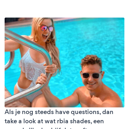
Als je nog steeds have questions, dan
take a look at wat rbia shades, een