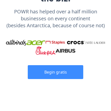
POWR has helped over a half million
businesses on every continent
(besides Antarctica, because of course not)
Begin gratis