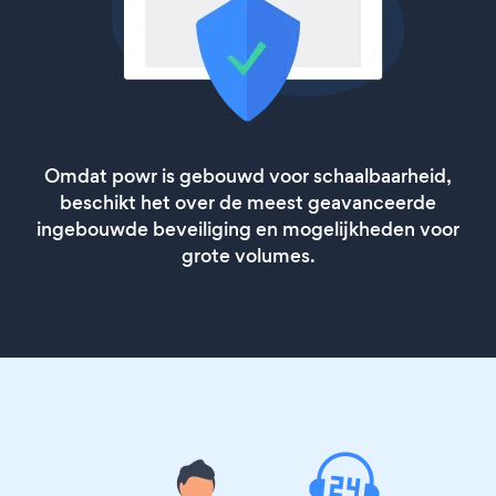
Omdat powr is gebouwd voor schaalbaarheid,
beschikt het over de meest geavanceerde
ingebouwde beveiliging en mogelijkheden voor
grote volumes.