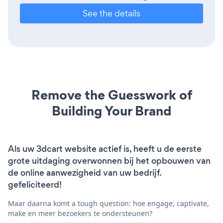
See the details
Remove the Guesswork of
Building Your Brand
Als uw 3dcart website actief is, heeft u de eerste
grote uitdaging overwonnen bij het opbouwen van
de online aanwezigheid van uw bedrijf.
gefeliciteerd!
Maar daarna komt a tough question: hoe engage, captivate,
make en meer bezoekers te ondersteunen?