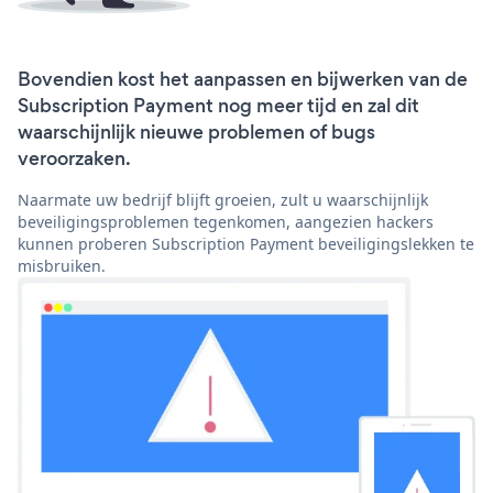
Bovendien kost het aanpassen en bijwerken van de
Subscription Payment nog meer tijd en zal dit
waarschijnlijk nieuwe problemen of bugs
veroorzaken.
Naarmate uw bedrijf blijft groeien, zult u waarschijnlijk
beveiligingsproblemen tegenkomen, aangezien hackers
kunnen proberen Subscription Payment beveiligingslekken te
misbruiken.