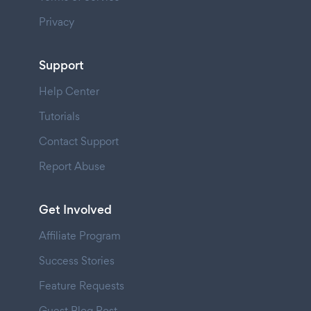
Privacy
Support
Help Center
Tutorials
Contact Support
Report Abuse
Get Involved
Affiliate Program
Success Stories
Feature Requests
Guest Blog Post