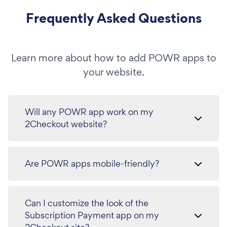
Frequently Asked Questions
Learn more about how to add POWR apps to
your website.
Will any POWR app work on my
2Checkout website?
Are POWR apps mobile-friendly?
Can I customize the look of the
Subscription Payment app on my