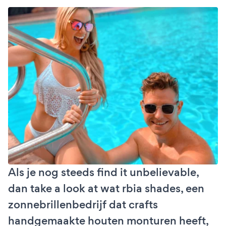
Als je nog steeds find it unbelievable,
dan take a look at wat rbia shades, een
zonnebrillenbedrijf dat crafts
handgemaakte houten monturen heeft,