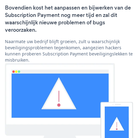
Bovendien kost het aanpassen en bijwerken van de
Subscription Payment nog meer tijd en zal dit
waarschijnlijk nieuwe problemen of bugs
veroorzaken.
Naarmate uw bedrijf blijft groeien, zult u waarschijnlijk
beveiligingsproblemen tegenkomen, aangezien hackers
kunnen proberen Subscription Payment beveiligingslekken te
misbruiken.