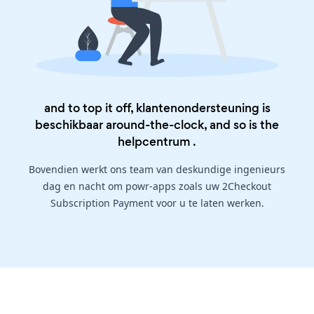
and to top it off, klantenondersteuning is
beschikbaar around-the-clock, and so is the
helpcentrum
.
Bovendien werkt ons team van deskundige ingenieurs
dag en nacht om powr-apps zoals uw 2Checkout
Subscription Payment voor u te laten werken.