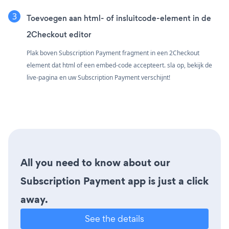
Toevoegen aan html- of insluitcode-element in de
2Checkout editor
Plak boven Subscription Payment fragment in een 2Checkout
element dat html of een embed-code accepteert. sla op, bekijk de
live-pagina en uw Subscription Payment verschijnt!
All you need to know about our
Subscription Payment app is just a click
away.
See the details