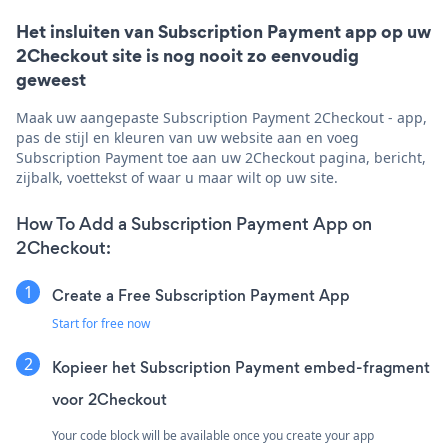
Het insluiten van Subscription Payment app op uw
2Checkout site is nog nooit zo eenvoudig
geweest
Maak uw aangepaste Subscription Payment 2Checkout - app,
pas de stijl en kleuren van uw website aan en voeg
Subscription Payment toe aan uw 2Checkout pagina, bericht,
zijbalk, voettekst of waar u maar wilt op uw site.
How To Add a Subscription Payment App on
2Checkout:
Create a Free Subscription Payment App
Start for free now
Kopieer het Subscription Payment embed-fragment
voor 2Checkout
Your code block will be available once you create your app