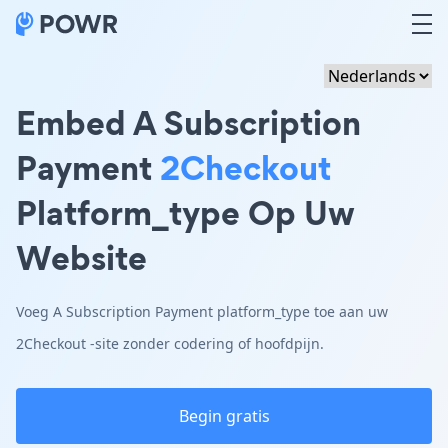
Embed A Subscription
Payment
2Checkout
Platform_type Op Uw
Website
Voeg A Subscription Payment platform_type toe aan uw
2Checkout -site zonder codering of hoofdpijn.
Begin gratis