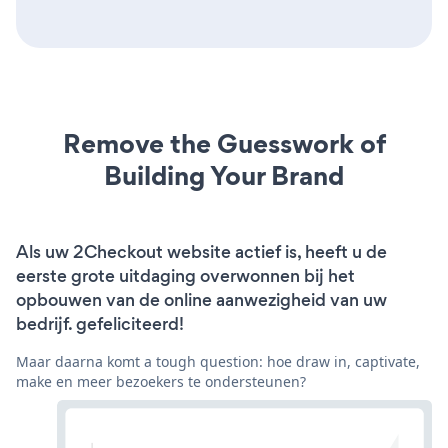
Remove the Guesswork of
Building Your Brand
Als uw 2Checkout website actief is, heeft u de
eerste grote uitdaging overwonnen bij het
opbouwen van de online aanwezigheid van uw
bedrijf. gefeliciteerd!
Maar daarna komt a tough question: hoe draw in, captivate,
make en meer bezoekers te ondersteunen?