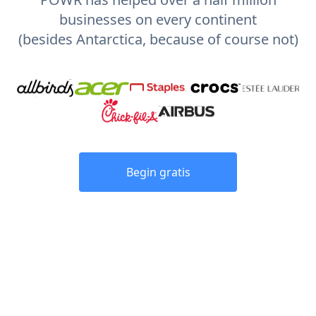
businesses on every continent
(besides Antarctica, because of course not)
Begin gratis