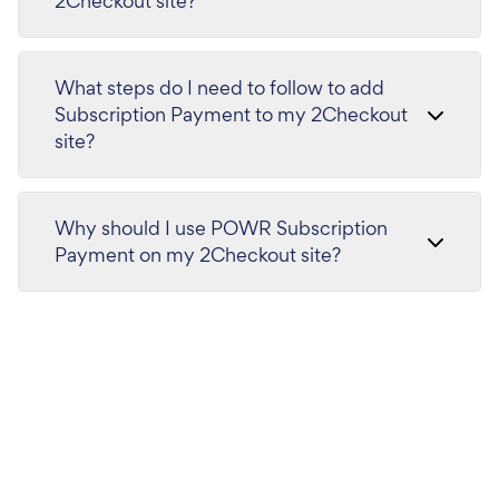
2Checkout site?
What steps do I need to follow to add
Subscription Payment to my 2Checkout
site?
Why should I use POWR Subscription
Payment on my 2Checkout site?