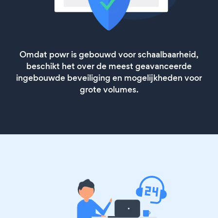
Omdat powr is gebouwd voor schaalbaarheid,
beschikt het over de meest geavanceerde
ingebouwde beveiliging en mogelijkheden voor
grote volumes.