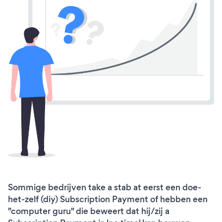
Sommige bedrijven take a stab at eerst een doe-
het-zelf (diy) Subscription Payment of hebben een
"computer guru" die beweert dat hij/zij a