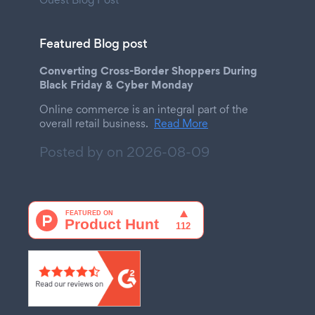
Featured Blog post
Converting Cross-Border Shoppers During
Black Friday & Cyber Monday
Online commerce is an integral part of the
overall retail business.
Read More
Posted by on
2026-08-09