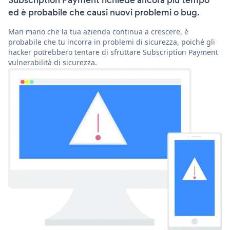
Subscription Payment richiede ancora più tempo
ed è probabile che causi nuovi problemi o bug.
Man mano che la tua azienda continua a crescere, è
probabile che tu incorra in problemi di sicurezza, poiché gli
hacker potrebbero tentare di sfruttare Subscription Payment
vulnerabilità di sicurezza.