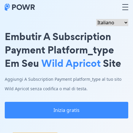
Embutir A Subscription
Payment Platform_type
Em Seu
Wild Apricot
Site
Aggiungi A Subscription Payment platform_type al tuo sito
Wild Apricot senza codifica o mal di testa.
Inizia gratis