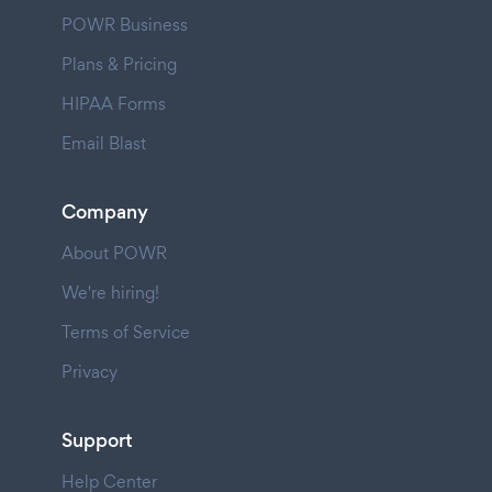
POWR Business
Plans & Pricing
HIPAA Forms
Email Blast
Company
About POWR
We're hiring!
Terms of Service
Privacy
Support
Help Center