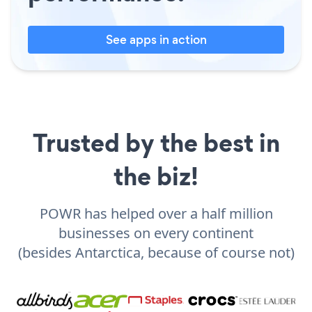
See apps in action
Trusted by the best in
the biz!
POWR has helped over a half million
businesses on every continent
(besides Antarctica, because of course not)