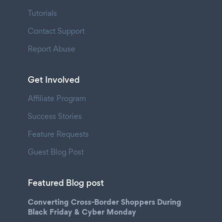
Tutorials
Contact Support
Report Abuse
Get Involved
Affiliate Program
Success Stories
Feature Requests
Guest Blog Post
Featured Blog post
Converting Cross-Border Shoppers During
Black Friday & Cyber Monday