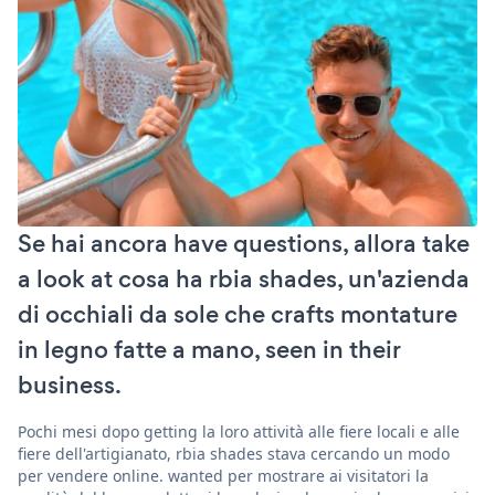
Se hai ancora have questions, allora take
a look at cosa ha rbia shades, un'azienda
di occhiali da sole che crafts montature
in legno fatte a mano, seen in their
business.
Pochi mesi dopo getting la loro attività alle fiere locali e alle
fiere dell'artigianato, rbia shades stava cercando un modo
per vendere online. wanted per mostrare ai visitatori la