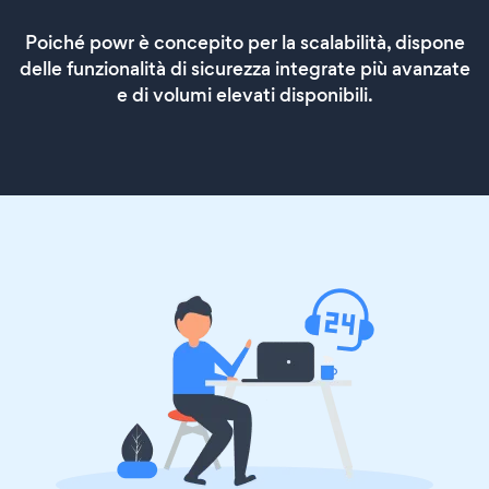
Poiché powr è concepito per la scalabilità, dispone
delle funzionalità di sicurezza integrate più avanzate
e di volumi elevati disponibili.