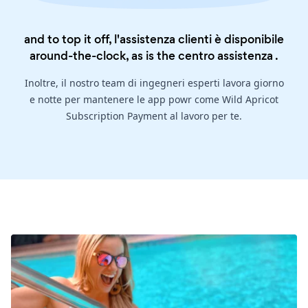
and to top it off, l'assistenza clienti è disponibile
around-the-clock, as is the
centro assistenza
.
Inoltre, il nostro team di ingegneri esperti lavora giorno
e notte per mantenere le app powr come Wild Apricot
Subscription Payment al lavoro per te.