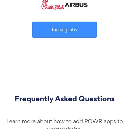
Inizia gratis
Frequently Asked Questions
Learn more about how to add POWR apps to