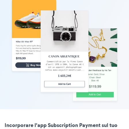
Incorporare l'app Subscription Payment sul tuo