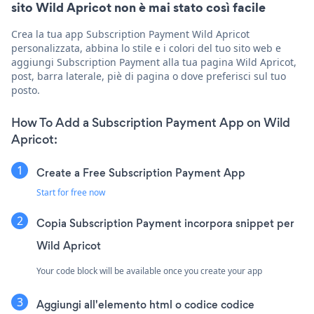
sito Wild Apricot non è mai stato così facile
Crea la tua app Subscription Payment Wild Apricot
personalizzata, abbina lo stile e i colori del tuo sito web e
aggiungi Subscription Payment alla tua pagina Wild Apricot,
post, barra laterale, piè di pagina o dove preferisci sul tuo
posto.
How To Add a Subscription Payment App on Wild
Apricot:
Create a Free Subscription Payment App
Start for free now
Copia Subscription Payment incorpora snippet per
Wild Apricot
Your code block will be available once you create your app
Aggiungi all'elemento html o codice codice