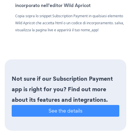
incorporato nell'editor Wild Apricot
Copia sopra lo snippet Subscription Payment in qualsiasi elemento
Wild Apricot che accetta html o un codice di incorporamento. salva,
visualizza la pagina live e apparirà il tuo nome_app!
Not sure if our Subscription Payment
app is right for you? Find out more
about its features and integrations.
See the details