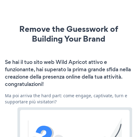
Remove the Guesswork of
Building Your Brand
Se hai il tuo sito web Wild Apricot attivo e
funzionante, hai superato la prima grande sfida nella
creazione della presenza online della tua attività.
congratulazioni!
Ma poi arriva the hard part: come engage, captivate, turn e
supportare più visitatori?