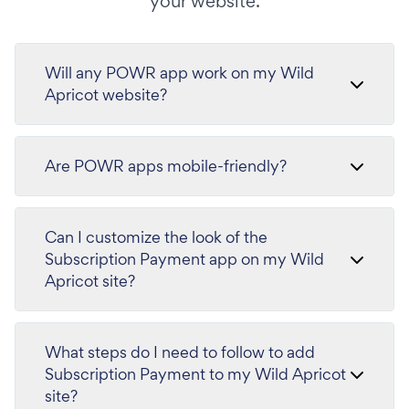
your website.
Will any POWR app work on my Wild
Apricot website?
Are POWR apps mobile-friendly?
Can I customize the look of the
Subscription Payment app on my Wild
Apricot site?
What steps do I need to follow to add
Subscription Payment to my Wild Apricot
site?