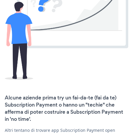
Alcune aziende prima try un fai-da-te (fai da te)
Subscription Payment o hanno un "techie" che
afferma di poter costruire a Subscription Payment
in 'no time'.
Altri tentano di trovare app Subscription Payment open