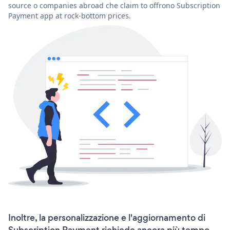
source o companies abroad che claim to offrono Subscription
Payment app at rock-bottom prices.
Inoltre, la personalizzazione e l'aggiornamento di