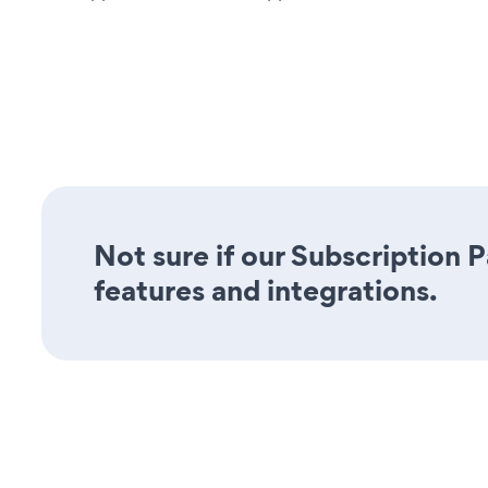
Not sure if our Subscription 
features and integrations.