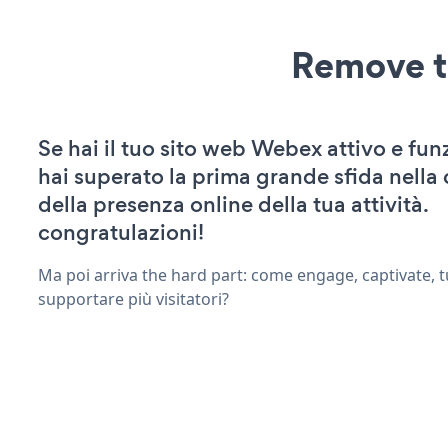
Remove t
Se hai il tuo sito web Webex attivo e fun
hai superato la prima grande sfida nella
della presenza online della tua attività.
congratulazioni!
Ma poi arriva the hard part: come engage, captivate, t
supportare più visitatori?