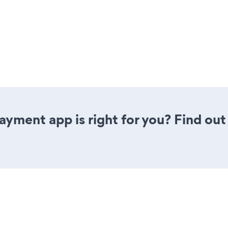
Payment app is right for you? Find out