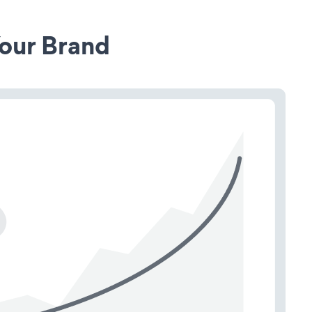
our Brand