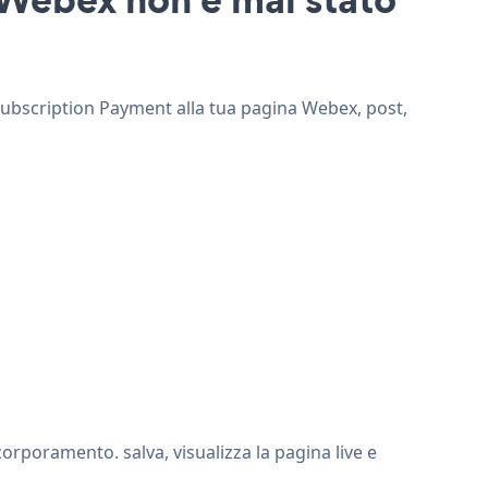
 Subscription Payment alla tua pagina Webex, post,
rporamento. salva, visualizza la pagina live e