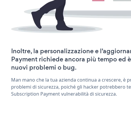
Inoltre, la personalizzazione e l'aggior
Payment richiede ancora più tempo ed è
nuovi problemi o bug.
Man mano che la tua azienda continua a crescere, è pr
problemi di sicurezza, poiché gli hacker potrebbero te
Subscription Payment vulnerabilità di sicurezza.