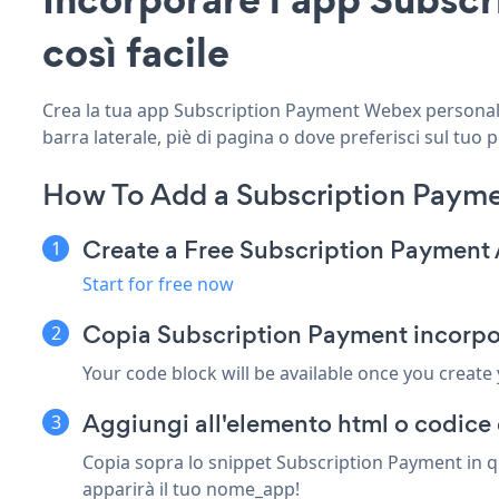
così facile
Crea la tua app Subscription Payment Webex personalizz
barra laterale, piè di pagina o dove preferisci sul tuo 
How To Add a Subscription Paym
Create a Free Subscription Payment
Start for free now
Copia Subscription Payment incorpo
Your code block will be available once you create
Aggiungi all'elemento html o codice 
Copia sopra lo snippet Subscription Payment in qu
apparirà il tuo nome_app!