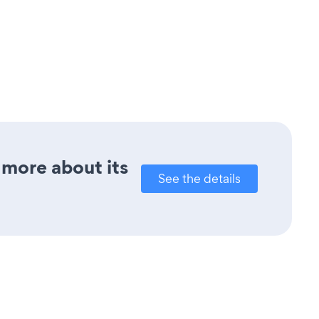
 more about its
See the details