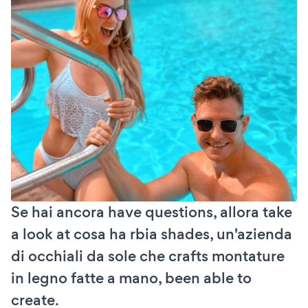
Se hai ancora have questions, allora take
a look at cosa ha rbia shades, un'azienda
di occhiali da sole che crafts montature
in legno fatte a mano, been able to
create.