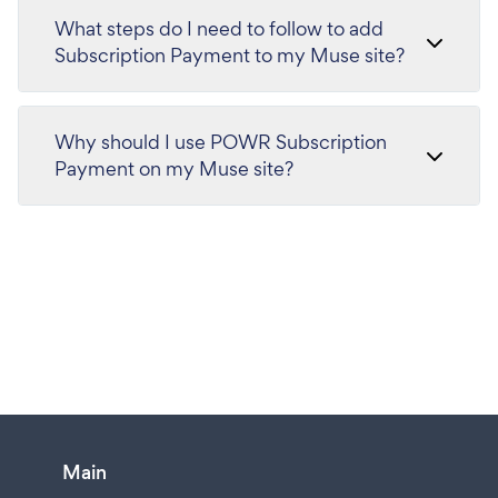
What steps do I need to follow to add
Subscription Payment to my Muse site?
Why should I use POWR Subscription
Payment on my Muse site?
Main