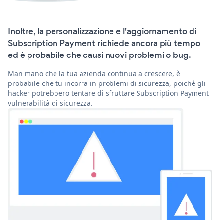
Inoltre, la personalizzazione e l'aggiornamento di
Subscription Payment richiede ancora più tempo
ed è probabile che causi nuovi problemi o bug.
Man mano che la tua azienda continua a crescere, è
probabile che tu incorra in problemi di sicurezza, poiché gli
hacker potrebbero tentare di sfruttare Subscription Payment
vulnerabilità di sicurezza.