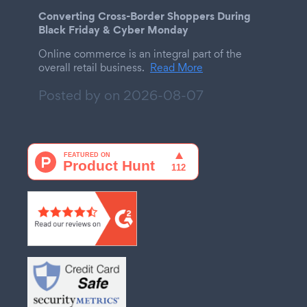
Converting Cross-Border Shoppers During
Black Friday & Cyber Monday
Online commerce is an integral part of the
overall retail business.
Read More
Posted by on
2026-08-07