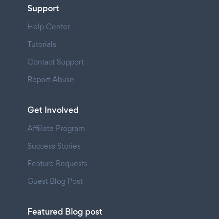
Support
Help Center
Tutorials
Contact Support
Report Abuse
Get Involved
Affiliate Program
Success Stories
Feature Requests
Guest Blog Post
Featured Blog post