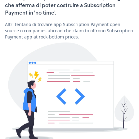
che afferma di poter costruire a Subscription
Payment in 'no time'.
Altri tentano di trovare app Subscription Payment open
source o companies abroad che claim to offrono Subscription
Payment app at rock-bottom prices.