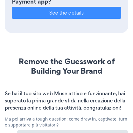
Payment app?
See the details
Remove the Guesswork of
Building Your Brand
Se hai il tuo sito web Muse attivo e funzionante, hai
superato la prima grande sfida nella creazione della
presenza online della tua attività. congratulazioni!
Ma poi arriva a tough question: come draw in, captivate, turn
e supportare più visitatori?