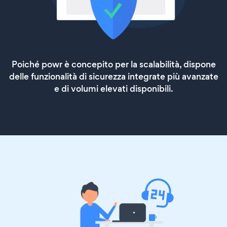
Poiché powr è concepito per la scalabilità, dispone
delle funzionalità di sicurezza integrate più avanzate
e di volumi elevati disponibili.