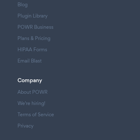
Blog
Plugin Library
POWR Business
Plans & Pricing
HIPAA Forms
Email Blast
Company
About POWR
We're hiring!
Terms of Service
Privacy