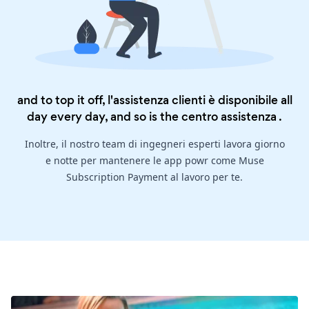
and to top it off, l'assistenza clienti è disponibile all
day every day, and so is the
centro assistenza
.
Inoltre, il nostro team di ingegneri esperti lavora giorno
e notte per mantenere le app powr come Muse
Subscription Payment al lavoro per te.