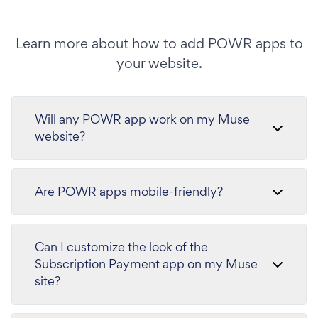
Learn more about how to add POWR apps to
your website.
Will any POWR app work on my Muse
website?
Are POWR apps mobile-friendly?
Can I customize the look of the
Subscription Payment app on my Muse
site?