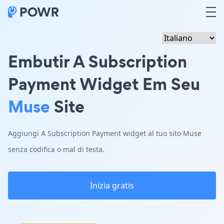
Embutir A Subscription
Payment Widget Em Seu
Muse
Site
Aggiungi A Subscription Payment widget al tuo sito Muse
senza codifica o mal di testa.
Inizia gratis