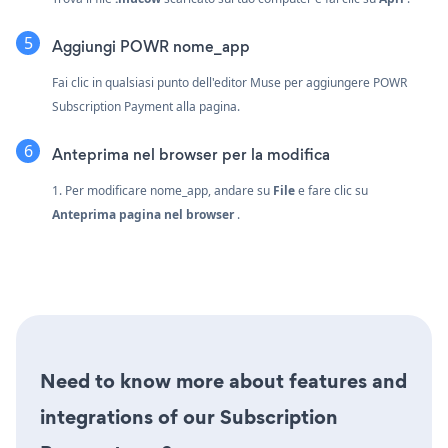
Aggiungi POWR nome_app
Fai clic in qualsiasi punto dell'editor Muse per aggiungere POWR
Subscription Payment alla pagina.
Anteprima nel browser per la modifica
1. Per modificare nome_app, andare su
File
e fare clic su
Anteprima pagina nel browser
.
Need to know more about features and
integrations of our Subscription