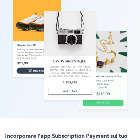
Incorporare l'app Subscription Payment sul tuo