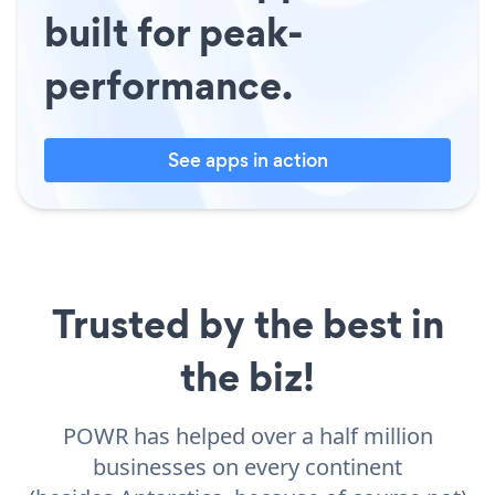
built for peak-
performance.
See apps in action
Trusted by the best in
the biz!
POWR has helped over a half million
businesses on every continent