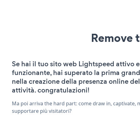
Remove t
Se hai il tuo sito web Lightspeed attivo e
funzionante, hai superato la prima grand
nella creazione della presenza online del
attività. congratulazioni!
Ma poi arriva the hard part: come draw in, captivate,
supportare più visitatori?