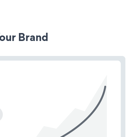
our Brand