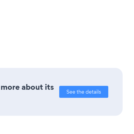
 more about its
See the details