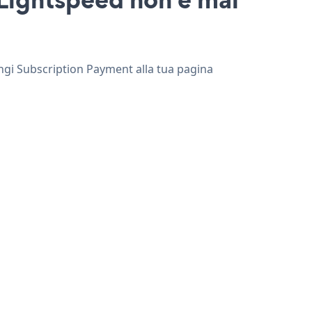
ungi Subscription Payment alla tua pagina