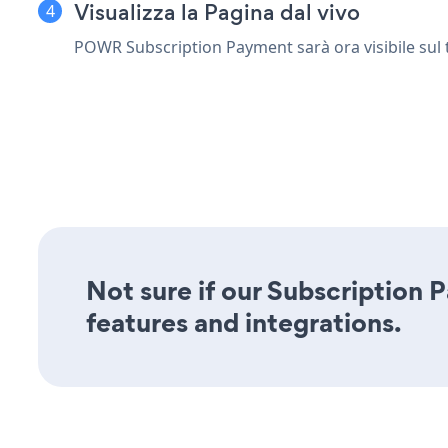
Visualizza la Pagina dal vivo
POWR Subscription Payment sarà ora visibile sul tu
Not sure if our Subscription 
features and integrations.