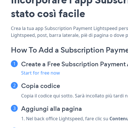
stato così facile
Crea la tua app Subscription Payment Lightspeed person
Lightspeed, post, barra laterale, piè di pagina o dove p
How To Add a Subscription Payme
Create a Free Subscription Payment
Start for free now
Copia codice
Copia il codice qui sotto. Sarà incollato più tardi 
Aggiungi alla pagina
1. Nel back office Lightspeed, fare clic su
Conten