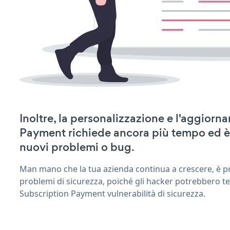
Inoltre, la personalizzazione e l'aggior
Payment richiede ancora più tempo ed è
nuovi problemi o bug.
Man mano che la tua azienda continua a crescere, è pr
problemi di sicurezza, poiché gli hacker potrebbero te
Subscription Payment vulnerabilità di sicurezza.