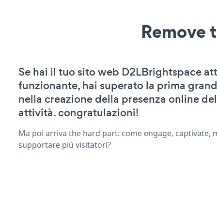
Remove t
Se hai il tuo sito web D2LBrightspace att
funzionante, hai superato la prima grand
nella creazione della presenza online del
attività. congratulazioni!
Ma poi arriva the hard part: come engage, captivate, 
supportare più visitatori?