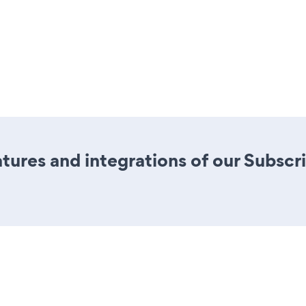
ures and integrations of our Subscr