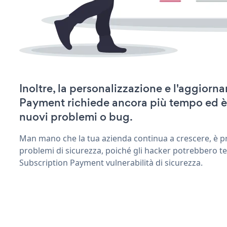
Inoltre, la personalizzazione e l'aggior
Payment richiede ancora più tempo ed è
nuovi problemi o bug.
Man mano che la tua azienda continua a crescere, è pr
problemi di sicurezza, poiché gli hacker potrebbero te
Subscription Payment vulnerabilità di sicurezza.