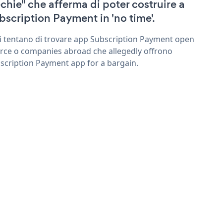
echie" che afferma di poter costruire a
bscription Payment in 'no time'.
ri tentano di trovare app Subscription Payment open
rce o companies abroad che allegedly offrono
scription Payment app for a bargain.