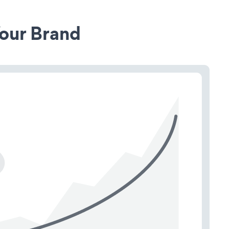
our Brand