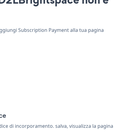
 aggiungi Subscription Payment alla tua pagina
ce
ce di incorporamento. salva, visualizza la pagina