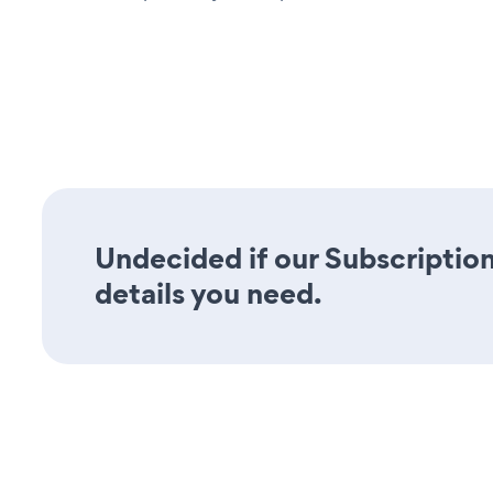
Undecided if our Subscription
details you need.