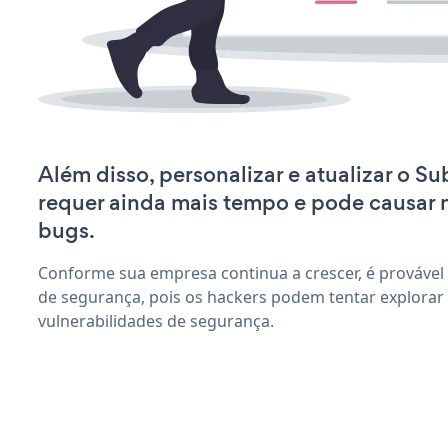
Além disso, personalizar e atualizar o S
requer ainda mais tempo e pode causar
bugs.
Conforme sua empresa continua a crescer, é provável
de segurança, pois os hackers podem tentar explorar
vulnerabilidades de segurança.