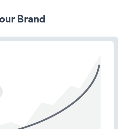
our Brand