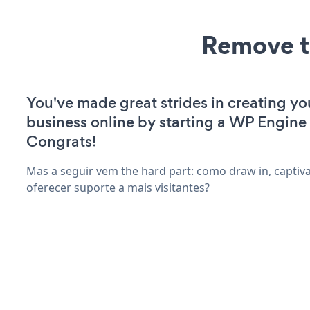
Remove t
You've made great strides in creating yo
business online by starting a WP Engine
Congrats!
Mas a seguir vem the hard part: como draw in, captiv
oferecer suporte a mais visitantes?