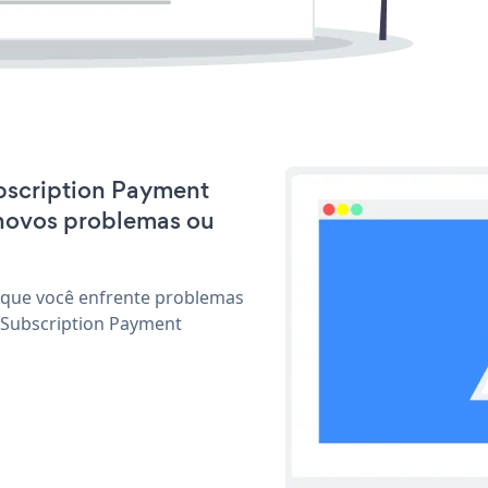
ubscription Payment
 novos problemas ou
 que você enfrente problemas
 Subscription Payment