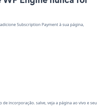
 adicione Subscription Payment à sua página,
e incorporação. salve, veja a página ao vivo e seu