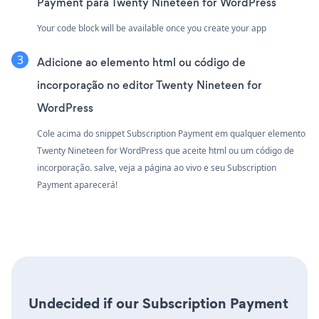
Payment para Twenty Nineteen for WordPress
Your code block will be available once you create your app
Adicione ao elemento html ou código de
incorporação no editor Twenty Nineteen for
WordPress
Cole acima do snippet Subscription Payment em qualquer elemento
Twenty Nineteen for WordPress que aceite html ou um código de
incorporação. salve, veja a página ao vivo e seu Subscription
Payment aparecerá!
Undecided if our Subscription Payment