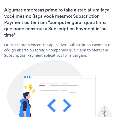
Algumas empresas primeiro take a stab at um faça
você mesmo (faça você mesmo) Subscription
Payment ou têm um “computer guru” que afirma
que pode construir a Subscription Payment in 'no
time'.
Outros tentam encontrar aplicativos Subscription Payment de
código aberto ou foreign companies que claim to oferecem
Subscription Payment aplicativos for a bargain.