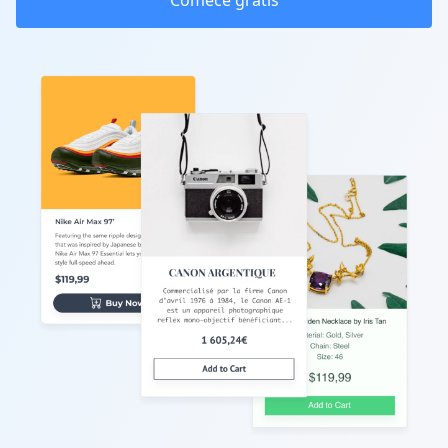
Comece grátis