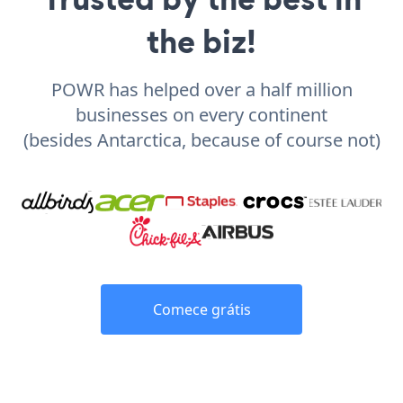
the biz!
POWR has helped over a half million
businesses on every continent
(besides Antarctica, because of course not)
Comece grátis