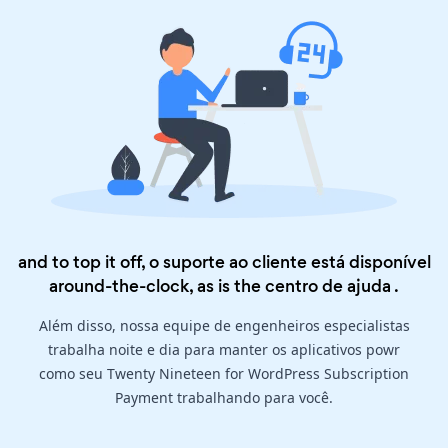
and to top it off, o suporte ao cliente está disponível
around-the-clock, as is the
centro de ajuda
.
Além disso, nossa equipe de engenheiros especialistas
trabalha noite e dia para manter os aplicativos powr
como seu Twenty Nineteen for WordPress Subscription
Payment trabalhando para você.