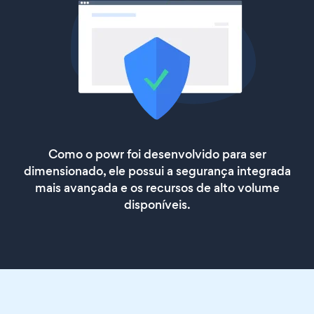
Como o powr foi desenvolvido para ser
dimensionado, ele possui a segurança integrada
mais avançada e os recursos de alto volume
disponíveis.