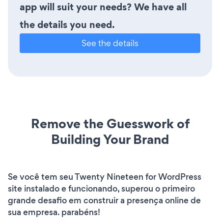
app will suit your needs? We have all
the details you need.
See the details
Remove the Guesswork of
Building Your Brand
Se você tem seu Twenty Nineteen for WordPress
site instalado e funcionando, superou o primeiro
grande desafio em construir a presença online de
sua empresa. parabéns!