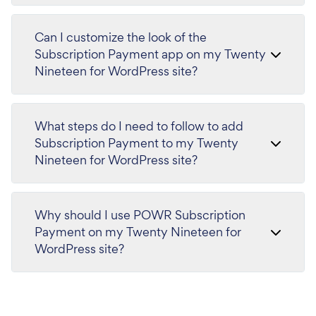
Can I customize the look of the
Subscription Payment app on my Twenty
Nineteen for WordPress site?
What steps do I need to follow to add
Subscription Payment to my Twenty
Nineteen for WordPress site?
Why should I use POWR Subscription
Payment on my Twenty Nineteen for
WordPress site?