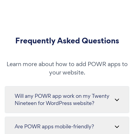
Frequently Asked Questions
Learn more about how to add POWR apps to
your website.
Will any POWR app work on my Twenty
Nineteen for WordPress website?
Are POWR apps mobile-friendly?