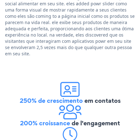
social alimentar em seu site. eles added powr slider como
uma forma visual de mostrar rapidamente a seus clientes
como eles são coming to a página inicial como os produtos se
parecem na vida real. ele exibe seus produtos de maneira
adequada e perfeita, proporcionando aos clientes uma ótima
experiência no local. na verdade, eles discovered que os
visitantes que interagiram com aplicativos powr em seu site
se envolveram 2,5 vezes mais do que qualquer outra pessoa
em seu site.
250% de crescimento
em contatos
200% croissance
de l'engagement