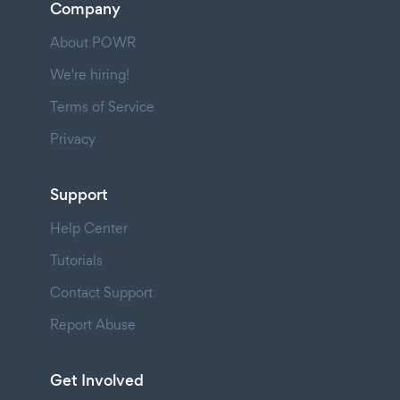
Company
About POWR
We're hiring!
Terms of Service
Privacy
Support
Help Center
Tutorials
Contact Support
Report Abuse
Get Involved