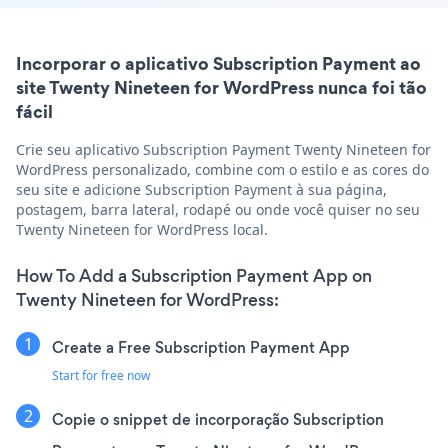
Incorporar o aplicativo Subscription Payment ao
site Twenty Nineteen for WordPress nunca foi tão
fácil
Crie seu aplicativo Subscription Payment Twenty Nineteen for
WordPress personalizado, combine com o estilo e as cores do
seu site e adicione Subscription Payment à sua página,
postagem, barra lateral, rodapé ou onde você quiser no seu
Twenty Nineteen for WordPress local.
How To Add a Subscription Payment App on
Twenty Nineteen for WordPress:
Create a Free Subscription Payment App
Start for free now
Copie o snippet de incorporação Subscription