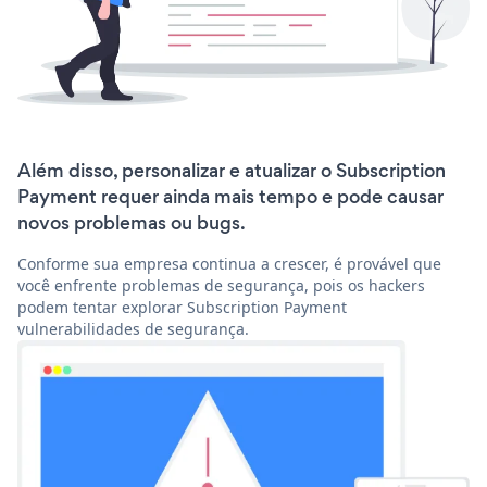
Além disso, personalizar e atualizar o Subscription
Payment requer ainda mais tempo e pode causar
novos problemas ou bugs.
Conforme sua empresa continua a crescer, é provável que
você enfrente problemas de segurança, pois os hackers
podem tentar explorar Subscription Payment
vulnerabilidades de segurança.