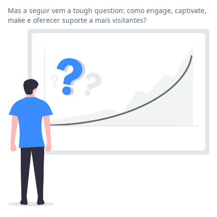
Mas a seguir vem a tough question: como engage, captivate,
make e oferecer suporte a mais visitantes?