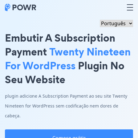
Embutir A Subscription
Payment
Twenty Nineteen
For WordPress
Plugin No
Seu Website
plugin adicione A Subscription Payment ao seu site Twenty
Nineteen for WordPress sem codificação nem dores de
cabeça.