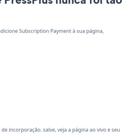
 adicione Subscription Payment à sua página,
e incorporação. salve, veja a página ao vivo e seu