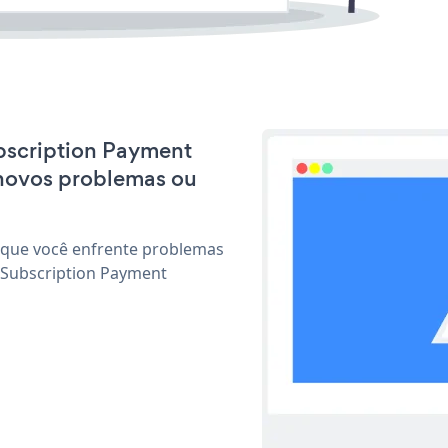
ubscription Payment
 novos problemas ou
 que você enfrente problemas
 Subscription Payment