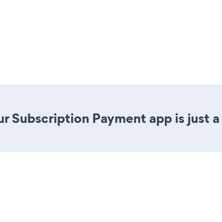
r Subscription Payment app is just a