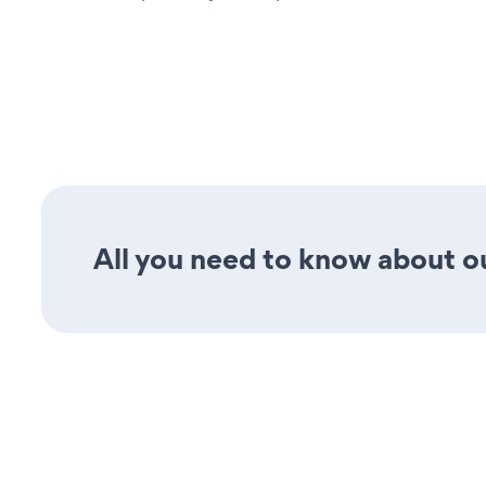
All you need to know about ou