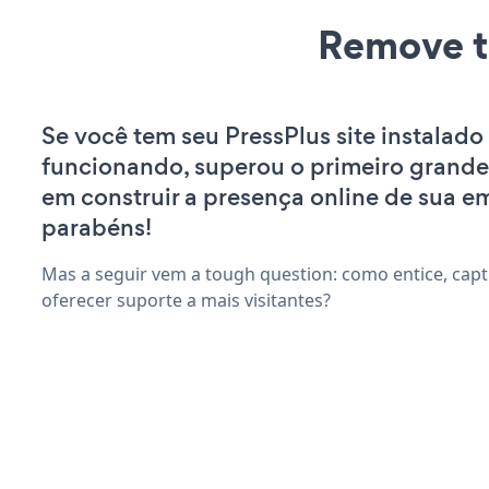
Remove t
Se você tem seu PressPlus site instalado
funcionando, superou o primeiro grande
em construir a presença online de sua e
parabéns!
Mas a seguir vem a tough question: como entice, capt
oferecer suporte a mais visitantes?