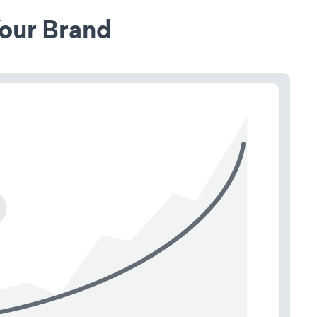
our Brand