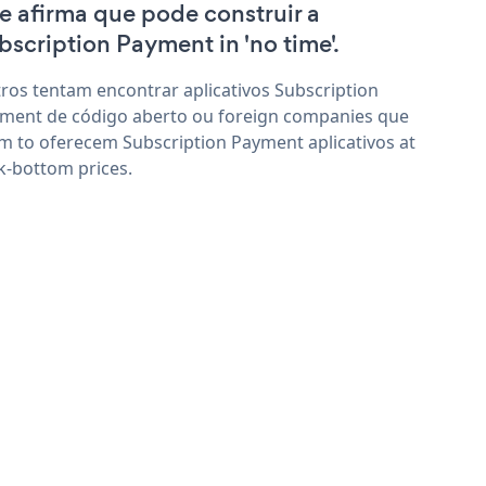
e afirma que pode construir a
bscription Payment in 'no time'.
ros tentam encontrar aplicativos Subscription
ment de código aberto ou foreign companies que
im to oferecem Subscription Payment aplicativos at
k-bottom prices.