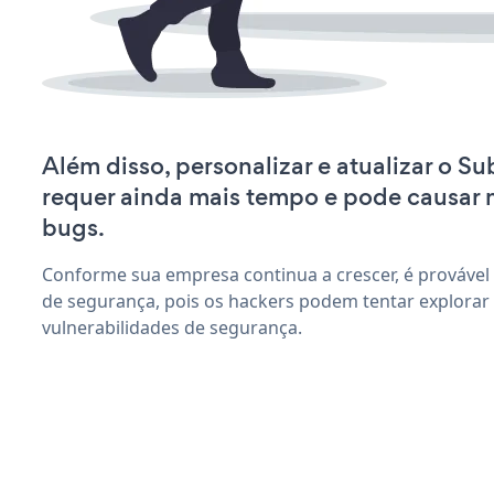
Além disso, personalizar e atualizar o S
requer ainda mais tempo e pode causar
bugs.
Conforme sua empresa continua a crescer, é provável
de segurança, pois os hackers podem tentar explorar
vulnerabilidades de segurança.