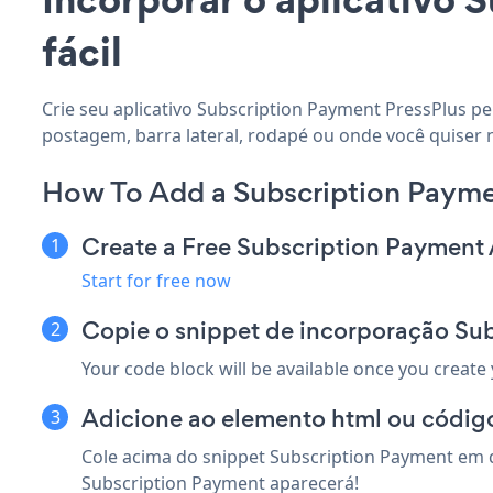
fácil
Crie seu aplicativo Subscription Payment PressPlus pe
postagem, barra lateral, rodapé ou onde você quiser n
How To Add a Subscription Payme
Create a Free Subscription Payment
Start for free now
Copie o snippet de incorporação Su
Your code block will be available once you create
Adicione ao elemento html ou código
Cole acima do snippet Subscription Payment em q
Subscription Payment aparecerá!