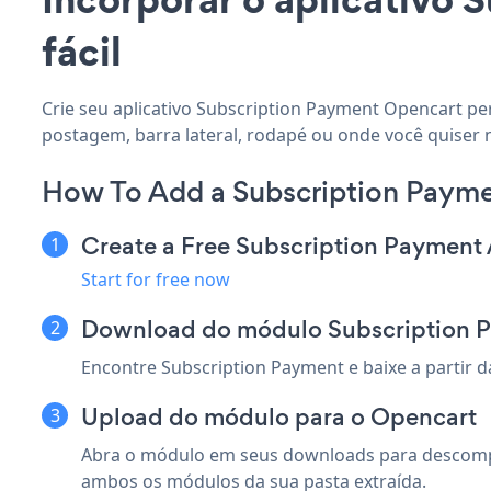
fácil
Crie seu aplicativo Subscription Payment Opencart per
postagem, barra lateral, rodapé ou onde você quiser 
How To Add a Subscription Paym
Create a Free Subscription Payment
Start for free now
Download do módulo Subscription
Encontre Subscription Payment e baixe a partir 
Upload do módulo para o Opencart
Abra o módulo em seus downloads para descompact
ambos os módulos da sua pasta extraída.