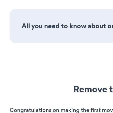
All you need to know about ou
Remove t
Congratulations on making the first mov