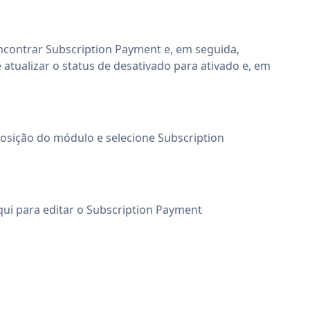
ncontrar Subscription Payment e, em seguida,
atualizar o status de desativado para ativado e, em
posição do módulo e selecione Subscription
aqui para editar o Subscription Payment