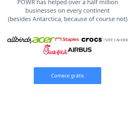
POWR has helped over a half million
businesses on every continent
(besides Antarctica, because of course not)
Comece grátis