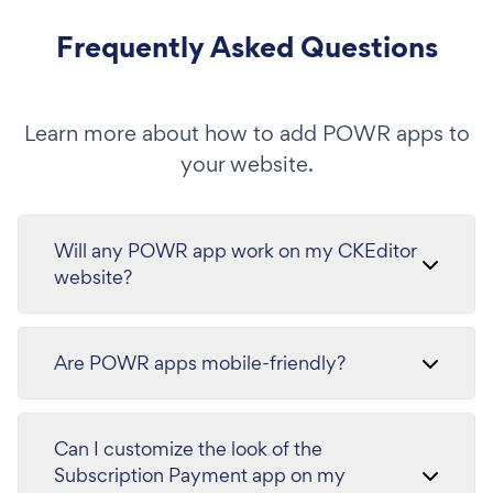
Frequently Asked Questions
Learn more about how to add POWR apps to
your website.
Will any POWR app work on my CKEditor
website?
Are POWR apps mobile-friendly?
Can I customize the look of the
Subscription Payment app on my