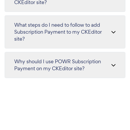
CKEditor site?
What steps do I need to follow to add
Subscription Payment to my CKEditor
site?
Why should I use POWR Subscription
Payment on my CKEditor site?