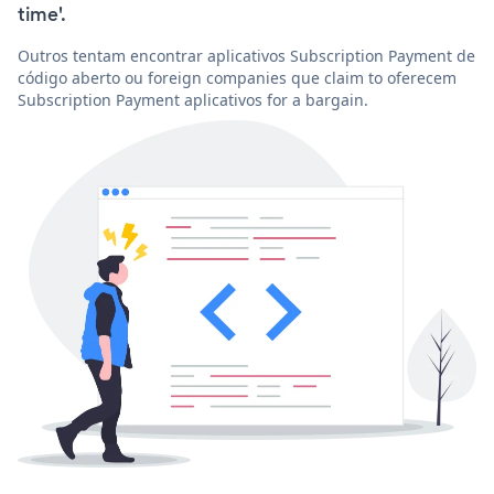
time'.
Outros tentam encontrar aplicativos Subscription Payment de
código aberto ou foreign companies que claim to oferecem
Subscription Payment aplicativos for a bargain.