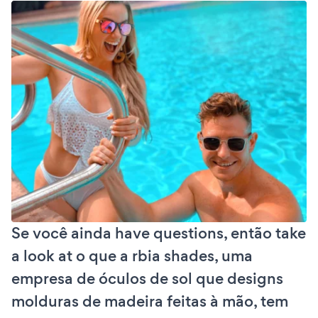
Se você ainda have questions, então take
a look at o que a rbia shades, uma
empresa de óculos de sol que designs
molduras de madeira feitas à mão, tem