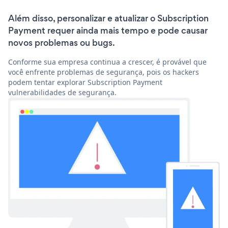
Além disso, personalizar e atualizar o Subscription
Payment requer ainda mais tempo e pode causar
novos problemas ou bugs.
Conforme sua empresa continua a crescer, é provável que
você enfrente problemas de segurança, pois os hackers
podem tentar explorar Subscription Payment
vulnerabilidades de segurança.