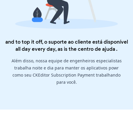
and to top it off, o suporte ao cliente está disponível
all day every day, as is the
centro de ajuda
.
Além disso, nossa equipe de engenheiros especialistas
trabalha noite e dia para manter os aplicativos powr
como seu CKEditor Subscription Payment trabalhando
para você.