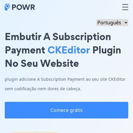
Embutir A Subscription
Payment
CKEditor
Plugin
No Seu Website
plugin adicione A Subscription Payment ao seu site CKEditor
sem codificação nem dores de cabeça.
Comece grátis