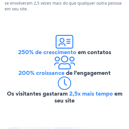
se envolveram 2,5 vezes mais do que qualquer outra pessoa
em seu site.
250% de crescimento
em contatos
200% croissance
de l'engagement
Os visitantes gastaram
2,5x mais tempo
em
seu site