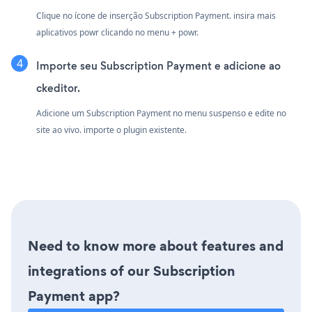
Clique no ícone de inserção Subscription Payment. insira mais
aplicativos powr clicando no menu + powr.
Importe seu Subscription Payment e adicione ao
ckeditor.
Adicione um Subscription Payment no menu suspenso e edite no
site ao vivo. importe o plugin existente.
Need to know more about features and
integrations of our Subscription
Payment app?