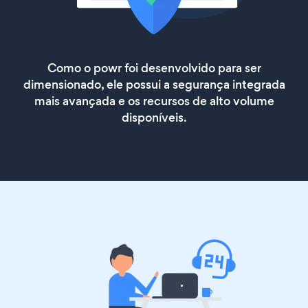
Como o powr foi desenvolvido para ser
dimensionado, ele possui a segurança integrada
mais avançada e os recursos de alto volume
disponíveis.