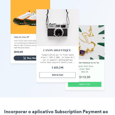
Incorporar o aplicativo Subscription Payment ao