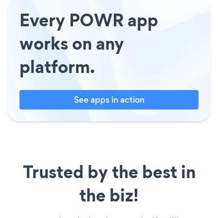
Every POWR app
works on any
platform.
See apps in action
Trusted by the best in
the biz!