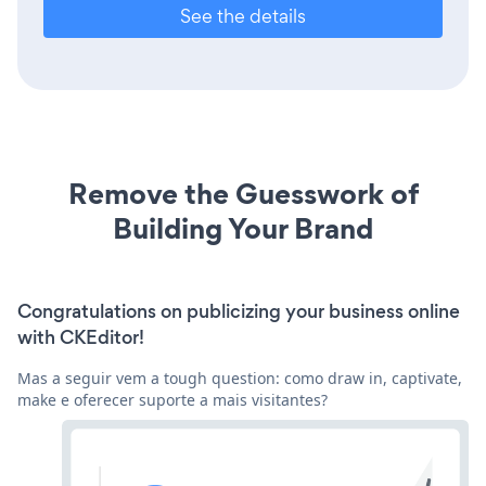
See the details
Remove the Guesswork of
Building Your Brand
Congratulations on publicizing your business online
with CKEditor!
Mas a seguir vem a tough question: como draw in, captivate,
make e oferecer suporte a mais visitantes?