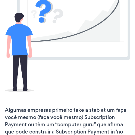
Algumas empresas primeiro take a stab at um faça
você mesmo (faça você mesmo) Subscription
Payment ou têm um “computer guru” que afirma
que pode construir a Subscription Payment in 'no