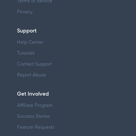
Terms of Service
Privacy
Support
Help Center
Tutorials
Contact Support
Report Abuse
Get Involved
Affiliate Program
Success Stories
Feature Requests