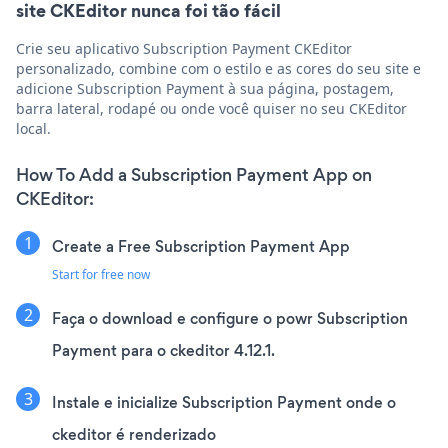
site CKEditor nunca foi tão fácil
Crie seu aplicativo Subscription Payment CKEditor
personalizado, combine com o estilo e as cores do seu site e
adicione Subscription Payment à sua página, postagem,
barra lateral, rodapé ou onde você quiser no seu CKEditor
local.
How To Add a Subscription Payment App on
CKEditor:
Create a Free Subscription Payment App
Start for free now
Faça o download e configure o powr Subscription
Payment para o ckeditor 4.12.1.
Instale e inicialize Subscription Payment onde o
ckeditor é renderizado